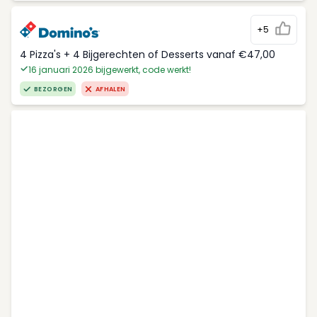
+5
4 Pizza's + 4 Bijgerechten of Desserts vanaf €47,00
16 januari 2026 bijgewerkt, code werkt!
BEZORGEN
AFHALEN