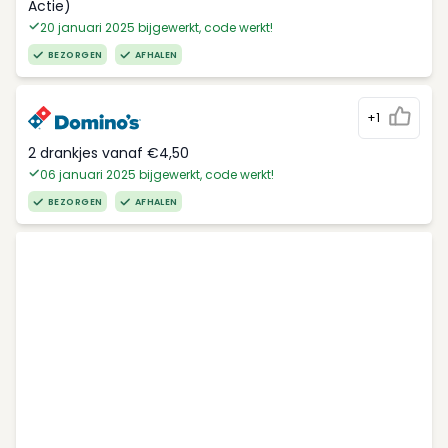
Actie)
20 januari 2025 bijgewerkt, code werkt!
BEZORGEN
AFHALEN
+1
2 drankjes vanaf €4,50
06 januari 2025 bijgewerkt, code werkt!
BEZORGEN
AFHALEN