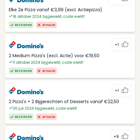
Elke 2e Pizza vanaf €3,99 (excl. Actiepizza)
18 oktober 2024 bijgewerkt, code werkt!
BEZORGEN
AFHALEN
+1
2 Medium Pizza's (excl. Actie) voor €19,50
11 oktober 2024 bijgewerkt, code werkt!
BEZORGEN
AFHALEN
+1
2 Pizza's + 2 Bijgerechten of Desserts vanaf €22,50
06 juli 2024 bijgewerkt, code werkt!
BEZORGEN
AFHALEN
+9