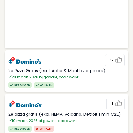
+5
2e Pizza Gratis (excl. Actie & Meatlover pizza's)
23 maart 2026 bijgewerkt, code werkt!
BEZORGEN
AFHALEN
+1
2e pizza gratis (excl. HEMA, Volcano, Detroit | min €22)
10 maart 2026 bijgewerkt, code werkt!
BEZORGEN
AFHALEN