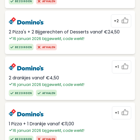
BEZORGEN
AFHALEN
+2
2 Pizza's + 2 Bijgerechten of Desserts vanaf €24,50
16 januari 2026 bijgewerkt, code werkt!
BEZORGEN
AFHALEN
+1
2 drankjes vanaf €4,50
16 januari 2026 bijgewerkt, code werkt!
BEZORGEN
AFHALEN
+1
1 Pizza + 1 Drankje vanaf €11,00
16 januari 2026 bijgewerkt, code werkt!
BEZORGEN
AFHALEN