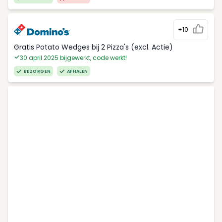
+10
Gratis Potato Wedges bij 2 Pizza's (excl. Actie)
30 april 2025 bijgewerkt, code werkt!
BEZORGEN
AFHALEN