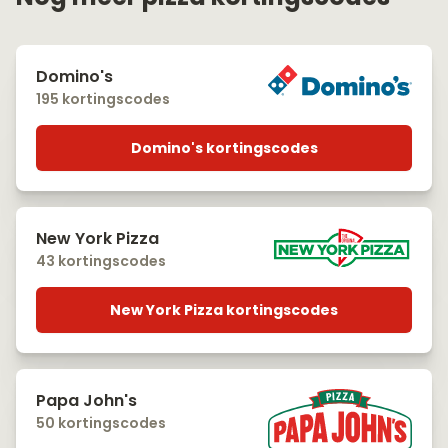
Domino's
195 kortingscodes
Domino's kortingscodes
New York Pizza
43 kortingscodes
New York Pizza kortingscodes
Papa John's
50 kortingscodes