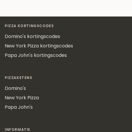
Footer
PIZZA KORTINGSCODES
Domino's kortingscodes
New York Pizza kortingscodes
Papa John's kortingscodes
PIZZAKETENS
Domino's
New York Pizza
Papa John's
INFORMATIE