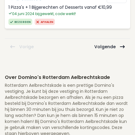
1 Pizza's + 1 Bijgerechten of Desserts vanaf €10,99
04 juni 2024 bijgewerkt, code werkt!
BEZORGEN
AFHALEN
Vorige
Volgende
Over Domino's Rotterdam Aelbrechtskade
Rotterdam Aelbrechtskade is een prettige Domino's
vestiging. Je kunt bij deze vestiging in Rotterdam
Aelbrechtskade bezorgen en afhalen. Als je nu een pizza
besteld bij Domino's Rotterdam Aelbrechtskade dan wordt
hij binnen 30 minuten bij jou thuis bezorgd. Kun je niet zo
lang wachten? Dan kun je hem als binnen 15 minuten op
komen halen! Bij Domino's Rotterdam Aelbrechtskade kun
je gebruik maken van verschillende kortingscodes. Deze
staan hierboven weergegeven.