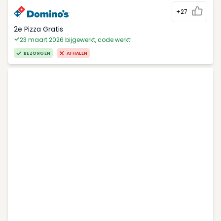
+27
2e Pizza Gratis
23 maart 2026 bijgewerkt, code werkt!
BEZORGEN
AFHALEN