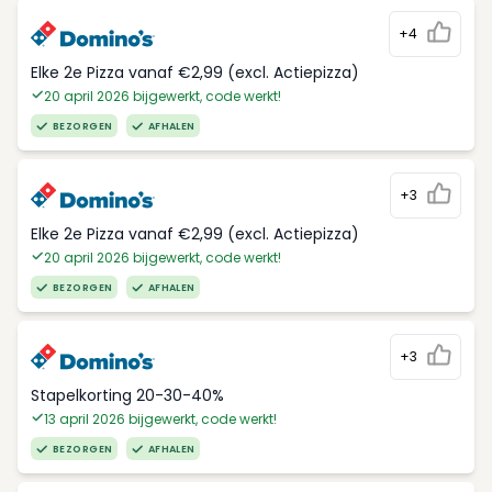
+4
Elke 2e Pizza vanaf €2,99 (excl. Actiepizza)
20 april 2026 bijgewerkt, code werkt!
BEZORGEN
AFHALEN
+3
Elke 2e Pizza vanaf €2,99 (excl. Actiepizza)
20 april 2026 bijgewerkt, code werkt!
BEZORGEN
AFHALEN
+3
Stapelkorting 20-30-40%
13 april 2026 bijgewerkt, code werkt!
BEZORGEN
AFHALEN