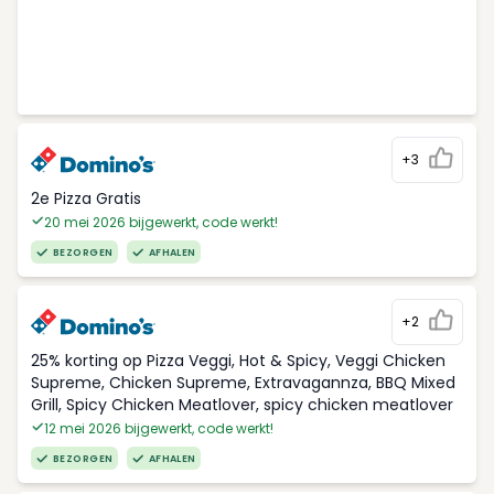
+3
2e Pizza Gratis
20 mei 2026 bijgewerkt, code werkt!
BEZORGEN
AFHALEN
+2
25% korting op Pizza Veggi, Hot & Spicy, Veggi Chicken
Supreme, Chicken Supreme, Extravagannza, BBQ Mixed
Grill, Spicy Chicken Meatlover, spicy chicken meatlover
12 mei 2026 bijgewerkt, code werkt!
BEZORGEN
AFHALEN