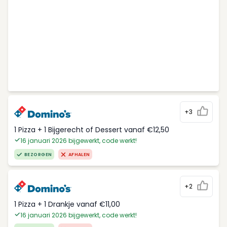
+3
1 Pizza + 1 Bijgerecht of Dessert vanaf €12,50
16 januari 2026 bijgewerkt, code werkt!
BEZORGEN
AFHALEN
+2
1 Pizza + 1 Drankje vanaf €11,00
16 januari 2026 bijgewerkt, code werkt!