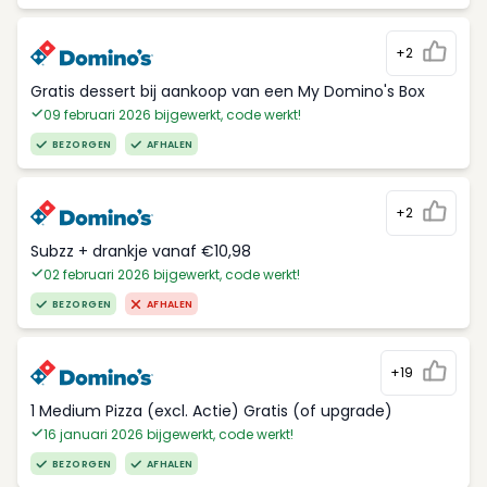
+2
Gratis dessert bij aankoop van een My Domino's Box
09 februari 2026 bijgewerkt, code werkt!
BEZORGEN
AFHALEN
+2
Subzz + drankje vanaf €10,98
02 februari 2026 bijgewerkt, code werkt!
BEZORGEN
AFHALEN
+19
1 Medium Pizza (excl. Actie) Gratis (of upgrade)
16 januari 2026 bijgewerkt, code werkt!
BEZORGEN
AFHALEN