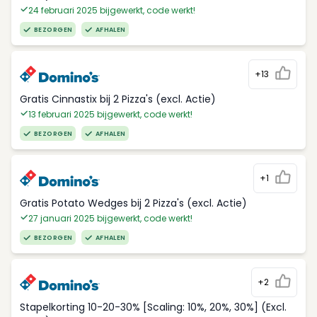
24 februari 2025 bijgewerkt, code werkt!
BEZORGEN
AFHALEN
+13
Gratis Cinnastix bij 2 Pizza's (excl. Actie)
13 februari 2025 bijgewerkt, code werkt!
BEZORGEN
AFHALEN
+1
Gratis Potato Wedges bij 2 Pizza's (excl. Actie)
27 januari 2025 bijgewerkt, code werkt!
BEZORGEN
AFHALEN
+2
Stapelkorting 10-20-30% [Scaling: 10%, 20%, 30%] (Excl.