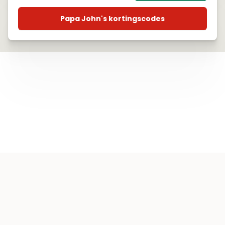
Papa John's kortingscodes