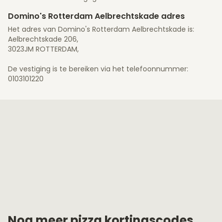
Domino's Rotterdam Aelbrechtskade adres
Het adres van Domino's Rotterdam Aelbrechtskade is:
Aelbrechtskade 206,
3023JM ROTTERDAM,
De vestiging is te bereiken via het telefoonnummer:
0103101220
Nog meer pizza kortingscodes