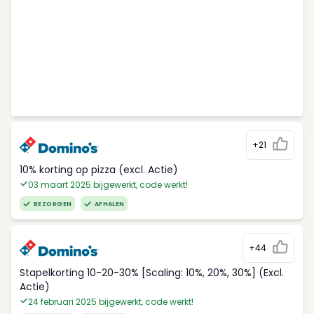
+21
10% korting op pizza (excl. Actie)
03 maart 2025 bijgewerkt, code werkt!
BEZORGEN
AFHALEN
+44
Stapelkorting 10-20-30% [Scaling: 10%, 20%, 30%] (Excl.
Actie)
24 februari 2025 bijgewerkt, code werkt!