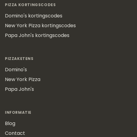
PIZZA KORTINGSCODES
Domino's kortingscodes
New York Pizza kortingscodes
Papa John's kortingscodes
PIZZAKETENS
Domino's
New York Pizza
Papa John's
INFORMATIE
Blog
Contact