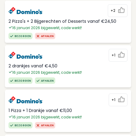
+2
2 Pizza's + 2 Bijgerechten of Desserts vanaf €24,50
16 januari 2026 bijgewerkt, code werkt!
BEZORGEN
AFHALEN
+1
2 drankjes vanaf €4,50
16 januari 2026 bijgewerkt, code werkt!
BEZORGEN
AFHALEN
+1
1 Pizza + 1 Drankje vanaf €11,00
16 januari 2026 bijgewerkt, code werkt!
BEZORGEN
AFHALEN