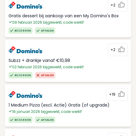
+2
Gratis dessert bij aankoop van een My Domino's Box
09 februari 2026 bijgewerkt, code werkt!
BEZORGEN
AFHALEN
+2
Subzz + drankje vanaf €10,98
02 februari 2026 bijgewerkt, code werkt!
BEZORGEN
AFHALEN
+19
1 Medium Pizza (excl. Actie) Gratis (of upgrade)
16 januari 2026 bijgewerkt, code werkt!
BEZORGEN
AFHALEN