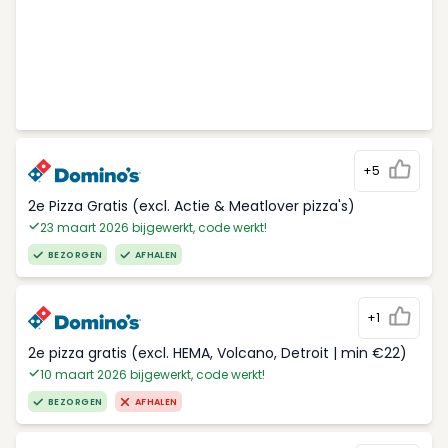
+5
2e Pizza Gratis (excl. Actie & Meatlover pizza's)
23 maart 2026 bijgewerkt, code werkt!
BEZORGEN
AFHALEN
+1
2e pizza gratis (excl. HEMA, Volcano, Detroit | min €22)
10 maart 2026 bijgewerkt, code werkt!
BEZORGEN
AFHALEN