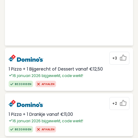
+3
1 Pizza + 1 Bijgerecht of Dessert vanaf €12,50
16 januari 2026 bijgewerkt, code werkt!
BEZORGEN
AFHALEN
+2
1 Pizza + 1 Drankje vanaf €11,00
16 januari 2026 bijgewerkt, code werkt!
BEZORGEN
AFHALEN