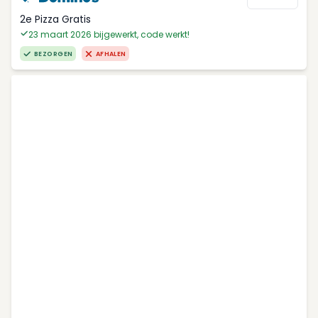
2e Pizza Gratis
23 maart 2026 bijgewerkt, code werkt!
BEZORGEN
AFHALEN