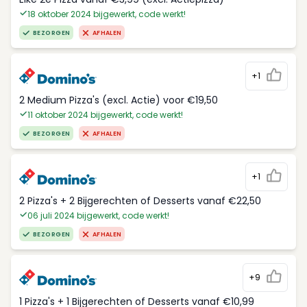
18 oktober 2024 bijgewerkt, code werkt!
BEZORGEN
AFHALEN
+1
2 Medium Pizza's (excl. Actie) voor €19,50
11 oktober 2024 bijgewerkt, code werkt!
BEZORGEN
AFHALEN
+1
2 Pizza's + 2 Bijgerechten of Desserts vanaf €22,50
06 juli 2024 bijgewerkt, code werkt!
BEZORGEN
AFHALEN
+9
1 Pizza's + 1 Bijgerechten of Desserts vanaf €10,99