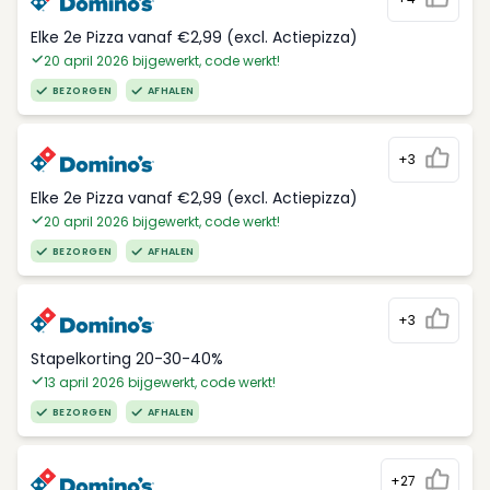
Elke 2e Pizza vanaf €2,99 (excl. Actiepizza)
20 april 2026 bijgewerkt, code werkt!
BEZORGEN
AFHALEN
+3
Elke 2e Pizza vanaf €2,99 (excl. Actiepizza)
20 april 2026 bijgewerkt, code werkt!
BEZORGEN
AFHALEN
+3
Stapelkorting 20-30-40%
13 april 2026 bijgewerkt, code werkt!
BEZORGEN
AFHALEN
+27