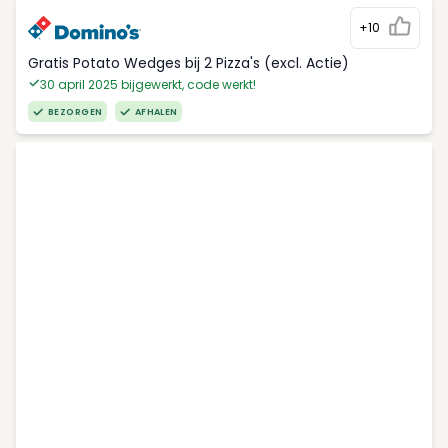
+10
Gratis Potato Wedges bij 2 Pizza's (excl. Actie)
30 april 2025 bijgewerkt, code werkt!
BEZORGEN
AFHALEN