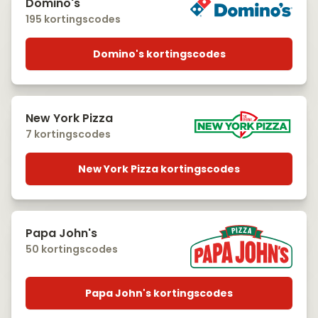
Domino's
195 kortingscodes
Domino's kortingscodes
New York Pizza
7 kortingscodes
New York Pizza kortingscodes
Papa John's
50 kortingscodes
Papa John's kortingscodes