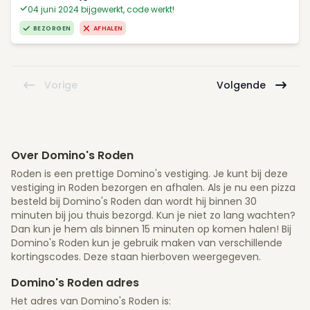
04 juni 2024 bijgewerkt, code werkt!
BEZORGEN
AFHALEN
Vorige
Volgende
Over Domino's Roden
Roden is een prettige Domino's vestiging. Je kunt bij deze
vestiging in Roden bezorgen en afhalen. Als je nu een pizza
besteld bij Domino's Roden dan wordt hij binnen 30
minuten bij jou thuis bezorgd. Kun je niet zo lang wachten?
Dan kun je hem als binnen 15 minuten op komen halen! Bij
Domino's Roden kun je gebruik maken van verschillende
kortingscodes. Deze staan hierboven weergegeven.
Domino's Roden adres
Het adres van Domino's Roden is: