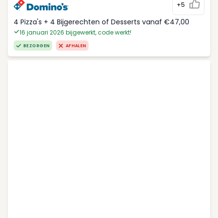
+5
4 Pizza's + 4 Bijgerechten of Desserts vanaf €47,00
16 januari 2026 bijgewerkt, code werkt!
BEZORGEN
AFHALEN