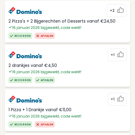
+2
2 Pizza's + 2 Bijgerechten of Desserts vanaf €24,50
16 januari 2026 bijgewerkt, code werkt!
BEZORGEN
AFHALEN
+1
2 drankjes vanaf €4,50
16 januari 2026 bijgewerkt, code werkt!
BEZORGEN
AFHALEN
+1
1 Pizza + 1 Drankje vanaf €11,00
16 januari 2026 bijgewerkt, code werkt!
BEZORGEN
AFHALEN