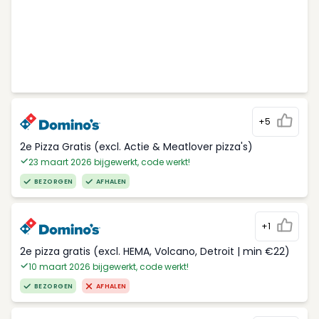
+5
2e Pizza Gratis (excl. Actie & Meatlover pizza's)
23 maart 2026 bijgewerkt, code werkt!
BEZORGEN
AFHALEN
+1
2e pizza gratis (excl. HEMA, Volcano, Detroit | min €22)
10 maart 2026 bijgewerkt, code werkt!
BEZORGEN
AFHALEN