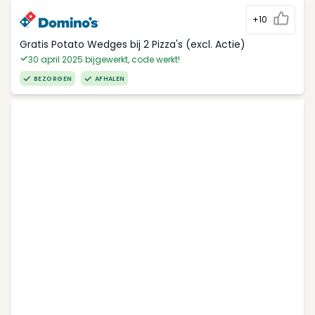
+10
Gratis Potato Wedges bij 2 Pizza's (excl. Actie)
30 april 2025 bijgewerkt, code werkt!
BEZORGEN
AFHALEN