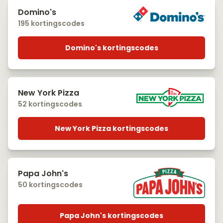
Domino's
195 kortingscodes
Domino's kortingscodes
New York Pizza
52 kortingscodes
New York Pizza kortingscodes
Papa John's
50 kortingscodes
Papa John's kortingscodes