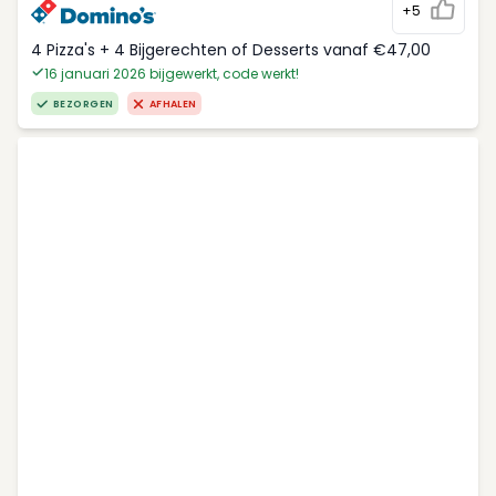
+5
4 Pizza's + 4 Bijgerechten of Desserts vanaf €47,00
16 januari 2026 bijgewerkt, code werkt!
BEZORGEN
AFHALEN