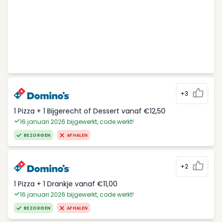
+3
1 Pizza + 1 Bijgerecht of Dessert vanaf €12,50
16 januari 2026 bijgewerkt, code werkt!
BEZORGEN
AFHALEN
+2
1 Pizza + 1 Drankje vanaf €11,00
16 januari 2026 bijgewerkt, code werkt!
BEZORGEN
AFHALEN