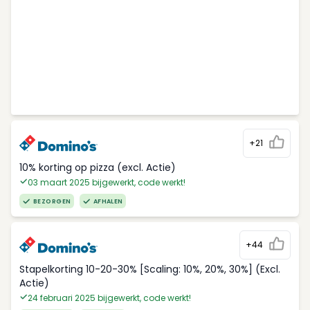
+21
10% korting op pizza (excl. Actie)
03 maart 2025 bijgewerkt, code werkt!
BEZORGEN
AFHALEN
+44
Stapelkorting 10-20-30% [Scaling: 10%, 20%, 30%] (Excl.
Actie)
24 februari 2025 bijgewerkt, code werkt!