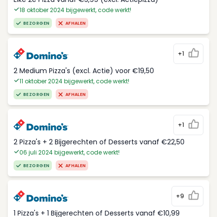
18 oktober 2024 bijgewerkt, code werkt!
BEZORGEN
AFHALEN
+1
2 Medium Pizza's (excl. Actie) voor €19,50
11 oktober 2024 bijgewerkt, code werkt!
BEZORGEN
AFHALEN
+1
2 Pizza's + 2 Bijgerechten of Desserts vanaf €22,50
06 juli 2024 bijgewerkt, code werkt!
BEZORGEN
AFHALEN
+9
1 Pizza's + 1 Bijgerechten of Desserts vanaf €10,99