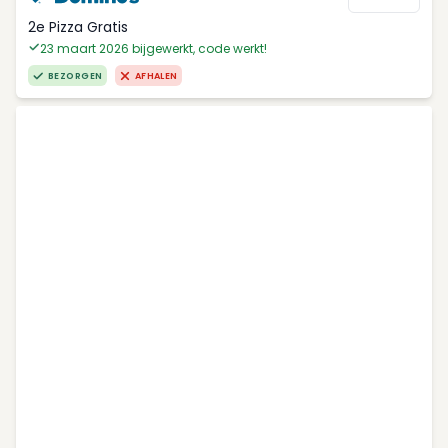
2e Pizza Gratis
23 maart 2026 bijgewerkt, code werkt!
BEZORGEN
AFHALEN