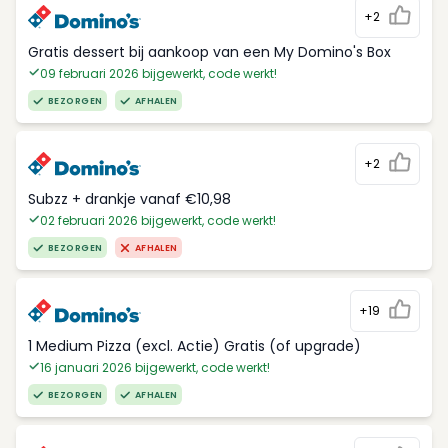
+2
Gratis dessert bij aankoop van een My Domino's Box
09 februari 2026 bijgewerkt, code werkt!
BEZORGEN
AFHALEN
+2
Subzz + drankje vanaf €10,98
02 februari 2026 bijgewerkt, code werkt!
BEZORGEN
AFHALEN
+19
1 Medium Pizza (excl. Actie) Gratis (of upgrade)
16 januari 2026 bijgewerkt, code werkt!
BEZORGEN
AFHALEN