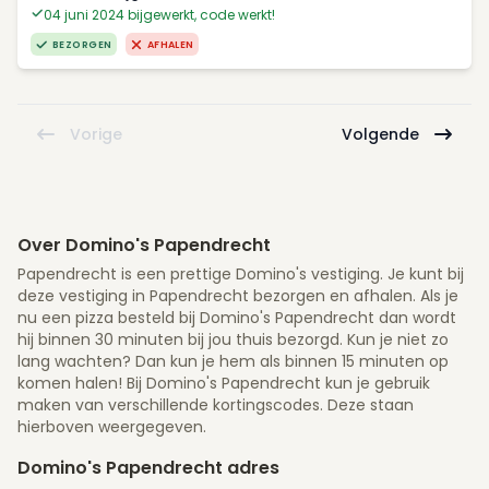
04 juni 2024 bijgewerkt, code werkt!
BEZORGEN
AFHALEN
Vorige
Volgende
Over Domino's Papendrecht
Papendrecht is een prettige Domino's vestiging. Je kunt bij
deze vestiging in Papendrecht bezorgen en afhalen. Als je
nu een pizza besteld bij Domino's Papendrecht dan wordt
hij binnen 30 minuten bij jou thuis bezorgd. Kun je niet zo
lang wachten? Dan kun je hem als binnen 15 minuten op
komen halen! Bij Domino's Papendrecht kun je gebruik
maken van verschillende kortingscodes. Deze staan
hierboven weergegeven.
Domino's Papendrecht adres