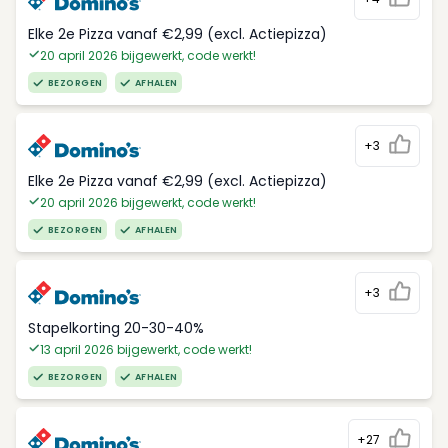
Elke 2e Pizza vanaf €2,99 (excl. Actiepizza)
20 april 2026 bijgewerkt, code werkt!
BEZORGEN
AFHALEN
+3
Elke 2e Pizza vanaf €2,99 (excl. Actiepizza)
20 april 2026 bijgewerkt, code werkt!
BEZORGEN
AFHALEN
+3
Stapelkorting 20-30-40%
13 april 2026 bijgewerkt, code werkt!
BEZORGEN
AFHALEN
+27