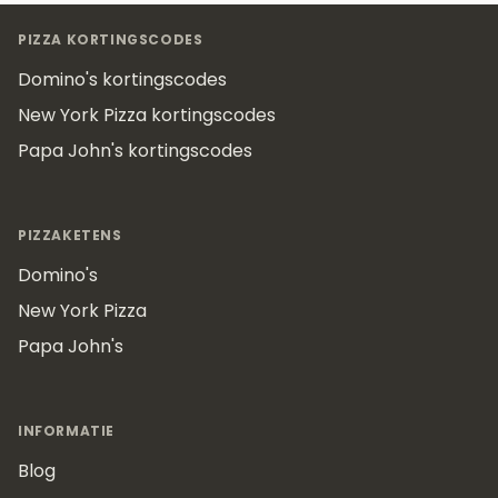
Footer
PIZZA KORTINGSCODES
Domino's kortingscodes
New York Pizza kortingscodes
Papa John's kortingscodes
PIZZAKETENS
Domino's
New York Pizza
Papa John's
INFORMATIE
Blog