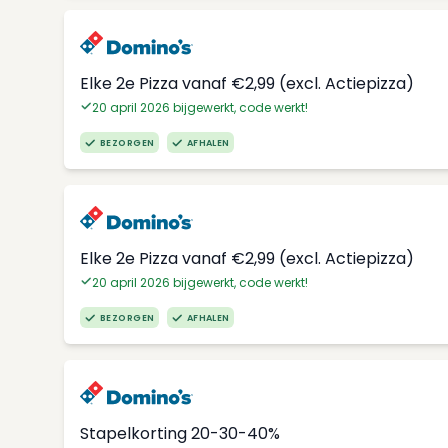
Elke 2e Pizza vanaf €2,99 (excl. Actiepizza)
20 april 2026 bijgewerkt, code werkt!
BEZORGEN
AFHALEN
Elke 2e Pizza vanaf €2,99 (excl. Actiepizza)
20 april 2026 bijgewerkt, code werkt!
BEZORGEN
AFHALEN
Stapelkorting 20-30-40%