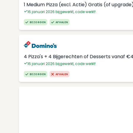
1 Medium Pizza (excl. Actie) Gratis (of upgrade
16 januari 2026 bijgewerkt, code werkt!
BEZORGEN
AFHALEN
4 Pizza's + 4 Bijgerechten of Desserts vanaf €
16 januari 2026 bijgewerkt, code werkt!
BEZORGEN
AFHALEN