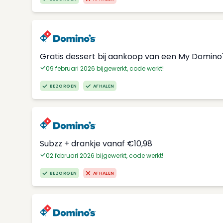
Gratis dessert bij aankoop van een My Domino
09 februari 2026 bijgewerkt, code werkt!
BEZORGEN
AFHALEN
Subzz + drankje vanaf €10,98
02 februari 2026 bijgewerkt, code werkt!
BEZORGEN
AFHALEN