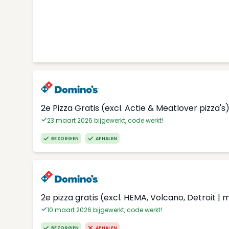
2e Pizza Gratis (excl. Actie & Meatlover pizza's
23 maart 2026 bijgewerkt, code werkt!
BEZORGEN
AFHALEN
2e pizza gratis (excl. HEMA, Volcano, Detroit | 
10 maart 2026 bijgewerkt, code werkt!
BEZORGEN
AFHALEN