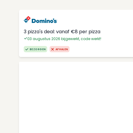
3 pizza's deal: vanaf €8 per pizza
03 augustus 2026 bijgewerkt, code werkt!
BEZORGEN
AFHALEN