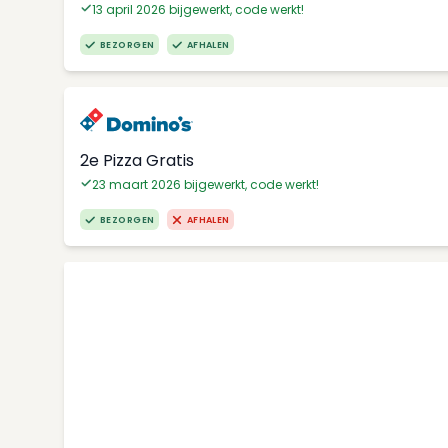
13 april 2026 bijgewerkt, code werkt!
BEZORGEN
AFHALEN
2e Pizza Gratis
23 maart 2026 bijgewerkt, code werkt!
BEZORGEN
AFHALEN