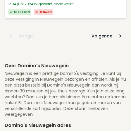
04 juni 2024 bijgewerkt, code werkt!
BEZORGEN
AFHALEN
Vorige
Volgende
Over Domino's Nieuwegein
Nieuwegein is een prettige Domino's vestiging. Je kunt bij
deze vestiging in Nieuwegein bezorgen en afhalen. Als je nu
een pizza besteld bij Domino's Nieuwegein dan wordt hij
binnen 30 minuten bij jou thuis bezorgd. Kun je niet zo lang
wachten? Dan kun je hem als binnen 15 minuten op komen
halen! Bij Domino's Nieuwegein kun je gebruik maken van
verschillende kortingscodes. Deze staan hierboven
weergegeven.
Domino's Nieuwegein adres