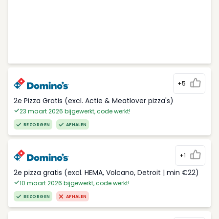
+5
2e Pizza Gratis (excl. Actie & Meatlover pizza's)
23 maart 2026 bijgewerkt, code werkt!
BEZORGEN
AFHALEN
+1
2e pizza gratis (excl. HEMA, Volcano, Detroit | min €22)
10 maart 2026 bijgewerkt, code werkt!
BEZORGEN
AFHALEN