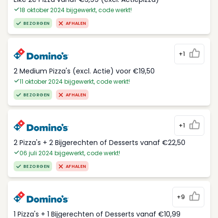
18 oktober 2024 bijgewerkt, code werkt!
BEZORGEN
AFHALEN
+1
2 Medium Pizza's (excl. Actie) voor €19,50
11 oktober 2024 bijgewerkt, code werkt!
BEZORGEN
AFHALEN
+1
2 Pizza's + 2 Bijgerechten of Desserts vanaf €22,50
06 juli 2024 bijgewerkt, code werkt!
BEZORGEN
AFHALEN
+9
1 Pizza's + 1 Bijgerechten of Desserts vanaf €10,99