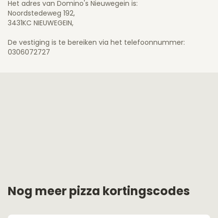
Het adres van Domino's Nieuwegein is:
Noordstedeweg 192,
3431KC NIEUWEGEIN,
De vestiging is te bereiken via het telefoonnummer:
0306072727
Nog meer pizza kortingscodes