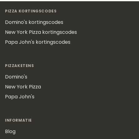
Footer
PIZZA KORTINGSCODES
Domino's kortingscodes
New York Pizza kortingscodes
Papa John's kortingscodes
PIZZAKETENS
Domino's
New York Pizza
Papa John's
INFORMATIE
Blog