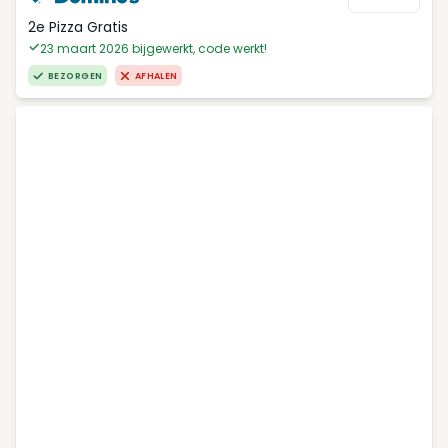
2e Pizza Gratis
23 maart 2026 bijgewerkt, code werkt!
BEZORGEN
AFHALEN