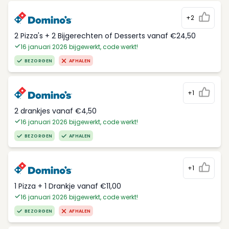
+2
2 Pizza's + 2 Bijgerechten of Desserts vanaf €24,50
16 januari 2026 bijgewerkt, code werkt!
BEZORGEN
AFHALEN
+1
2 drankjes vanaf €4,50
16 januari 2026 bijgewerkt, code werkt!
BEZORGEN
AFHALEN
+1
1 Pizza + 1 Drankje vanaf €11,00
16 januari 2026 bijgewerkt, code werkt!
BEZORGEN
AFHALEN