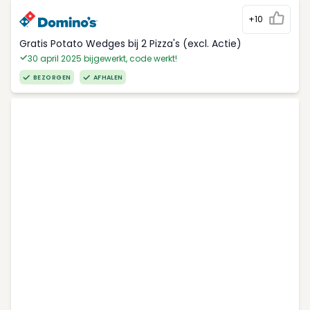
+10
Gratis Potato Wedges bij 2 Pizza's (excl. Actie)
30 april 2025 bijgewerkt, code werkt!
BEZORGEN
AFHALEN