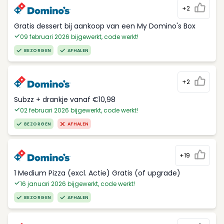
+2
Gratis dessert bij aankoop van een My Domino's Box
09 februari 2026 bijgewerkt, code werkt!
BEZORGEN
AFHALEN
+2
Subzz + drankje vanaf €10,98
02 februari 2026 bijgewerkt, code werkt!
BEZORGEN
AFHALEN
+19
1 Medium Pizza (excl. Actie) Gratis (of upgrade)
16 januari 2026 bijgewerkt, code werkt!
BEZORGEN
AFHALEN