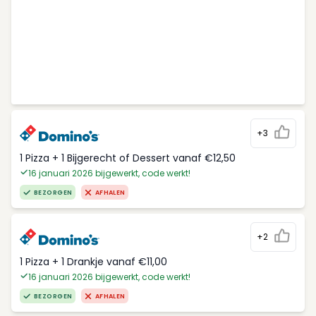
+3
1 Pizza + 1 Bijgerecht of Dessert vanaf €12,50
16 januari 2026 bijgewerkt, code werkt!
BEZORGEN
AFHALEN
+2
1 Pizza + 1 Drankje vanaf €11,00
16 januari 2026 bijgewerkt, code werkt!
BEZORGEN
AFHALEN