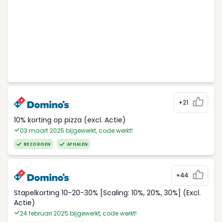
+21
10% korting op pizza (excl. Actie)
03 maart 2025 bijgewerkt, code werkt!
BEZORGEN
AFHALEN
+44
Stapelkorting 10-20-30% [Scaling: 10%, 20%, 30%] (Excl.
Actie)
24 februari 2025 bijgewerkt, code werkt!