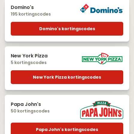
Domino's
195 kortingscodes
Domino's kortingscodes
New York Pizza
5 kortingscodes
New York Pizza kortingscodes
Papa John's
50 kortingscodes
Papa John's kortingscodes