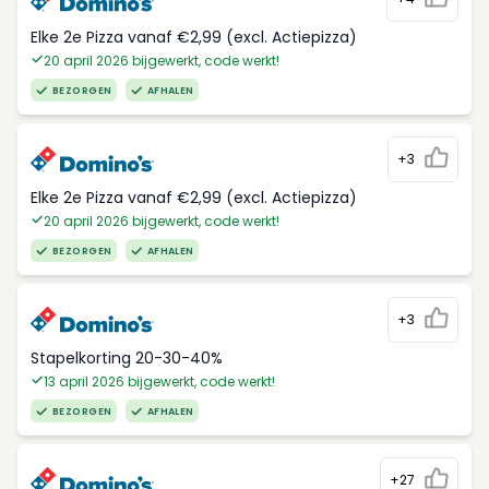
Elke 2e Pizza vanaf €2,99 (excl. Actiepizza)
20 april 2026 bijgewerkt, code werkt!
BEZORGEN
AFHALEN
+3
Elke 2e Pizza vanaf €2,99 (excl. Actiepizza)
20 april 2026 bijgewerkt, code werkt!
BEZORGEN
AFHALEN
+3
Stapelkorting 20-30-40%
13 april 2026 bijgewerkt, code werkt!
BEZORGEN
AFHALEN
+27