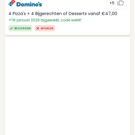
+5
4 Pizza's + 4 Bijgerechten of Desserts vanaf €47,00
16 januari 2026 bijgewerkt, code werkt!
BEZORGEN
AFHALEN