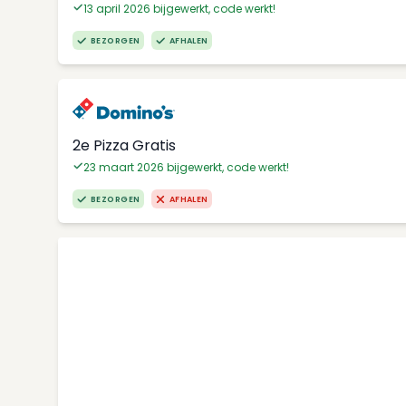
13 april 2026 bijgewerkt, code werkt!
BEZORGEN
AFHALEN
2e Pizza Gratis
23 maart 2026 bijgewerkt, code werkt!
BEZORGEN
AFHALEN