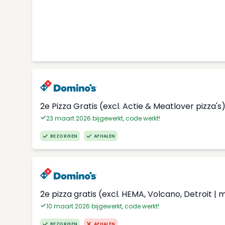
2e Pizza Gratis (excl. Actie & Meatlover pizza's
23 maart 2026 bijgewerkt, code werkt!
BEZORGEN
AFHALEN
2e pizza gratis (excl. HEMA, Volcano, Detroit | 
10 maart 2026 bijgewerkt, code werkt!
BEZORGEN
AFHALEN