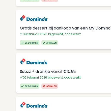
Gratis dessert bij aankoop van een My Domino
09 februari 2026 bijgewerkt, code werkt!
BEZORGEN
AFHALEN
Subzz + drankje vanaf €10,98
02 februari 2026 bijgewerkt, code werkt!
BEZORGEN
AFHALEN