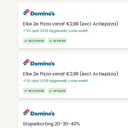
Elke 2e Pizza vanaf €2,99 (excl. Actiepizza)
20 april 2026 bijgewerkt, code werkt!
BEZORGEN
AFHALEN
Elke 2e Pizza vanaf €2,99 (excl. Actiepizza)
20 april 2026 bijgewerkt, code werkt!
BEZORGEN
AFHALEN
Stapelkorting 20-30-40%