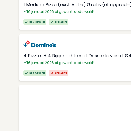
1 Medium Pizza (excl. Actie) Gratis (of upgrade
16 januari 2026 bijgewerkt, code werkt!
BEZORGEN
AFHALEN
4 Pizza's + 4 Bijgerechten of Desserts vanaf €
16 januari 2026 bijgewerkt, code werkt!
BEZORGEN
AFHALEN