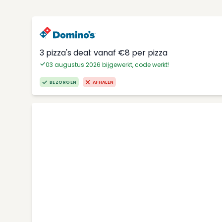
3 pizza's deal: vanaf €8 per pizza
03 augustus 2026 bijgewerkt, code werkt!
BEZORGEN
AFHALEN