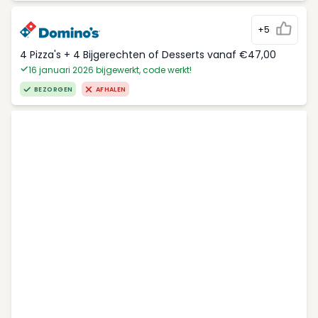
+5
4 Pizza's + 4 Bijgerechten of Desserts vanaf €47,00
16 januari 2026 bijgewerkt, code werkt!
BEZORGEN
AFHALEN