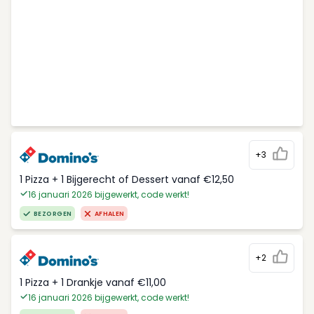
+3
1 Pizza + 1 Bijgerecht of Dessert vanaf €12,50
16 januari 2026 bijgewerkt, code werkt!
BEZORGEN
AFHALEN
+2
1 Pizza + 1 Drankje vanaf €11,00
16 januari 2026 bijgewerkt, code werkt!