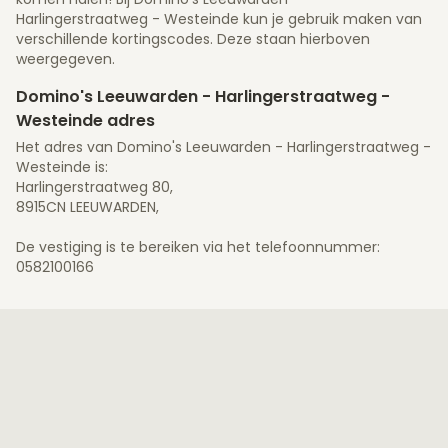
Harlingerstraatweg - Westeinde kun je gebruik maken van
verschillende kortingscodes. Deze staan hierboven
weergegeven.
Domino's Leeuwarden - Harlingerstraatweg -
Westeinde adres
Het adres van Domino's Leeuwarden - Harlingerstraatweg -
Westeinde is:
Harlingerstraatweg 80,
8915CN LEEUWARDEN,
De vestiging is te bereiken via het telefoonnummer:
0582100166