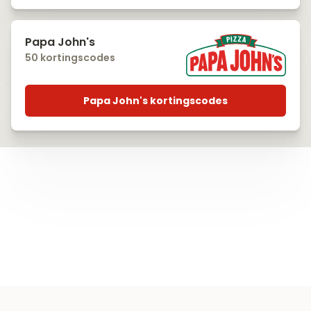
Papa John's
50 kortingscodes
Papa John's kortingscodes