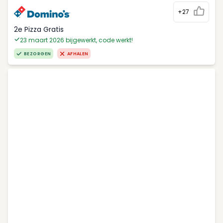
+27
2e Pizza Gratis
23 maart 2026 bijgewerkt, code werkt!
BEZORGEN
AFHALEN