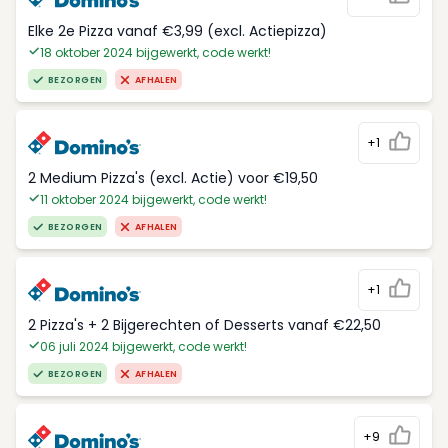
Elke 2e Pizza vanaf €3,99 (excl. Actiepizza)
18 oktober 2024 bijgewerkt, code werkt!
BEZORGEN
AFHALEN
+1
2 Medium Pizza's (excl. Actie) voor €19,50
11 oktober 2024 bijgewerkt, code werkt!
BEZORGEN
AFHALEN
+1
2 Pizza's + 2 Bijgerechten of Desserts vanaf €22,50
06 juli 2024 bijgewerkt, code werkt!
BEZORGEN
AFHALEN
+9