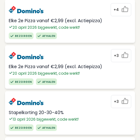
+4
Elke 2e Pizza vanaf €2,99 (excl. Actiepizza)
20 april 2026 bijgewerkt, code werkt!
BEZORGEN
AFHALEN
+3
Elke 2e Pizza vanaf €2,99 (excl. Actiepizza)
20 april 2026 bijgewerkt, code werkt!
BEZORGEN
AFHALEN
+3
Stapelkorting 20-30-40%
13 april 2026 bijgewerkt, code werkt!
BEZORGEN
AFHALEN