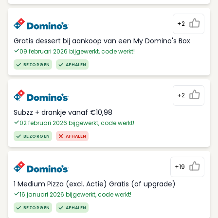
+2
Gratis dessert bij aankoop van een My Domino's Box
09 februari 2026 bijgewerkt, code werkt!
BEZORGEN
AFHALEN
+2
Subzz + drankje vanaf €10,98
02 februari 2026 bijgewerkt, code werkt!
BEZORGEN
AFHALEN
+19
1 Medium Pizza (excl. Actie) Gratis (of upgrade)
16 januari 2026 bijgewerkt, code werkt!
BEZORGEN
AFHALEN