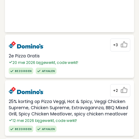
+3
2e Pizza Gratis
20 mei 2026 bijgewerkt, code werkt!
BEZORGEN
AFHALEN
+2
25% korting op Pizza Veggi, Hot & Spicy, Veggi Chicken
Supreme, Chicken Supreme, Extravagannza, BBQ Mixed
Grill, Spicy Chicken Meatlover, spicy chicken meatlover
12 mei 2026 bijgewerkt, code werkt!
BEZORGEN
AFHALEN