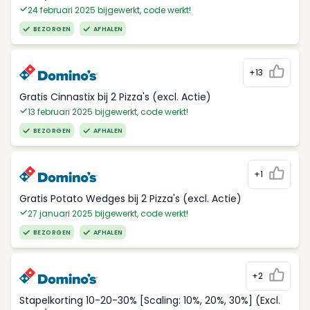
24 februari 2025 bijgewerkt, code werkt!
BEZORGEN
AFHALEN
+13
Gratis Cinnastix bij 2 Pizza's (excl. Actie)
13 februari 2025 bijgewerkt, code werkt!
BEZORGEN
AFHALEN
+1
Gratis Potato Wedges bij 2 Pizza's (excl. Actie)
27 januari 2025 bijgewerkt, code werkt!
BEZORGEN
AFHALEN
+2
Stapelkorting 10-20-30% [Scaling: 10%, 20%, 30%] (Excl.