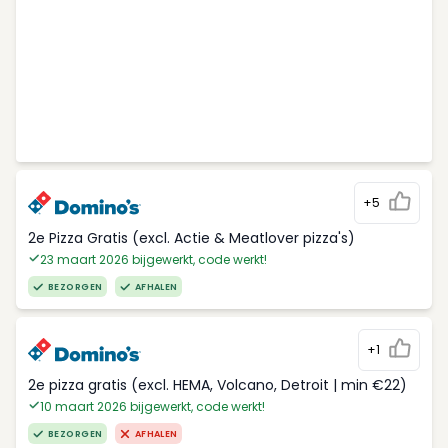
+5
2e Pizza Gratis (excl. Actie & Meatlover pizza's)
23 maart 2026 bijgewerkt, code werkt!
BEZORGEN
AFHALEN
+1
2e pizza gratis (excl. HEMA, Volcano, Detroit | min €22)
10 maart 2026 bijgewerkt, code werkt!
BEZORGEN
AFHALEN