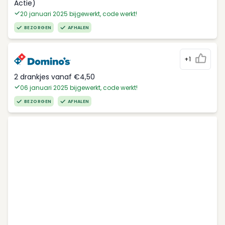
Actie)
20 januari 2025 bijgewerkt, code werkt!
BEZORGEN
AFHALEN
+1
2 drankjes vanaf €4,50
06 januari 2025 bijgewerkt, code werkt!
BEZORGEN
AFHALEN