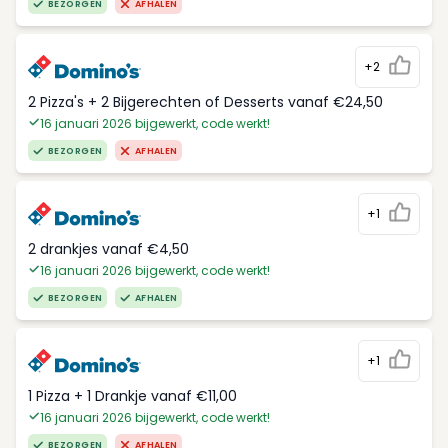
BEZORGEN
AFHALEN
+2
2 Pizza's + 2 Bijgerechten of Desserts vanaf €24,50
16 januari 2026 bijgewerkt, code werkt!
BEZORGEN
AFHALEN
+1
2 drankjes vanaf €4,50
16 januari 2026 bijgewerkt, code werkt!
BEZORGEN
AFHALEN
+1
1 Pizza + 1 Drankje vanaf €11,00
16 januari 2026 bijgewerkt, code werkt!
BEZORGEN
AFHALEN