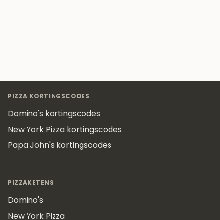
Footer
PIZZA KORTINGSCODES
Domino's kortingscodes
New York Pizza kortingscodes
Papa John's kortingscodes
PIZZAKETENS
Domino's
New York Pizza