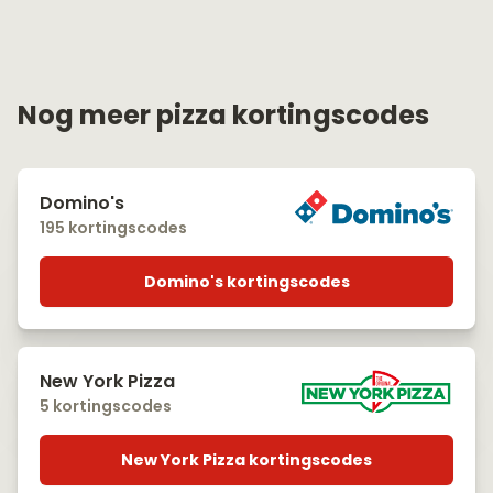
Nog meer pizza kortingscodes
Domino's
195 kortingscodes
Domino's kortingscodes
New York Pizza
5 kortingscodes
New York Pizza kortingscodes