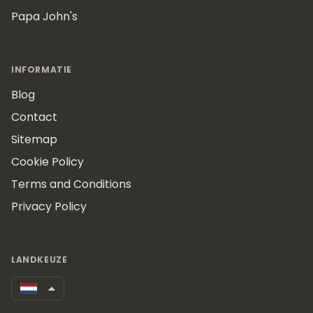
Papa John's
INFORMATIE
Blog
Contact
Sitemap
Cookie Policy
Terms and Conditions
Privacy Policy
LANDKEUZE