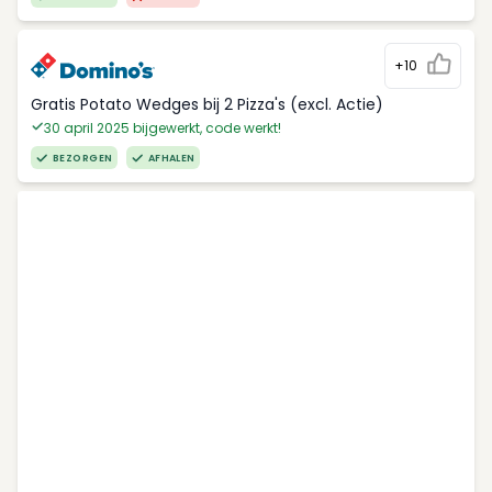
+10
Gratis Potato Wedges bij 2 Pizza's (excl. Actie)
30 april 2025 bijgewerkt, code werkt!
BEZORGEN
AFHALEN