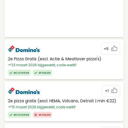
+5
2e Pizza Gratis (excl. Actie & Meatlover pizza's)
23 maart 2026 bijgewerkt, code werkt!
BEZORGEN
AFHALEN
+1
2e pizza gratis (excl. HEMA, Volcano, Detroit | min €22)
10 maart 2026 bijgewerkt, code werkt!
BEZORGEN
AFHALEN