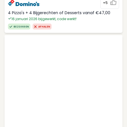
+5
4 Pizza's + 4 Bijgerechten of Desserts vanaf €47,00
16 januari 2026 bijgewerkt, code werkt!
BEZORGEN
AFHALEN