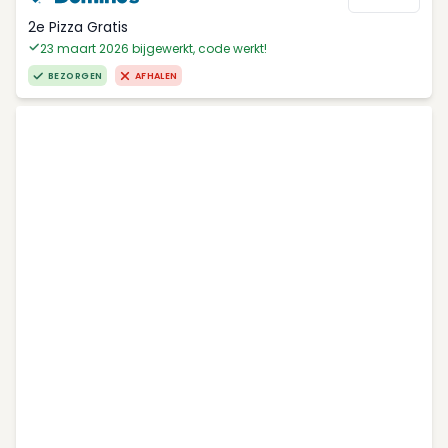
2e Pizza Gratis
23 maart 2026 bijgewerkt, code werkt!
BEZORGEN
AFHALEN