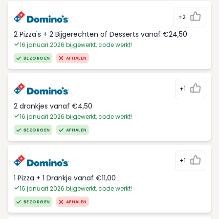
+2
2 Pizza's + 2 Bijgerechten of Desserts vanaf €24,50
16 januari 2026 bijgewerkt, code werkt!
BEZORGEN
AFHALEN
+1
2 drankjes vanaf €4,50
16 januari 2026 bijgewerkt, code werkt!
BEZORGEN
AFHALEN
+1
1 Pizza + 1 Drankje vanaf €11,00
16 januari 2026 bijgewerkt, code werkt!
BEZORGEN
AFHALEN