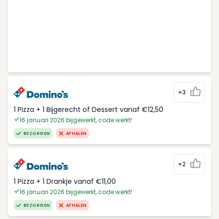
+3
1 Pizza + 1 Bijgerecht of Dessert vanaf €12,50
16 januari 2026 bijgewerkt, code werkt!
BEZORGEN
AFHALEN
+2
1 Pizza + 1 Drankje vanaf €11,00
16 januari 2026 bijgewerkt, code werkt!
BEZORGEN
AFHALEN