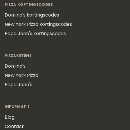
PIZZA KORTINGSCODES
Domino's kortingscodes
New York Pizza kortingscodes
Papa John's kortingscodes
PIZZAKETENS
Domino's
New York Pizza
Papa John's
INFORMATIE
Blog
Contact