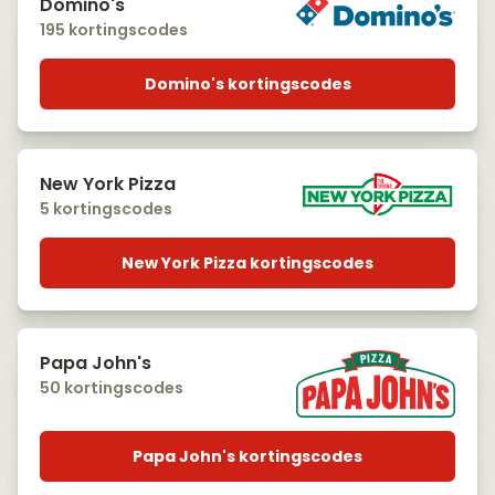
Domino's
195 kortingscodes
Domino's kortingscodes
New York Pizza
5 kortingscodes
New York Pizza kortingscodes
Papa John's
50 kortingscodes
Papa John's kortingscodes