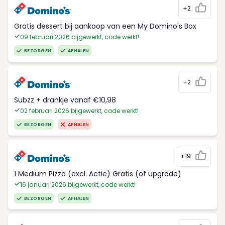
+2
Gratis dessert bij aankoop van een My Domino's Box
09 februari 2026 bijgewerkt, code werkt!
BEZORGEN
AFHALEN
+2
Subzz + drankje vanaf €10,98
02 februari 2026 bijgewerkt, code werkt!
BEZORGEN
AFHALEN
+19
1 Medium Pizza (excl. Actie) Gratis (of upgrade)
16 januari 2026 bijgewerkt, code werkt!
BEZORGEN
AFHALEN