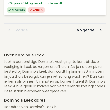
04 juni 2024 bijgewerkt, code werkt!
BEZORGEN
AFHALEN
Vorige
Volgende
Over Domino's Leek
Leek is een prettige Domino's vestiging. Je kunt bij deze
vestiging in Leek bezorgen en afhalen. Als je nu een pizza
besteld bij Domino's Leek dan wordt hij binnen 30 minuten
bij jou thuis bezorgd. Kun je niet zo lang wachten? Dan kun
je hem als binnen 15 minuten op komen halen! Bij Domino's
Leek kun je gebruik maken van verschillende kortingscodes.
Deze staan hierboven weergegeven.
Domino's Leek adres
Het adres van Domino's Leek is: