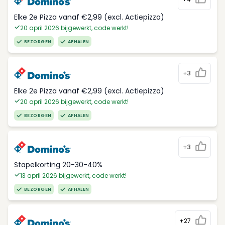
Elke 2e Pizza vanaf €2,99 (excl. Actiepizza)
20 april 2026 bijgewerkt, code werkt!
BEZORGEN
AFHALEN
+3
Elke 2e Pizza vanaf €2,99 (excl. Actiepizza)
20 april 2026 bijgewerkt, code werkt!
BEZORGEN
AFHALEN
+3
Stapelkorting 20-30-40%
13 april 2026 bijgewerkt, code werkt!
BEZORGEN
AFHALEN
+27