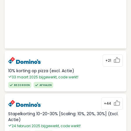
+21
10% korting op pizza (excl. Actie)
03 maart 2025 bijgewerkt, code werkt!
BEZORGEN
AFHALEN
+44
Stapelkorting 10-20-30% [Scaling: 10%, 20%, 30%] (Excl.
Actie)
24 februari 2025 bijgewerkt, code werkt!