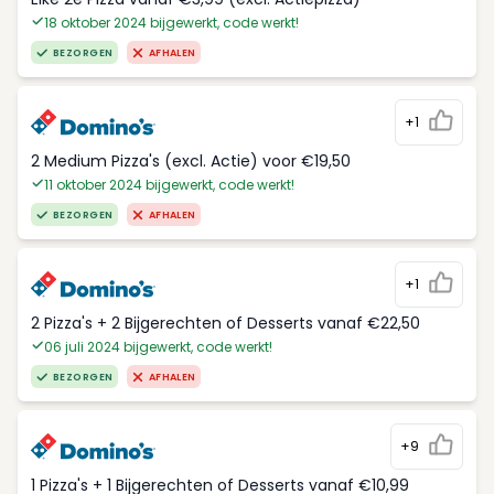
18 oktober 2024 bijgewerkt, code werkt!
BEZORGEN
AFHALEN
+1
2 Medium Pizza's (excl. Actie) voor €19,50
11 oktober 2024 bijgewerkt, code werkt!
BEZORGEN
AFHALEN
+1
2 Pizza's + 2 Bijgerechten of Desserts vanaf €22,50
06 juli 2024 bijgewerkt, code werkt!
BEZORGEN
AFHALEN
+9
1 Pizza's + 1 Bijgerechten of Desserts vanaf €10,99