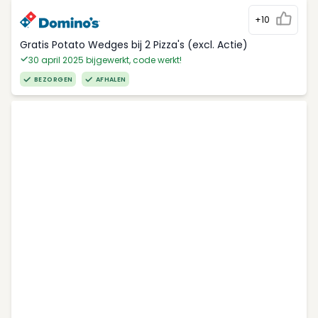
+10
Gratis Potato Wedges bij 2 Pizza's (excl. Actie)
30 april 2025 bijgewerkt, code werkt!
BEZORGEN
AFHALEN