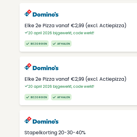
Elke 2e Pizza vanaf €2,99 (excl. Actiepizza)
20 april 2026 bijgewerkt, code werkt!
BEZORGEN
AFHALEN
Elke 2e Pizza vanaf €2,99 (excl. Actiepizza)
20 april 2026 bijgewerkt, code werkt!
BEZORGEN
AFHALEN
Stapelkorting 20-30-40%