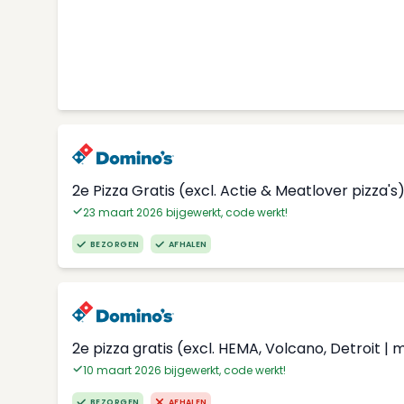
2e Pizza Gratis (excl. Actie & Meatlover pizza's
23 maart 2026 bijgewerkt, code werkt!
BEZORGEN
AFHALEN
2e pizza gratis (excl. HEMA, Volcano, Detroit | 
10 maart 2026 bijgewerkt, code werkt!
BEZORGEN
AFHALEN