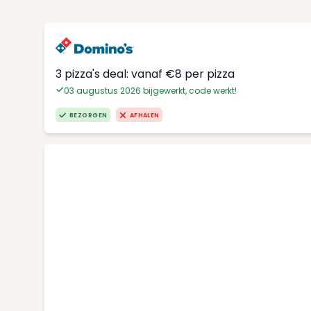
3 pizza's deal: vanaf €8 per pizza
03 augustus 2026 bijgewerkt, code werkt!
BEZORGEN
AFHALEN