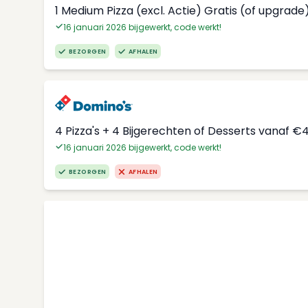
1 Medium Pizza (excl. Actie) Gratis (of upgrade
16 januari 2026 bijgewerkt, code werkt!
BEZORGEN
AFHALEN
4 Pizza's + 4 Bijgerechten of Desserts vanaf €
16 januari 2026 bijgewerkt, code werkt!
BEZORGEN
AFHALEN