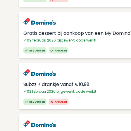
Gratis dessert bij aankoop van een My Domino
09 februari 2026 bijgewerkt, code werkt!
BEZORGEN
AFHALEN
Subzz + drankje vanaf €10,98
02 februari 2026 bijgewerkt, code werkt!
BEZORGEN
AFHALEN