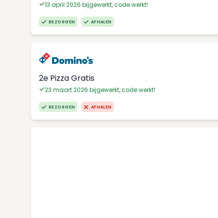
13 april 2026 bijgewerkt, code werkt!
BEZORGEN
AFHALEN
2e Pizza Gratis
23 maart 2026 bijgewerkt, code werkt!
BEZORGEN
AFHALEN