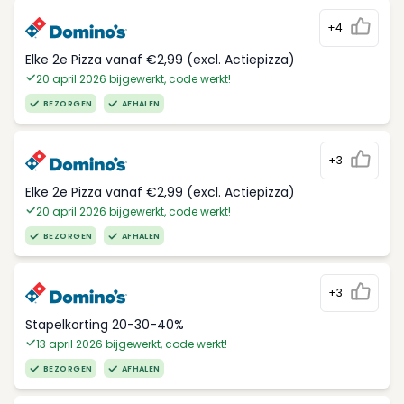
+4
Elke 2e Pizza vanaf €2,99 (excl. Actiepizza)
20 april 2026 bijgewerkt, code werkt!
BEZORGEN
AFHALEN
+3
Elke 2e Pizza vanaf €2,99 (excl. Actiepizza)
20 april 2026 bijgewerkt, code werkt!
BEZORGEN
AFHALEN
+3
Stapelkorting 20-30-40%
13 april 2026 bijgewerkt, code werkt!
BEZORGEN
AFHALEN