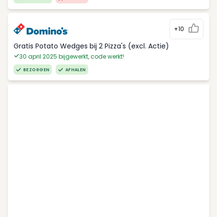
+10
Gratis Potato Wedges bij 2 Pizza's (excl. Actie)
30 april 2025 bijgewerkt, code werkt!
BEZORGEN
AFHALEN