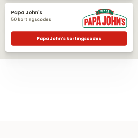
Papa John's
50 kortingscodes
Papa John's kortingscodes