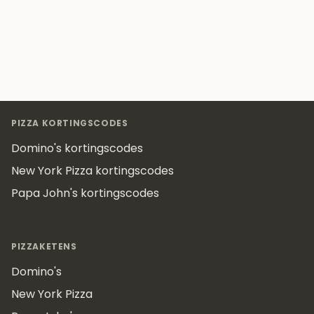
Footer
PIZZA KORTINGSCODES
Domino's kortingscodes
New York Pizza kortingscodes
Papa John's kortingscodes
PIZZAKETENS
Domino's
New York Pizza