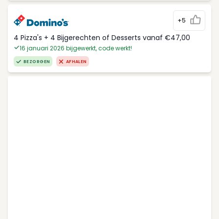
+5
4 Pizza's + 4 Bijgerechten of Desserts vanaf €47,00
16 januari 2026 bijgewerkt, code werkt!
BEZORGEN
AFHALEN