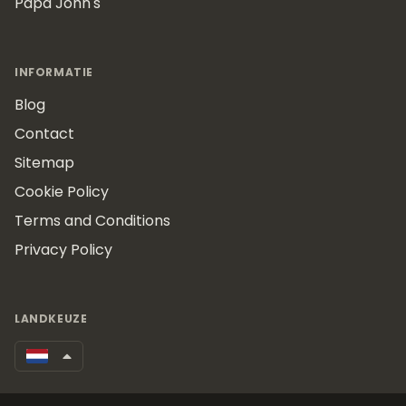
Papa John's
INFORMATIE
Blog
Contact
Sitemap
Cookie Policy
Terms and Conditions
Privacy Policy
LANDKEUZE