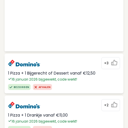
+3
1 Pizza + 1 Bijgerecht of Dessert vanaf €12,50
16 januari 2026 bijgewerkt, code werkt!
BEZORGEN
AFHALEN
+2
1 Pizza + 1 Drankje vanaf €11,00
16 januari 2026 bijgewerkt, code werkt!