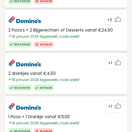
BEZORGEN
AFHALEN
+2
2 Pizza's + 2 Bijgerechten of Desserts vanaf €24,50
16 januari 2026 bijgewerkt, code werkt!
BEZORGEN
AFHALEN
+1
2 drankjes vanaf €4,50
16 januari 2026 bijgewerkt, code werkt!
BEZORGEN
AFHALEN
+1
1 Pizza + 1 Drankje vanaf €11,00
16 januari 2026 bijgewerkt, code werkt!
BEZORGEN
AFHALEN