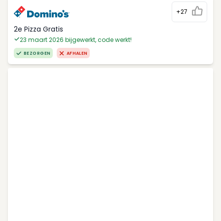
+27
2e Pizza Gratis
23 maart 2026 bijgewerkt, code werkt!
BEZORGEN
AFHALEN