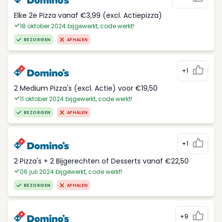
Elke 2e Pizza vanaf €3,99 (excl. Actiepizza)
18 oktober 2024 bijgewerkt, code werkt!
BEZORGEN
AFHALEN
+1
2 Medium Pizza's (excl. Actie) voor €19,50
11 oktober 2024 bijgewerkt, code werkt!
BEZORGEN
AFHALEN
+1
2 Pizza's + 2 Bijgerechten of Desserts vanaf €22,50
06 juli 2024 bijgewerkt, code werkt!
BEZORGEN
AFHALEN
+9