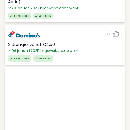
Actie)
20 januari 2025 bijgewerkt, code werkt!
BEZORGEN
AFHALEN
+1
2 drankjes vanaf €4,50
06 januari 2025 bijgewerkt, code werkt!
BEZORGEN
AFHALEN