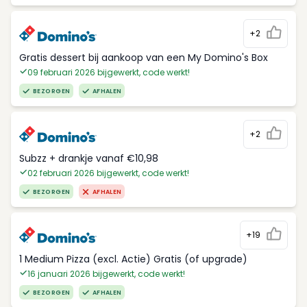
+2
Gratis dessert bij aankoop van een My Domino's Box
09 februari 2026 bijgewerkt, code werkt!
BEZORGEN
AFHALEN
+2
Subzz + drankje vanaf €10,98
02 februari 2026 bijgewerkt, code werkt!
BEZORGEN
AFHALEN
+19
1 Medium Pizza (excl. Actie) Gratis (of upgrade)
16 januari 2026 bijgewerkt, code werkt!
BEZORGEN
AFHALEN