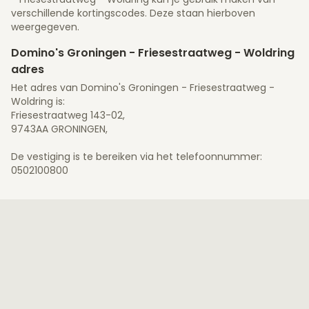
verschillende kortingscodes. Deze staan hierboven
weergegeven.
Domino's Groningen - Friesestraatweg - Woldring
adres
Het adres van Domino's Groningen - Friesestraatweg -
Woldring is:
Friesestraatweg 143-02,
9743AA GRONINGEN,
De vestiging is te bereiken via het telefoonnummer:
0502100800