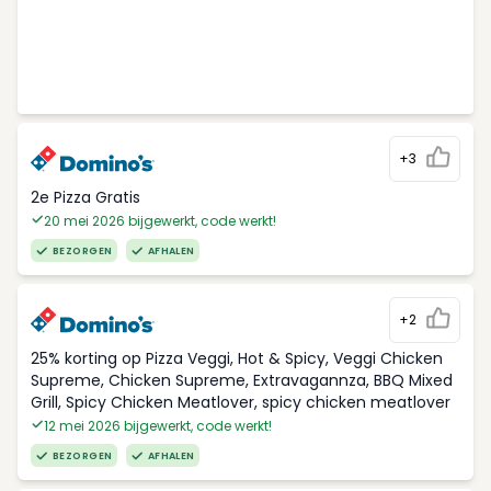
+3
2e Pizza Gratis
20 mei 2026 bijgewerkt, code werkt!
BEZORGEN
AFHALEN
+2
25% korting op Pizza Veggi, Hot & Spicy, Veggi Chicken
Supreme, Chicken Supreme, Extravagannza, BBQ Mixed
Grill, Spicy Chicken Meatlover, spicy chicken meatlover
12 mei 2026 bijgewerkt, code werkt!
BEZORGEN
AFHALEN