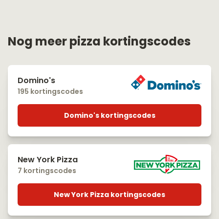
Nog meer pizza kortingscodes
Domino's
195 kortingscodes
Domino's kortingscodes
New York Pizza
7 kortingscodes
New York Pizza kortingscodes