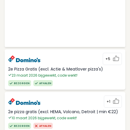
+5
2e Pizza Gratis (excl. Actie & Meatlover pizza's)
23 maart 2026 bijgewerkt, code werkt!
BEZORGEN
AFHALEN
+1
2e pizza gratis (excl. HEMA, Volcano, Detroit | min €22)
10 maart 2026 bijgewerkt, code werkt!
BEZORGEN
AFHALEN