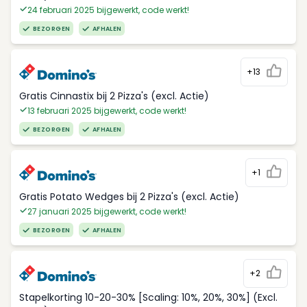
24 februari 2025 bijgewerkt, code werkt!
BEZORGEN
AFHALEN
+13
Gratis Cinnastix bij 2 Pizza's (excl. Actie)
13 februari 2025 bijgewerkt, code werkt!
BEZORGEN
AFHALEN
+1
Gratis Potato Wedges bij 2 Pizza's (excl. Actie)
27 januari 2025 bijgewerkt, code werkt!
BEZORGEN
AFHALEN
+2
Stapelkorting 10-20-30% [Scaling: 10%, 20%, 30%] (Excl.