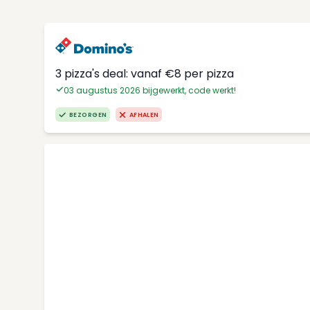
3 pizza's deal: vanaf €8 per pizza
03 augustus 2026 bijgewerkt, code werkt!
BEZORGEN
AFHALEN