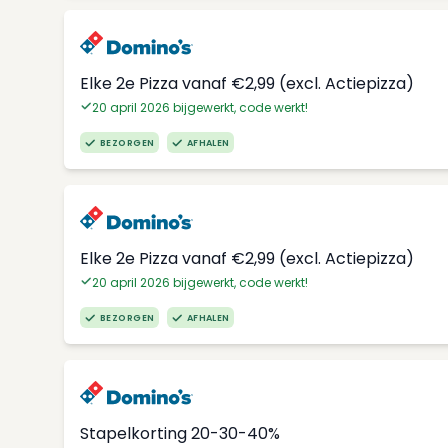
Elke 2e Pizza vanaf €2,99 (excl. Actiepizza)
20 april 2026 bijgewerkt, code werkt!
BEZORGEN
AFHALEN
Elke 2e Pizza vanaf €2,99 (excl. Actiepizza)
20 april 2026 bijgewerkt, code werkt!
BEZORGEN
AFHALEN
Stapelkorting 20-30-40%