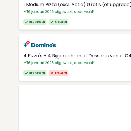
1 Medium Pizza (excl. Actie) Gratis (of upgrade
16 januari 2026 bijgewerkt, code werkt!
BEZORGEN
AFHALEN
4 Pizza's + 4 Bijgerechten of Desserts vanaf €
16 januari 2026 bijgewerkt, code werkt!
BEZORGEN
AFHALEN