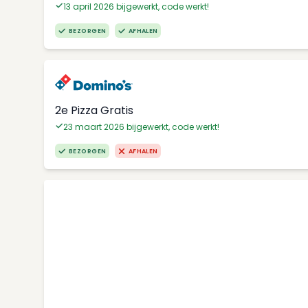
13 april 2026 bijgewerkt, code werkt!
BEZORGEN
AFHALEN
2e Pizza Gratis
23 maart 2026 bijgewerkt, code werkt!
BEZORGEN
AFHALEN