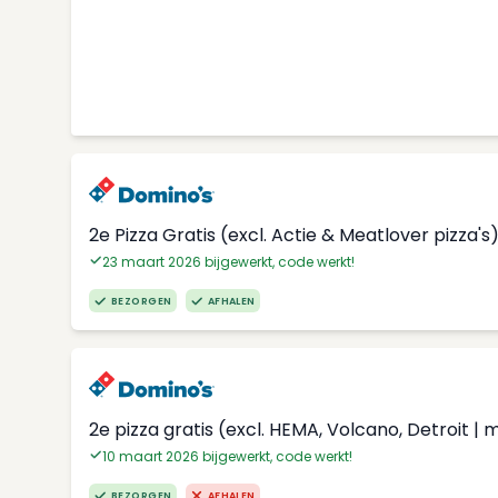
2e Pizza Gratis (excl. Actie & Meatlover pizza's
23 maart 2026 bijgewerkt, code werkt!
BEZORGEN
AFHALEN
2e pizza gratis (excl. HEMA, Volcano, Detroit | 
10 maart 2026 bijgewerkt, code werkt!
BEZORGEN
AFHALEN