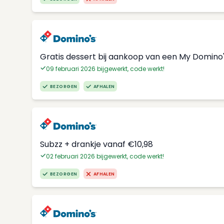
Gratis dessert bij aankoop van een My Domino
09 februari 2026 bijgewerkt, code werkt!
BEZORGEN
AFHALEN
Subzz + drankje vanaf €10,98
02 februari 2026 bijgewerkt, code werkt!
BEZORGEN
AFHALEN