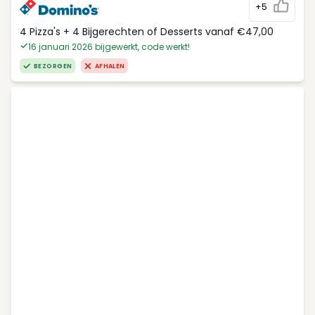
+5
4 Pizza's + 4 Bijgerechten of Desserts vanaf €47,00
16 januari 2026 bijgewerkt, code werkt!
BEZORGEN
AFHALEN