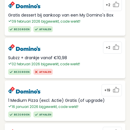
+2
Gratis dessert bij aankoop van een My Domino's Box
09 februari 2026 bijgewerkt, code werkt!
BEZORGEN
AFHALEN
+2
Subzz + drankje vanaf €10,98
02 februari 2026 bijgewerkt, code werkt!
BEZORGEN
AFHALEN
+19
1 Medium Pizza (excl. Actie) Gratis (of upgrade)
16 januari 2026 bijgewerkt, code werkt!
BEZORGEN
AFHALEN