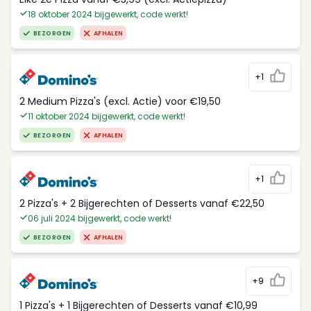
18 oktober 2024 bijgewerkt, code werkt!
BEZORGEN
AFHALEN
+1
2 Medium Pizza's (excl. Actie) voor €19,50
11 oktober 2024 bijgewerkt, code werkt!
BEZORGEN
AFHALEN
+1
2 Pizza's + 2 Bijgerechten of Desserts vanaf €22,50
06 juli 2024 bijgewerkt, code werkt!
BEZORGEN
AFHALEN
+9
1 Pizza's + 1 Bijgerechten of Desserts vanaf €10,99