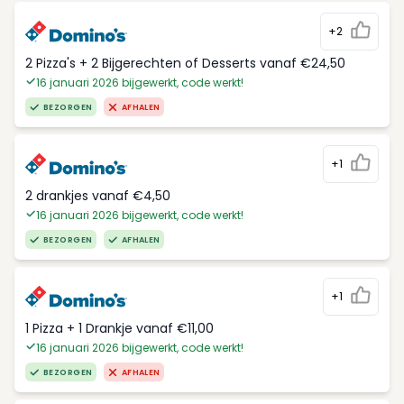
+2
2 Pizza's + 2 Bijgerechten of Desserts vanaf €24,50
16 januari 2026 bijgewerkt, code werkt!
BEZORGEN
AFHALEN
+1
2 drankjes vanaf €4,50
16 januari 2026 bijgewerkt, code werkt!
BEZORGEN
AFHALEN
+1
1 Pizza + 1 Drankje vanaf €11,00
16 januari 2026 bijgewerkt, code werkt!
BEZORGEN
AFHALEN