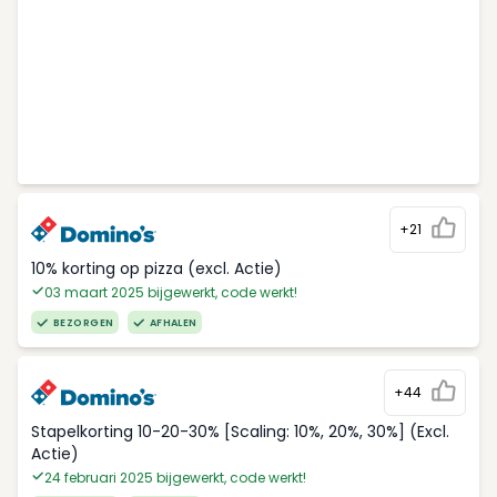
+21
10% korting op pizza (excl. Actie)
03 maart 2025 bijgewerkt, code werkt!
BEZORGEN
AFHALEN
+44
Stapelkorting 10-20-30% [Scaling: 10%, 20%, 30%] (Excl.
Actie)
24 februari 2025 bijgewerkt, code werkt!