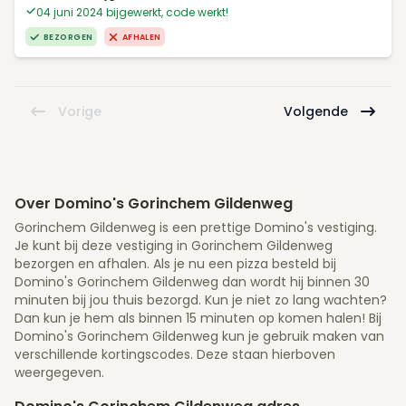
04 juni 2024 bijgewerkt, code werkt!
BEZORGEN
AFHALEN
Vorige
Volgende
Over Domino's Gorinchem Gildenweg
Gorinchem Gildenweg is een prettige Domino's vestiging.
Je kunt bij deze vestiging in Gorinchem Gildenweg
bezorgen en afhalen. Als je nu een pizza besteld bij
Domino's Gorinchem Gildenweg dan wordt hij binnen 30
minuten bij jou thuis bezorgd. Kun je niet zo lang wachten?
Dan kun je hem als binnen 15 minuten op komen halen! Bij
Domino's Gorinchem Gildenweg kun je gebruik maken van
verschillende kortingscodes. Deze staan hierboven
weergegeven.