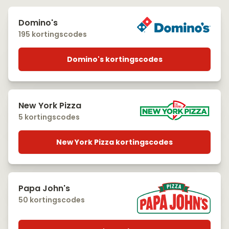
Domino's
195 kortingscodes
Domino's kortingscodes
New York Pizza
5 kortingscodes
New York Pizza kortingscodes
Papa John's
50 kortingscodes