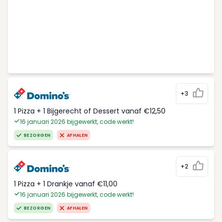
+3
1 Pizza + 1 Bijgerecht of Dessert vanaf €12,50
16 januari 2026 bijgewerkt, code werkt!
BEZORGEN
AFHALEN
+2
1 Pizza + 1 Drankje vanaf €11,00
16 januari 2026 bijgewerkt, code werkt!
BEZORGEN
AFHALEN