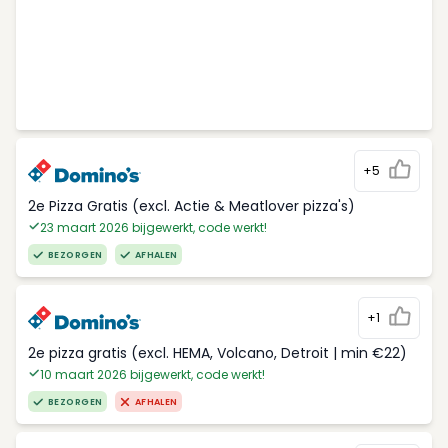
+5
2e Pizza Gratis (excl. Actie & Meatlover pizza's)
23 maart 2026 bijgewerkt, code werkt!
BEZORGEN
AFHALEN
+1
2e pizza gratis (excl. HEMA, Volcano, Detroit | min €22)
10 maart 2026 bijgewerkt, code werkt!
BEZORGEN
AFHALEN