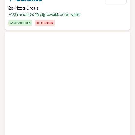
2e Pizza Gratis
23 maart 2026 bijgewerkt, code werkt!
BEZORGEN
AFHALEN