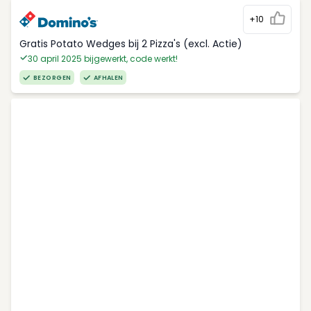
+10
Gratis Potato Wedges bij 2 Pizza's (excl. Actie)
30 april 2025 bijgewerkt, code werkt!
BEZORGEN
AFHALEN