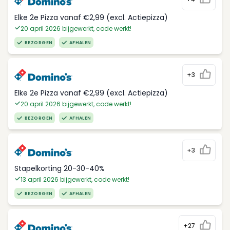
Elke 2e Pizza vanaf €2,99 (excl. Actiepizza)
20 april 2026 bijgewerkt, code werkt!
BEZORGEN
AFHALEN
+3
Elke 2e Pizza vanaf €2,99 (excl. Actiepizza)
20 april 2026 bijgewerkt, code werkt!
BEZORGEN
AFHALEN
+3
Stapelkorting 20-30-40%
13 april 2026 bijgewerkt, code werkt!
BEZORGEN
AFHALEN
+27