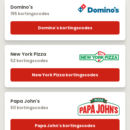
Domino's
195 kortingscodes
Domino's kortingscodes
New York Pizza
52 kortingscodes
New York Pizza kortingscodes
Papa John's
50 kortingscodes
Papa John's kortingscodes