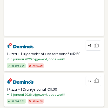
+3
1 Pizza + 1 Bijgerecht of Dessert vanaf €12,50
16 januari 2026 bijgewerkt, code werkt!
BEZORGEN
AFHALEN
+2
1 Pizza + 1 Drankje vanaf €11,00
16 januari 2026 bijgewerkt, code werkt!
BEZORGEN
AFHALEN