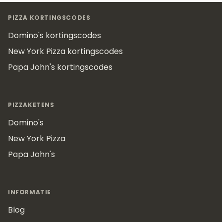
Footer
PIZZA KORTINGSCODES
Domino's kortingscodes
New York Pizza kortingscodes
Papa John's kortingscodes
PIZZAKETENS
Domino's
New York Pizza
Papa John's
INFORMATIE
Blog