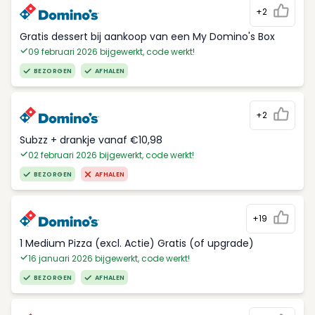
+2
Gratis dessert bij aankoop van een My Domino's Box
09 februari 2026 bijgewerkt, code werkt!
BEZORGEN
AFHALEN
+2
Subzz + drankje vanaf €10,98
02 februari 2026 bijgewerkt, code werkt!
BEZORGEN
AFHALEN
+19
1 Medium Pizza (excl. Actie) Gratis (of upgrade)
16 januari 2026 bijgewerkt, code werkt!
BEZORGEN
AFHALEN