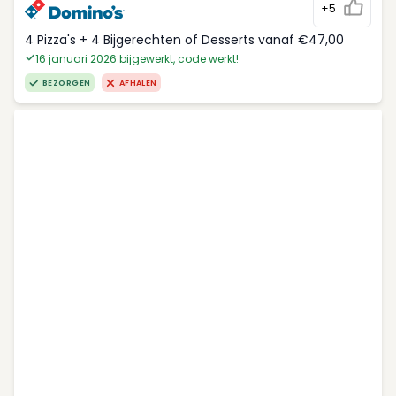
+5
4 Pizza's + 4 Bijgerechten of Desserts vanaf €47,00
16 januari 2026 bijgewerkt, code werkt!
BEZORGEN
AFHALEN