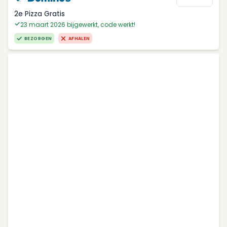
2e Pizza Gratis
23 maart 2026 bijgewerkt, code werkt!
BEZORGEN
AFHALEN