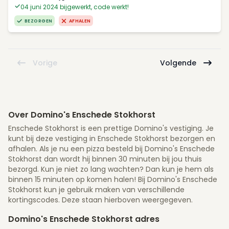
04 juni 2024 bijgewerkt, code werkt!
BEZORGEN
AFHALEN
Vorige
Volgende
Over Domino's Enschede Stokhorst
Enschede Stokhorst is een prettige Domino's vestiging. Je
kunt bij deze vestiging in Enschede Stokhorst bezorgen en
afhalen. Als je nu een pizza besteld bij Domino's Enschede
Stokhorst dan wordt hij binnen 30 minuten bij jou thuis
bezorgd. Kun je niet zo lang wachten? Dan kun je hem als
binnen 15 minuten op komen halen! Bij Domino's Enschede
Stokhorst kun je gebruik maken van verschillende
kortingscodes. Deze staan hierboven weergegeven.
Domino's Enschede Stokhorst adres