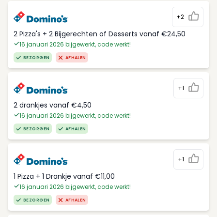
+2
2 Pizza's + 2 Bijgerechten of Desserts vanaf €24,50
16 januari 2026 bijgewerkt, code werkt!
BEZORGEN
AFHALEN
+1
2 drankjes vanaf €4,50
16 januari 2026 bijgewerkt, code werkt!
BEZORGEN
AFHALEN
+1
1 Pizza + 1 Drankje vanaf €11,00
16 januari 2026 bijgewerkt, code werkt!
BEZORGEN
AFHALEN