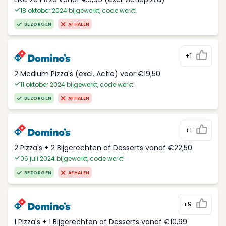
18 oktober 2024 bijgewerkt, code werkt!
BEZORGEN
AFHALEN
+1
2 Medium Pizza's (excl. Actie) voor €19,50
11 oktober 2024 bijgewerkt, code werkt!
BEZORGEN
AFHALEN
+1
2 Pizza's + 2 Bijgerechten of Desserts vanaf €22,50
06 juli 2024 bijgewerkt, code werkt!
BEZORGEN
AFHALEN
+9
1 Pizza's + 1 Bijgerechten of Desserts vanaf €10,99