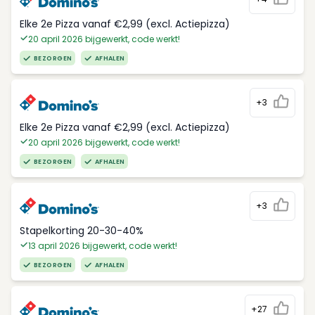
Elke 2e Pizza vanaf €2,99 (excl. Actiepizza)
20 april 2026 bijgewerkt, code werkt!
BEZORGEN
AFHALEN
+3
Elke 2e Pizza vanaf €2,99 (excl. Actiepizza)
20 april 2026 bijgewerkt, code werkt!
BEZORGEN
AFHALEN
+3
Stapelkorting 20-30-40%
13 april 2026 bijgewerkt, code werkt!
BEZORGEN
AFHALEN
+27