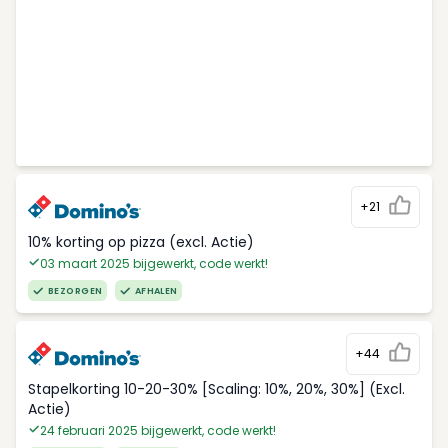
+21
10% korting op pizza (excl. Actie)
03 maart 2025 bijgewerkt, code werkt!
BEZORGEN
AFHALEN
+44
Stapelkorting 10-20-30% [Scaling: 10%, 20%, 30%] (Excl.
Actie)
24 februari 2025 bijgewerkt, code werkt!