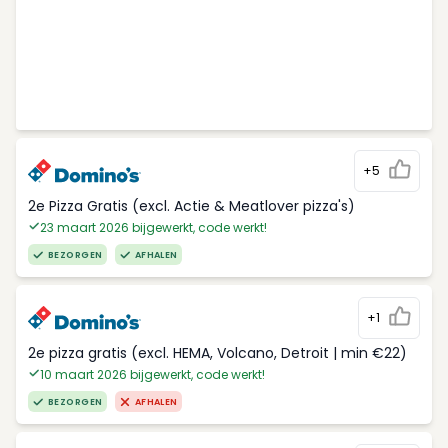
+5
2e Pizza Gratis (excl. Actie & Meatlover pizza's)
23 maart 2026 bijgewerkt, code werkt!
BEZORGEN
AFHALEN
+1
2e pizza gratis (excl. HEMA, Volcano, Detroit | min €22)
10 maart 2026 bijgewerkt, code werkt!
BEZORGEN
AFHALEN