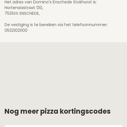
Het adres van Domino's Enschede Stokhorst is:
Hortensiastraat 130,
7531GX ENSCHEDE,
De vestiging is te bereiken via het telefoonnummer:
0532102000
Nog meer pizza kortingscodes