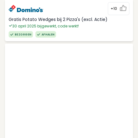
+10
Gratis Potato Wedges bij 2 Pizza's (excl. Actie)
30 april 2025 bijgewerkt, code werkt!
BEZORGEN
AFHALEN