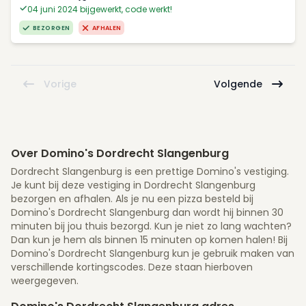
04 juni 2024 bijgewerkt, code werkt!
BEZORGEN
AFHALEN
Vorige
Volgende
Over Domino's Dordrecht Slangenburg
Dordrecht Slangenburg is een prettige Domino's vestiging.
Je kunt bij deze vestiging in Dordrecht Slangenburg
bezorgen en afhalen. Als je nu een pizza besteld bij
Domino's Dordrecht Slangenburg dan wordt hij binnen 30
minuten bij jou thuis bezorgd. Kun je niet zo lang wachten?
Dan kun je hem als binnen 15 minuten op komen halen! Bij
Domino's Dordrecht Slangenburg kun je gebruik maken van
verschillende kortingscodes. Deze staan hierboven
weergegeven.