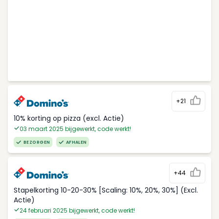
+21
10% korting op pizza (excl. Actie)
03 maart 2025 bijgewerkt, code werkt!
BEZORGEN
AFHALEN
+44
Stapelkorting 10-20-30% [Scaling: 10%, 20%, 30%] (Excl.
Actie)
24 februari 2025 bijgewerkt, code werkt!