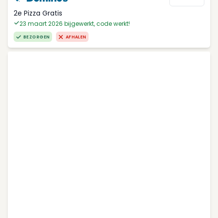
2e Pizza Gratis
23 maart 2026 bijgewerkt, code werkt!
BEZORGEN
AFHALEN