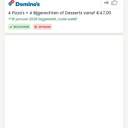
+5
4 Pizza's + 4 Bijgerechten of Desserts vanaf €47,00
16 januari 2026 bijgewerkt, code werkt!
BEZORGEN
AFHALEN