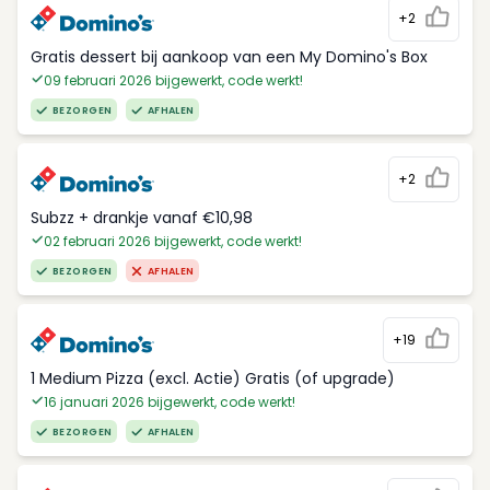
+2
Gratis dessert bij aankoop van een My Domino's Box
09 februari 2026 bijgewerkt, code werkt!
BEZORGEN
AFHALEN
+2
Subzz + drankje vanaf €10,98
02 februari 2026 bijgewerkt, code werkt!
BEZORGEN
AFHALEN
+19
1 Medium Pizza (excl. Actie) Gratis (of upgrade)
16 januari 2026 bijgewerkt, code werkt!
BEZORGEN
AFHALEN