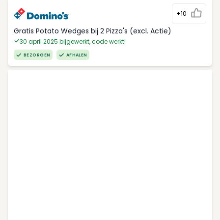
+10
Gratis Potato Wedges bij 2 Pizza's (excl. Actie)
30 april 2025 bijgewerkt, code werkt!
BEZORGEN
AFHALEN