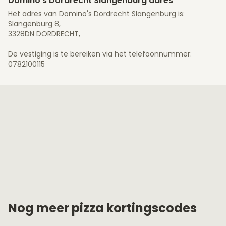
Domino's Dordrecht Slangenburg adres
Het adres van Domino's Dordrecht Slangenburg is:
Slangenburg 8,
3328DN DORDRECHT,
De vestiging is te bereiken via het telefoonnummer:
0782100115
Nog meer pizza kortingscodes