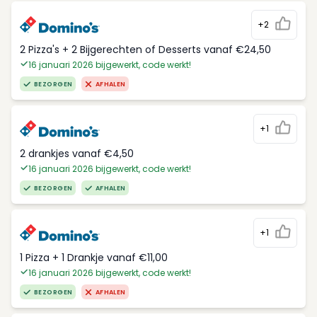
+2
2 Pizza's + 2 Bijgerechten of Desserts vanaf €24,50
16 januari 2026 bijgewerkt, code werkt!
BEZORGEN
AFHALEN
+1
2 drankjes vanaf €4,50
16 januari 2026 bijgewerkt, code werkt!
BEZORGEN
AFHALEN
+1
1 Pizza + 1 Drankje vanaf €11,00
16 januari 2026 bijgewerkt, code werkt!
BEZORGEN
AFHALEN