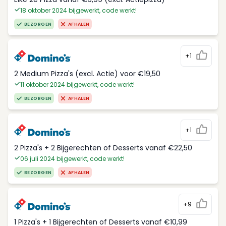
18 oktober 2024 bijgewerkt, code werkt!
BEZORGEN
AFHALEN
+1
2 Medium Pizza's (excl. Actie) voor €19,50
11 oktober 2024 bijgewerkt, code werkt!
BEZORGEN
AFHALEN
+1
2 Pizza's + 2 Bijgerechten of Desserts vanaf €22,50
06 juli 2024 bijgewerkt, code werkt!
BEZORGEN
AFHALEN
+9
1 Pizza's + 1 Bijgerechten of Desserts vanaf €10,99