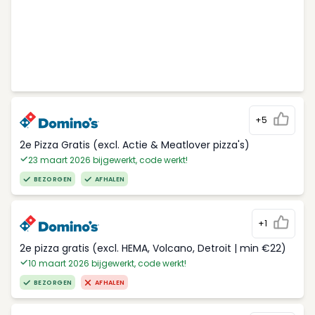
+5
2e Pizza Gratis (excl. Actie & Meatlover pizza's)
23 maart 2026 bijgewerkt, code werkt!
BEZORGEN
AFHALEN
+1
2e pizza gratis (excl. HEMA, Volcano, Detroit | min €22)
10 maart 2026 bijgewerkt, code werkt!
BEZORGEN
AFHALEN