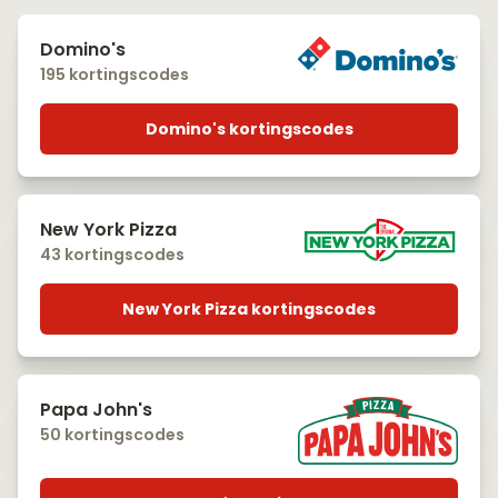
Domino's
195 kortingscodes
Domino's kortingscodes
New York Pizza
43 kortingscodes
New York Pizza kortingscodes
Papa John's
50 kortingscodes