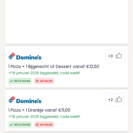
+3
1 Pizza + 1 Bijgerecht of Dessert vanaf €12,50
16 januari 2026 bijgewerkt, code werkt!
BEZORGEN
AFHALEN
+2
1 Pizza + 1 Drankje vanaf €11,00
16 januari 2026 bijgewerkt, code werkt!
BEZORGEN
AFHALEN