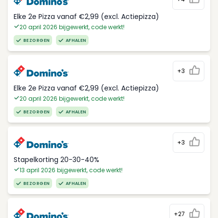
Elke 2e Pizza vanaf €2,99 (excl. Actiepizza)
20 april 2026 bijgewerkt, code werkt!
BEZORGEN
AFHALEN
+3
Elke 2e Pizza vanaf €2,99 (excl. Actiepizza)
20 april 2026 bijgewerkt, code werkt!
BEZORGEN
AFHALEN
+3
Stapelkorting 20-30-40%
13 april 2026 bijgewerkt, code werkt!
BEZORGEN
AFHALEN
+27