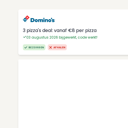
3 pizza's deal: vanaf €8 per pizza
03 augustus 2026 bijgewerkt, code werkt!
BEZORGEN
AFHALEN