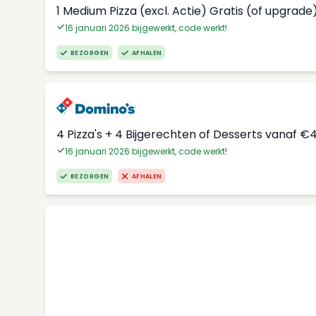
1 Medium Pizza (excl. Actie) Gratis (of upgrade
16 januari 2026 bijgewerkt, code werkt!
BEZORGEN
AFHALEN
4 Pizza's + 4 Bijgerechten of Desserts vanaf €
16 januari 2026 bijgewerkt, code werkt!
BEZORGEN
AFHALEN