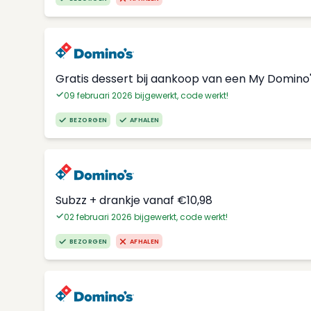
Gratis dessert bij aankoop van een My Domino
09 februari 2026 bijgewerkt, code werkt!
BEZORGEN
AFHALEN
Subzz + drankje vanaf €10,98
02 februari 2026 bijgewerkt, code werkt!
BEZORGEN
AFHALEN