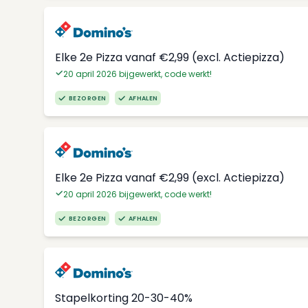
Elke 2e Pizza vanaf €2,99 (excl. Actiepizza)
20 april 2026 bijgewerkt, code werkt!
BEZORGEN
AFHALEN
Elke 2e Pizza vanaf €2,99 (excl. Actiepizza)
20 april 2026 bijgewerkt, code werkt!
BEZORGEN
AFHALEN
Stapelkorting 20-30-40%