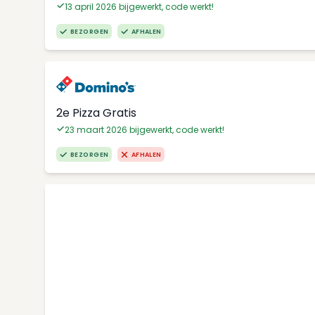
13 april 2026 bijgewerkt, code werkt!
BEZORGEN
AFHALEN
2e Pizza Gratis
23 maart 2026 bijgewerkt, code werkt!
BEZORGEN
AFHALEN