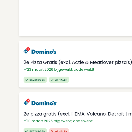
2e Pizza Gratis (excl. Actie & Meatlover pizza's
23 maart 2026 bijgewerkt, code werkt!
BEZORGEN
AFHALEN
2e pizza gratis (excl. HEMA, Volcano, Detroit | 
10 maart 2026 bijgewerkt, code werkt!
BEZORGEN
AFHALEN