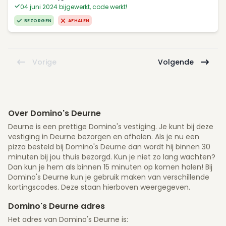
04 juni 2024 bijgewerkt, code werkt!
BEZORGEN
AFHALEN
Vorige
Volgende
Over Domino's Deurne
Deurne is een prettige Domino's vestiging. Je kunt bij deze
vestiging in Deurne bezorgen en afhalen. Als je nu een
pizza besteld bij Domino's Deurne dan wordt hij binnen 30
minuten bij jou thuis bezorgd. Kun je niet zo lang wachten?
Dan kun je hem als binnen 15 minuten op komen halen! Bij
Domino's Deurne kun je gebruik maken van verschillende
kortingscodes. Deze staan hierboven weergegeven.
Domino's Deurne adres
Het adres van Domino's Deurne is: