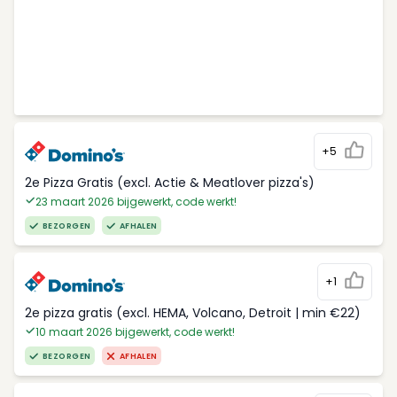
+5
2e Pizza Gratis (excl. Actie & Meatlover pizza's)
23 maart 2026 bijgewerkt, code werkt!
BEZORGEN
AFHALEN
+1
2e pizza gratis (excl. HEMA, Volcano, Detroit | min €22)
10 maart 2026 bijgewerkt, code werkt!
BEZORGEN
AFHALEN