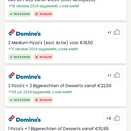
18 oktober 2024 bijgewerkt, code werkt!
BEZORGEN
AFHALEN
+1
2 Medium Pizza's (excl. Actie) voor €19,50
11 oktober 2024 bijgewerkt, code werkt!
BEZORGEN
AFHALEN
+1
2 Pizza's + 2 Bijgerechten of Desserts vanaf €22,50
06 juli 2024 bijgewerkt, code werkt!
BEZORGEN
AFHALEN
+9
1 Pizza's + 1 Bijgerechten of Desserts vanaf €10,99