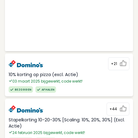
+21
10% korting op pizza (excl. Actie)
03 maart 2025 bijgewerkt, code werkt!
BEZORGEN
AFHALEN
+44
Stapelkorting 10-20-30% [Scaling: 10%, 20%, 30%] (Excl.
Actie)
24 februari 2025 bijgewerkt, code werkt!