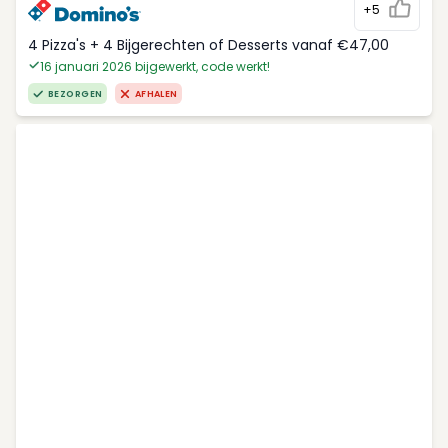
+5
4 Pizza's + 4 Bijgerechten of Desserts vanaf €47,00
16 januari 2026 bijgewerkt, code werkt!
BEZORGEN
AFHALEN