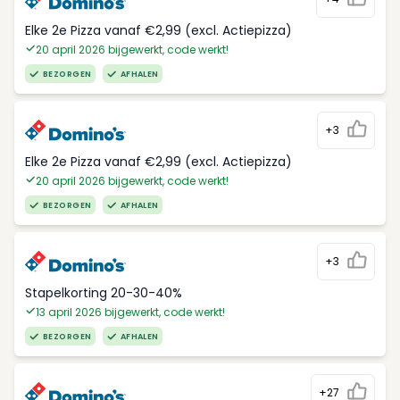
Elke 2e Pizza vanaf €2,99 (excl. Actiepizza)
20 april 2026 bijgewerkt, code werkt!
BEZORGEN
AFHALEN
+3
Elke 2e Pizza vanaf €2,99 (excl. Actiepizza)
20 april 2026 bijgewerkt, code werkt!
BEZORGEN
AFHALEN
+3
Stapelkorting 20-30-40%
13 april 2026 bijgewerkt, code werkt!
BEZORGEN
AFHALEN
+27