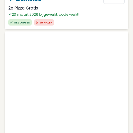
2e Pizza Gratis
23 maart 2026 bijgewerkt, code werkt!
BEZORGEN
AFHALEN