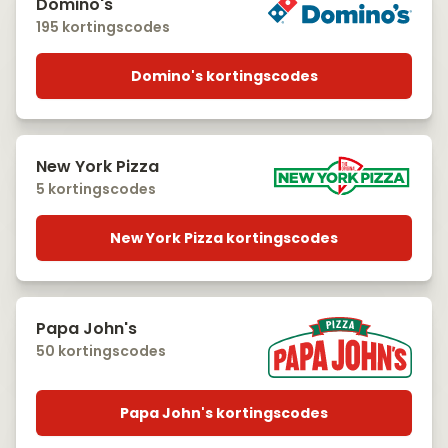
Domino's
195 kortingscodes
Domino's kortingscodes
New York Pizza
5 kortingscodes
New York Pizza kortingscodes
Papa John's
50 kortingscodes
Papa John's kortingscodes