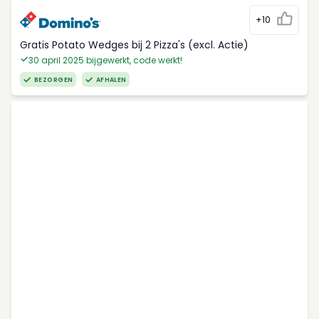
+10
Gratis Potato Wedges bij 2 Pizza's (excl. Actie)
30 april 2025 bijgewerkt, code werkt!
BEZORGEN
AFHALEN