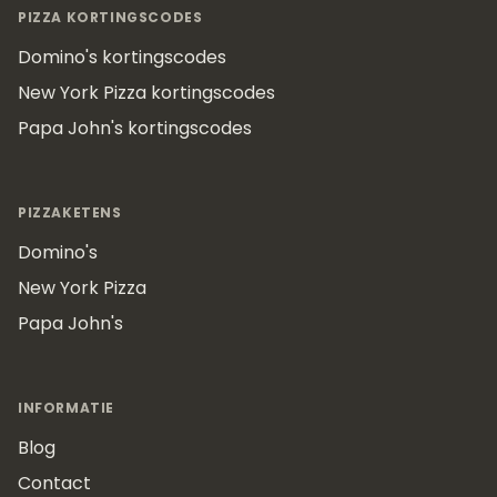
PIZZA KORTINGSCODES
Domino's kortingscodes
New York Pizza kortingscodes
Papa John's kortingscodes
PIZZAKETENS
Domino's
New York Pizza
Papa John's
INFORMATIE
Blog
Contact