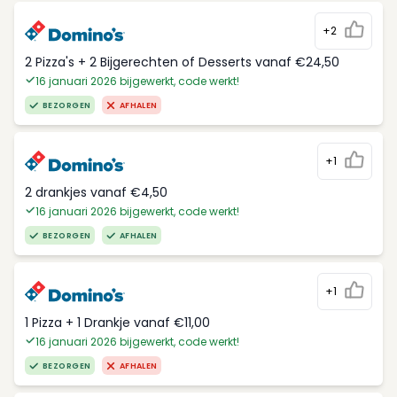
+2
2 Pizza's + 2 Bijgerechten of Desserts vanaf €24,50
16 januari 2026 bijgewerkt, code werkt!
BEZORGEN
AFHALEN
+1
2 drankjes vanaf €4,50
16 januari 2026 bijgewerkt, code werkt!
BEZORGEN
AFHALEN
+1
1 Pizza + 1 Drankje vanaf €11,00
16 januari 2026 bijgewerkt, code werkt!
BEZORGEN
AFHALEN