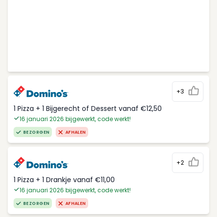
+3
1 Pizza + 1 Bijgerecht of Dessert vanaf €12,50
16 januari 2026 bijgewerkt, code werkt!
BEZORGEN
AFHALEN
+2
1 Pizza + 1 Drankje vanaf €11,00
16 januari 2026 bijgewerkt, code werkt!
BEZORGEN
AFHALEN