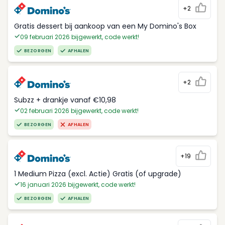
+2
Gratis dessert bij aankoop van een My Domino's Box
09 februari 2026 bijgewerkt, code werkt!
BEZORGEN
AFHALEN
+2
Subzz + drankje vanaf €10,98
02 februari 2026 bijgewerkt, code werkt!
BEZORGEN
AFHALEN
+19
1 Medium Pizza (excl. Actie) Gratis (of upgrade)
16 januari 2026 bijgewerkt, code werkt!
BEZORGEN
AFHALEN