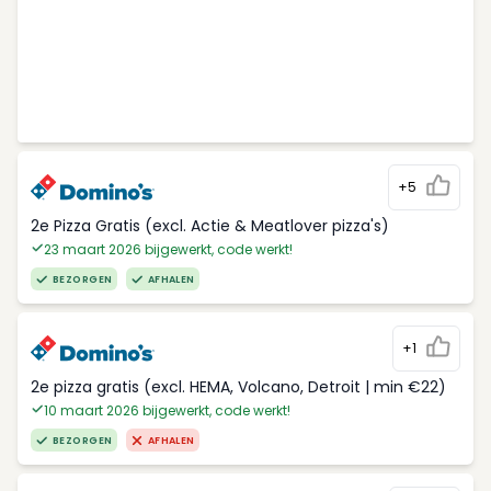
+5
2e Pizza Gratis (excl. Actie & Meatlover pizza's)
23 maart 2026 bijgewerkt, code werkt!
BEZORGEN
AFHALEN
+1
2e pizza gratis (excl. HEMA, Volcano, Detroit | min €22)
10 maart 2026 bijgewerkt, code werkt!
BEZORGEN
AFHALEN