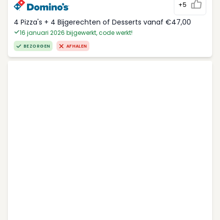
+5
4 Pizza's + 4 Bijgerechten of Desserts vanaf €47,00
16 januari 2026 bijgewerkt, code werkt!
BEZORGEN
AFHALEN