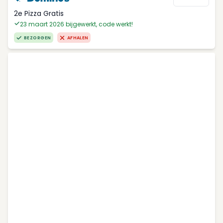
2e Pizza Gratis
23 maart 2026 bijgewerkt, code werkt!
BEZORGEN
AFHALEN