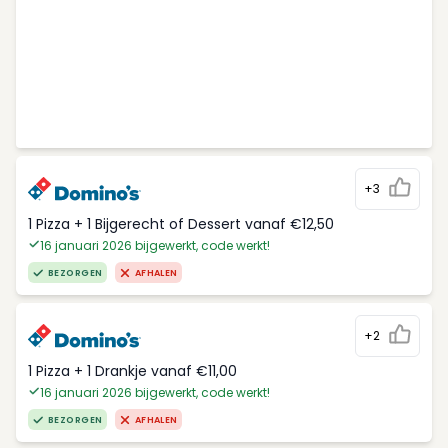
+3
1 Pizza + 1 Bijgerecht of Dessert vanaf €12,50
16 januari 2026 bijgewerkt, code werkt!
BEZORGEN
AFHALEN
+2
1 Pizza + 1 Drankje vanaf €11,00
16 januari 2026 bijgewerkt, code werkt!
BEZORGEN
AFHALEN