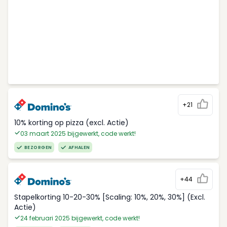
+21
10% korting op pizza (excl. Actie)
03 maart 2025 bijgewerkt, code werkt!
BEZORGEN
AFHALEN
+44
Stapelkorting 10-20-30% [Scaling: 10%, 20%, 30%] (Excl.
Actie)
24 februari 2025 bijgewerkt, code werkt!