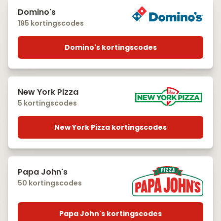
Domino's
195 kortingscodes
Domino's kortingscodes
New York Pizza
5 kortingscodes
New York Pizza kortingscodes
Papa John's
50 kortingscodes
Papa John's kortingscodes