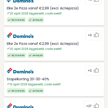
Elke 2e Pizza vanaf €2,99 (excl. Actiepizza)
20 april 2026 bijgewerkt, code werkt!
BEZORGEN
AFHALEN
+3
Elke 2e Pizza vanaf €2,99 (excl. Actiepizza)
20 april 2026 bijgewerkt, code werkt!
BEZORGEN
AFHALEN
+3
Stapelkorting 20-30-40%
13 april 2026 bijgewerkt, code werkt!
BEZORGEN
AFHALEN
+27