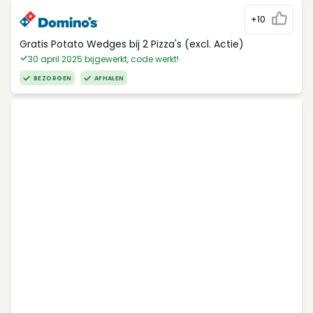
+10
Gratis Potato Wedges bij 2 Pizza's (excl. Actie)
30 april 2025 bijgewerkt, code werkt!
BEZORGEN
AFHALEN