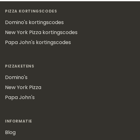
Footer
PIZZA KORTINGSCODES
Domino's kortingscodes
New York Pizza kortingscodes
Papa John's kortingscodes
PIZZAKETENS
Domino's
New York Pizza
Papa John's
INFORMATIE
Blog