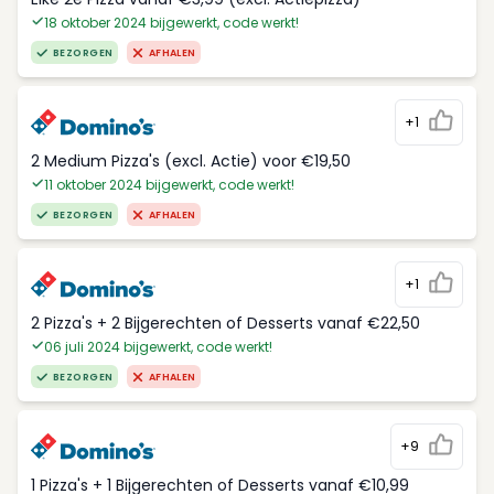
18 oktober 2024 bijgewerkt, code werkt!
BEZORGEN
AFHALEN
+1
2 Medium Pizza's (excl. Actie) voor €19,50
11 oktober 2024 bijgewerkt, code werkt!
BEZORGEN
AFHALEN
+1
2 Pizza's + 2 Bijgerechten of Desserts vanaf €22,50
06 juli 2024 bijgewerkt, code werkt!
BEZORGEN
AFHALEN
+9
1 Pizza's + 1 Bijgerechten of Desserts vanaf €10,99