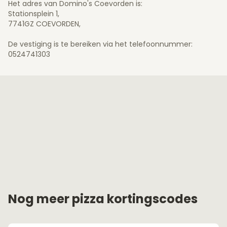
Het adres van Domino's Coevorden is:
Stationsplein 1,
7741GZ COEVORDEN,
De vestiging is te bereiken via het telefoonnummer:
0524741303
Nog meer pizza kortingscodes