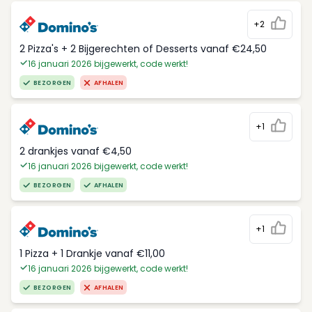
+2
2 Pizza's + 2 Bijgerechten of Desserts vanaf €24,50
16 januari 2026 bijgewerkt, code werkt!
BEZORGEN
AFHALEN
+1
2 drankjes vanaf €4,50
16 januari 2026 bijgewerkt, code werkt!
BEZORGEN
AFHALEN
+1
1 Pizza + 1 Drankje vanaf €11,00
16 januari 2026 bijgewerkt, code werkt!
BEZORGEN
AFHALEN