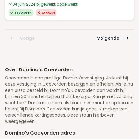
04 juni 2024 bijgewerkt, code werkt!
BEZORGEN
AFHALEN
Vorige
Volgende
Over Domino's Coevorden
Coevorden is een prettige Domino's vestiging. Je kunt bij
deze vestiging in Coevorden bezorgen en afhalen. Als je nu
een pizza besteld bij Domino's Coevorden dan wordt hij
binnen 30 minuten bij jou thuis bezorgd. Kun je niet zo lang
wachten? Dan kun je hem als binnen 15 minuten op komen
halen! Bij Domino's Coevorden kun je gebruik maken van
verschillende kortingscodes. Deze staan hierboven
weergegeven.
Domino's Coevorden adres