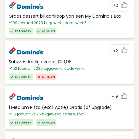
+2
Gratis dessert bij aankoop van een My Domino's Box
09 februari 2026 bijgewerkt, code werkt!
BEZORGEN
AFHALEN
+2
Subzz + drankje vanaf €10,98
02 februari 2026 bijgewerkt, code werkt!
BEZORGEN
AFHALEN
+19
1 Medium Pizza (excl. Actie) Gratis (of upgrade)
16 januari 2026 bijgewerkt, code werkt!
BEZORGEN
AFHALEN