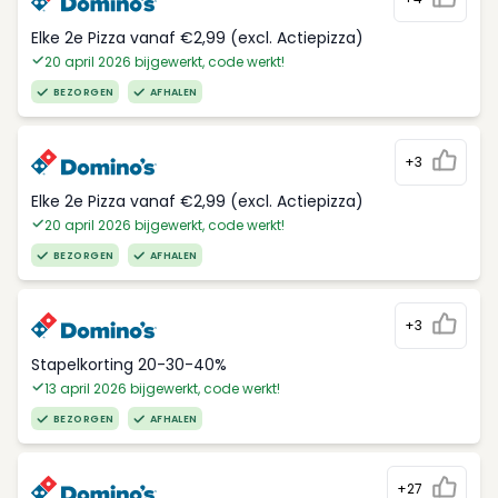
Elke 2e Pizza vanaf €2,99 (excl. Actiepizza)
20 april 2026 bijgewerkt, code werkt!
BEZORGEN
AFHALEN
+3
Elke 2e Pizza vanaf €2,99 (excl. Actiepizza)
20 april 2026 bijgewerkt, code werkt!
BEZORGEN
AFHALEN
+3
Stapelkorting 20-30-40%
13 april 2026 bijgewerkt, code werkt!
BEZORGEN
AFHALEN
+27