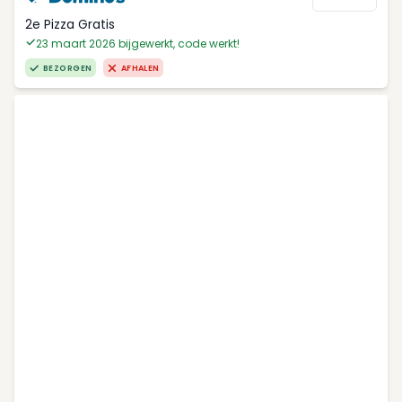
2e Pizza Gratis
23 maart 2026 bijgewerkt, code werkt!
BEZORGEN
AFHALEN