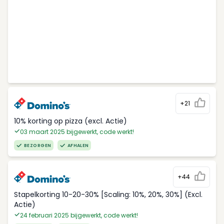
+21
10% korting op pizza (excl. Actie)
03 maart 2025 bijgewerkt, code werkt!
BEZORGEN
AFHALEN
+44
Stapelkorting 10-20-30% [Scaling: 10%, 20%, 30%] (Excl.
Actie)
24 februari 2025 bijgewerkt, code werkt!