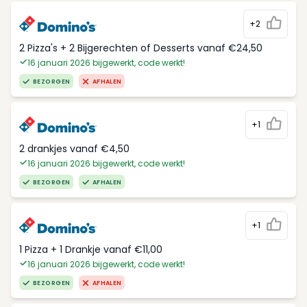
+2
2 Pizza's + 2 Bijgerechten of Desserts vanaf €24,50
16 januari 2026 bijgewerkt, code werkt!
BEZORGEN
AFHALEN
+1
2 drankjes vanaf €4,50
16 januari 2026 bijgewerkt, code werkt!
BEZORGEN
AFHALEN
+1
1 Pizza + 1 Drankje vanaf €11,00
16 januari 2026 bijgewerkt, code werkt!
BEZORGEN
AFHALEN