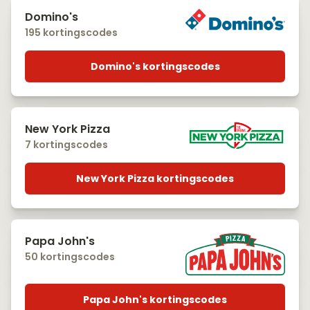
Domino's
195 kortingscodes
Domino's kortingscodes
New York Pizza
7 kortingscodes
New York Pizza kortingscodes
Papa John's
50 kortingscodes
Papa John's kortingscodes