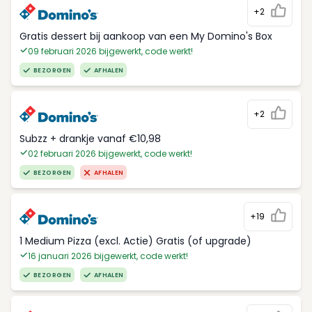
+2
Gratis dessert bij aankoop van een My Domino's Box
09 februari 2026 bijgewerkt, code werkt!
BEZORGEN
AFHALEN
+2
Subzz + drankje vanaf €10,98
02 februari 2026 bijgewerkt, code werkt!
BEZORGEN
AFHALEN
+19
1 Medium Pizza (excl. Actie) Gratis (of upgrade)
16 januari 2026 bijgewerkt, code werkt!
BEZORGEN
AFHALEN