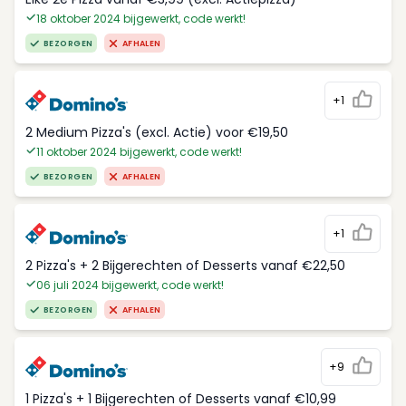
18 oktober 2024 bijgewerkt, code werkt!
BEZORGEN
AFHALEN
+1
2 Medium Pizza's (excl. Actie) voor €19,50
11 oktober 2024 bijgewerkt, code werkt!
BEZORGEN
AFHALEN
+1
2 Pizza's + 2 Bijgerechten of Desserts vanaf €22,50
06 juli 2024 bijgewerkt, code werkt!
BEZORGEN
AFHALEN
+9
1 Pizza's + 1 Bijgerechten of Desserts vanaf €10,99