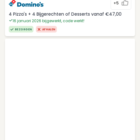
+5
4 Pizza's + 4 Bijgerechten of Desserts vanaf €47,00
16 januari 2026 bijgewerkt, code werkt!
BEZORGEN
AFHALEN