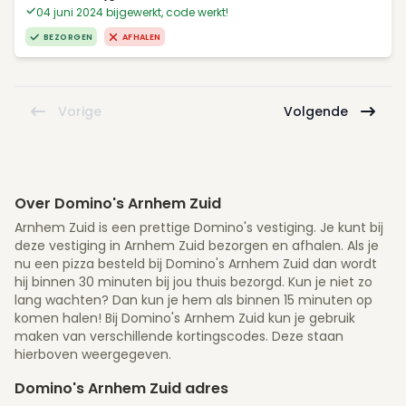
04 juni 2024 bijgewerkt, code werkt!
BEZORGEN
AFHALEN
Vorige
Volgende
Over Domino's Arnhem Zuid
Arnhem Zuid is een prettige Domino's vestiging. Je kunt bij
deze vestiging in Arnhem Zuid bezorgen en afhalen. Als je
nu een pizza besteld bij Domino's Arnhem Zuid dan wordt
hij binnen 30 minuten bij jou thuis bezorgd. Kun je niet zo
lang wachten? Dan kun je hem als binnen 15 minuten op
komen halen! Bij Domino's Arnhem Zuid kun je gebruik
maken van verschillende kortingscodes. Deze staan
hierboven weergegeven.
Domino's Arnhem Zuid adres