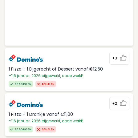
+3
1 Pizza + 1 Bijgerecht of Dessert vanaf €12,50
16 januari 2026 bijgewerkt, code werkt!
BEZORGEN
AFHALEN
+2
1 Pizza + 1 Drankje vanaf €11,00
16 januari 2026 bijgewerkt, code werkt!
BEZORGEN
AFHALEN