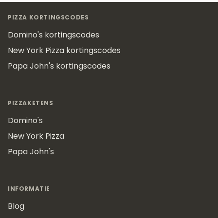
Footer
PIZZA KORTINGSCODES
Domino's kortingscodes
New York Pizza kortingscodes
Papa John's kortingscodes
PIZZAKETENS
Domino's
New York Pizza
Papa John's
INFORMATIE
Blog