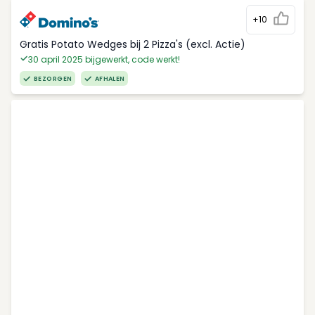
+10
Gratis Potato Wedges bij 2 Pizza's (excl. Actie)
30 april 2025 bijgewerkt, code werkt!
BEZORGEN
AFHALEN