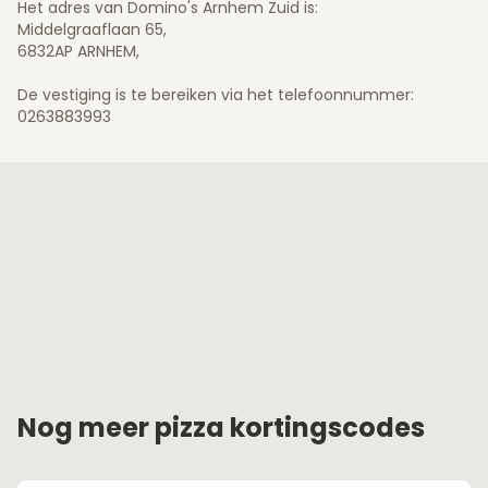
Het adres van Domino's Arnhem Zuid is:
Middelgraaflaan 65,
6832AP ARNHEM,
De vestiging is te bereiken via het telefoonnummer:
0263883993
Nog meer pizza kortingscodes