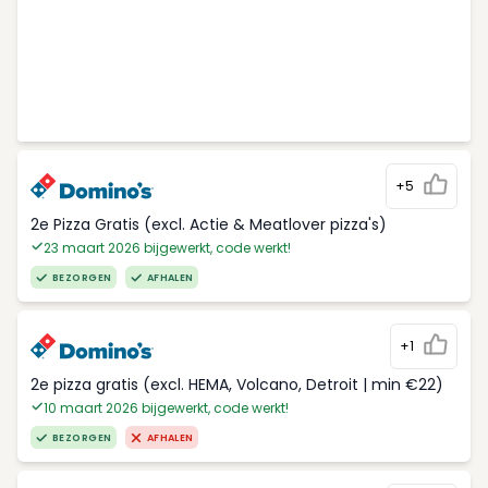
+5
2e Pizza Gratis (excl. Actie & Meatlover pizza's)
23 maart 2026 bijgewerkt, code werkt!
BEZORGEN
AFHALEN
+1
2e pizza gratis (excl. HEMA, Volcano, Detroit | min €22)
10 maart 2026 bijgewerkt, code werkt!
BEZORGEN
AFHALEN