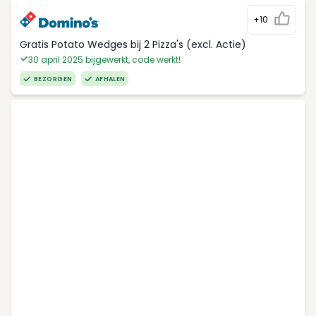
+10
Gratis Potato Wedges bij 2 Pizza's (excl. Actie)
30 april 2025 bijgewerkt, code werkt!
BEZORGEN
AFHALEN