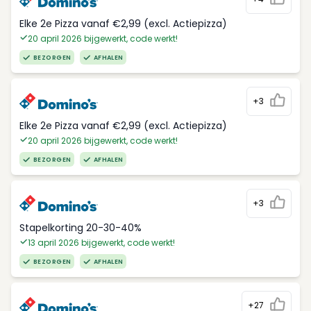
Elke 2e Pizza vanaf €2,99 (excl. Actiepizza)
20 april 2026 bijgewerkt, code werkt!
BEZORGEN
AFHALEN
+3
Elke 2e Pizza vanaf €2,99 (excl. Actiepizza)
20 april 2026 bijgewerkt, code werkt!
BEZORGEN
AFHALEN
+3
Stapelkorting 20-30-40%
13 april 2026 bijgewerkt, code werkt!
BEZORGEN
AFHALEN
+27