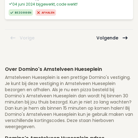
04 juni 2024 bijgewerkt, code werkt!
BEZORGEN
AFHALEN
Vorige
Volgende
Over Domino's Amstelveen Hueseplein
Amstelveen Hueseplein is een prettige Domino's vestiging.
Je kunt bij deze vestiging in Amstelveen Hueseplein
bezorgen en afhalen. Als je nu een pizza besteld bij
Domino's Amstelveen Hueseplein dan wordt hij binnen 30
minuten bij jou thuis bezorgd. Kun je niet zo lang wachten?
Dan kun je hem als binnen 15 minuten op komen halen! Bij
Domino's Amstelveen Hueseplein kun je gebruik maken van
verschillende kortingscodes. Deze staan hierboven
weergegeven.