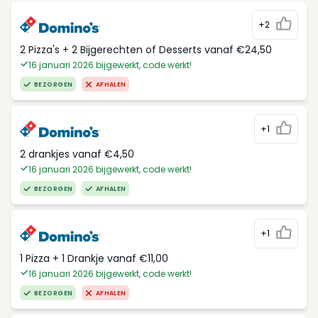
+2
2 Pizza's + 2 Bijgerechten of Desserts vanaf €24,50
16 januari 2026 bijgewerkt, code werkt!
BEZORGEN
AFHALEN
+1
2 drankjes vanaf €4,50
16 januari 2026 bijgewerkt, code werkt!
BEZORGEN
AFHALEN
+1
1 Pizza + 1 Drankje vanaf €11,00
16 januari 2026 bijgewerkt, code werkt!
BEZORGEN
AFHALEN