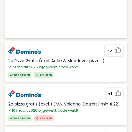
+5
2e Pizza Gratis (excl. Actie & Meatlover pizza's)
23 maart 2026 bijgewerkt, code werkt!
BEZORGEN
AFHALEN
+1
2e pizza gratis (excl. HEMA, Volcano, Detroit | min €22)
10 maart 2026 bijgewerkt, code werkt!
BEZORGEN
AFHALEN