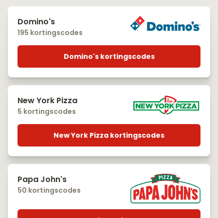
Domino's
195 kortingscodes
Domino's kortingscodes
New York Pizza
5 kortingscodes
New York Pizza kortingscodes
Papa John's
50 kortingscodes