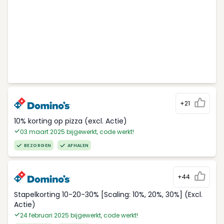
+21
10% korting op pizza (excl. Actie)
03 maart 2025 bijgewerkt, code werkt!
BEZORGEN
AFHALEN
+44
Stapelkorting 10-20-30% [Scaling: 10%, 20%, 30%] (Excl.
Actie)
24 februari 2025 bijgewerkt, code werkt!