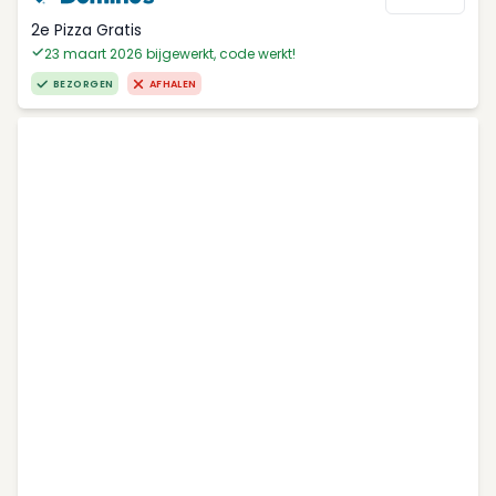
2e Pizza Gratis
23 maart 2026 bijgewerkt, code werkt!
BEZORGEN
AFHALEN