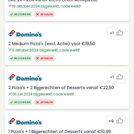
18 oktober 2024 bijgewerkt, code werkt!
BEZORGEN
AFHALEN
+1
2 Medium Pizza's (excl. Actie) voor €19,50
11 oktober 2024 bijgewerkt, code werkt!
BEZORGEN
AFHALEN
+1
2 Pizza's + 2 Bijgerechten of Desserts vanaf €22,50
06 juli 2024 bijgewerkt, code werkt!
BEZORGEN
AFHALEN
+9
1 Pizza's + 1 Bijgerechten of Desserts vanaf €10,99