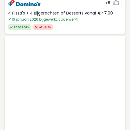
+5
4 Pizza's + 4 Bijgerechten of Desserts vanaf €47,00
16 januari 2026 bijgewerkt, code werkt!
BEZORGEN
AFHALEN