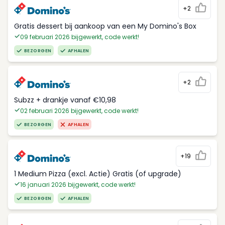
+2
Gratis dessert bij aankoop van een My Domino's Box
09 februari 2026 bijgewerkt, code werkt!
BEZORGEN
AFHALEN
+2
Subzz + drankje vanaf €10,98
02 februari 2026 bijgewerkt, code werkt!
BEZORGEN
AFHALEN
+19
1 Medium Pizza (excl. Actie) Gratis (of upgrade)
16 januari 2026 bijgewerkt, code werkt!
BEZORGEN
AFHALEN