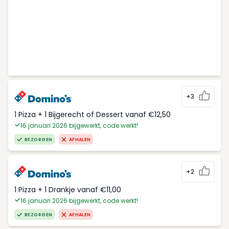
+3
1 Pizza + 1 Bijgerecht of Dessert vanaf €12,50
16 januari 2026 bijgewerkt, code werkt!
BEZORGEN
AFHALEN
+2
1 Pizza + 1 Drankje vanaf €11,00
16 januari 2026 bijgewerkt, code werkt!
BEZORGEN
AFHALEN