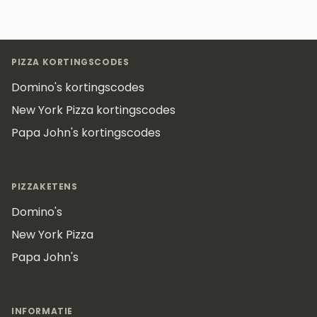
Footer
PIZZA KORTINGSCODES
Domino's kortingscodes
New York Pizza kortingscodes
Papa John's kortingscodes
PIZZAKETENS
Domino's
New York Pizza
Papa John's
INFORMATIE