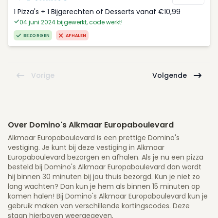
1 Pizza's + 1 Bijgerechten of Desserts vanaf €10,99
04 juni 2024 bijgewerkt, code werkt!
BEZORGEN
AFHALEN
Vorige
Volgende
Over Domino's Alkmaar Europaboulevard
Alkmaar Europaboulevard is een prettige Domino's
vestiging. Je kunt bij deze vestiging in Alkmaar
Europaboulevard bezorgen en afhalen. Als je nu een pizza
besteld bij Domino's Alkmaar Europaboulevard dan wordt
hij binnen 30 minuten bij jou thuis bezorgd. Kun je niet zo
lang wachten? Dan kun je hem als binnen 15 minuten op
komen halen! Bij Domino's Alkmaar Europaboulevard kun je
gebruik maken van verschillende kortingscodes. Deze
staan hierboven weergegeven.