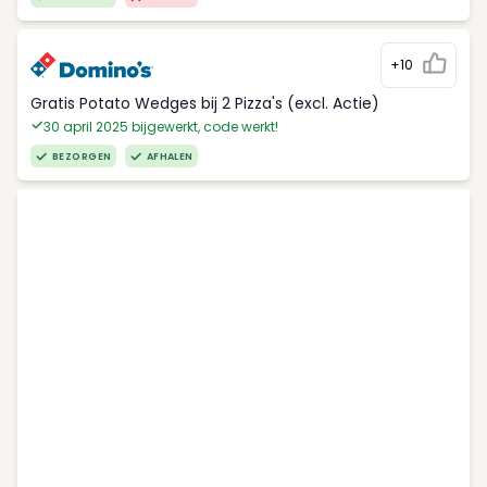
+10
Gratis Potato Wedges bij 2 Pizza's (excl. Actie)
30 april 2025 bijgewerkt, code werkt!
BEZORGEN
AFHALEN