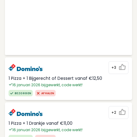
+3
1 Pizza + 1 Bijgerecht of Dessert vanaf €12,50
16 januari 2026 bijgewerkt, code werkt!
BEZORGEN
AFHALEN
+2
1 Pizza + 1 Drankje vanaf €11,00
16 januari 2026 bijgewerkt, code werkt!