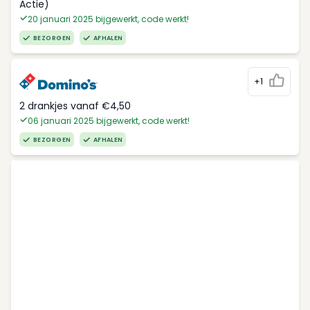
Actie)
20 januari 2025 bijgewerkt, code werkt!
BEZORGEN
AFHALEN
+1
2 drankjes vanaf €4,50
06 januari 2025 bijgewerkt, code werkt!
BEZORGEN
AFHALEN