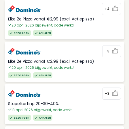
+4
Elke 2e Pizza vanaf €2,99 (excl. Actiepizza)
20 april 2026 bijgewerkt, code werkt!
BEZORGEN
AFHALEN
+3
Elke 2e Pizza vanaf €2,99 (excl. Actiepizza)
20 april 2026 bijgewerkt, code werkt!
BEZORGEN
AFHALEN
+3
Stapelkorting 20-30-40%
13 april 2026 bijgewerkt, code werkt!
BEZORGEN
AFHALEN