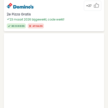
+27
2e Pizza Gratis
23 maart 2026 bijgewerkt, code werkt!
BEZORGEN
AFHALEN