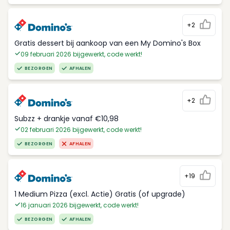
+2
Gratis dessert bij aankoop van een My Domino's Box
09 februari 2026 bijgewerkt, code werkt!
BEZORGEN
AFHALEN
+2
Subzz + drankje vanaf €10,98
02 februari 2026 bijgewerkt, code werkt!
BEZORGEN
AFHALEN
+19
1 Medium Pizza (excl. Actie) Gratis (of upgrade)
16 januari 2026 bijgewerkt, code werkt!
BEZORGEN
AFHALEN