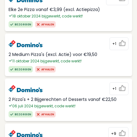
Elke 2e Pizza vanaf €3,99 (excl. Actiepizza)
18 oktober 2024 bijgewerkt, code werkt!
BEZORGEN
AFHALEN
+1
2 Medium Pizza's (excl. Actie) voor €19,50
11 oktober 2024 bijgewerkt, code werkt!
BEZORGEN
AFHALEN
+1
2 Pizza's + 2 Bijgerechten of Desserts vanaf €22,50
06 juli 2024 bijgewerkt, code werkt!
BEZORGEN
AFHALEN
+9