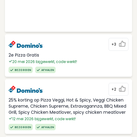
+3
2e Pizza Gratis
20 mei 2026 bijgewerkt, code werkt!
BEZORGEN
AFHALEN
+2
25% korting op Pizza Veggi, Hot & Spicy, Veggi Chicken
Supreme, Chicken Supreme, Extravagannza, BBQ Mixed
Grill, Spicy Chicken Meatlover, spicy chicken meatlover
12 mei 2026 bijgewerkt, code werkt!
BEZORGEN
AFHALEN