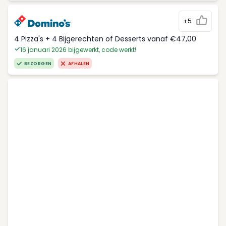
+5
4 Pizza's + 4 Bijgerechten of Desserts vanaf €47,00
16 januari 2026 bijgewerkt, code werkt!
BEZORGEN
AFHALEN