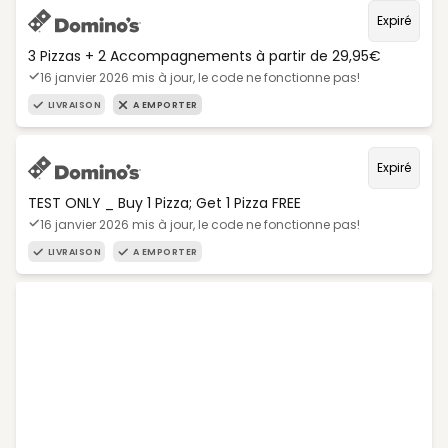
Expiré
3 Pizzas + 2 Accompagnements à partir de 29,95€
16 janvier 2026 mis à jour, le code ne fonctionne pas!
LIVRAISON
A EMPORTER
Expiré
TEST ONLY _ Buy 1 Pizza; Get 1 Pizza FREE
16 janvier 2026 mis à jour, le code ne fonctionne pas!
LIVRAISON
A EMPORTER