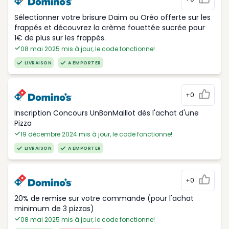
Sélectionner votre brisure Daim ou Oréo offerte sur les
frappés et découvrez la crème fouettée sucrée pour
1€ de plus sur les frappés.
08 mai 2025 mis à jour, le code fonctionne!
LIVRAISON
A EMPORTER
+0
Inscription Concours UnBonMaillot dès l'achat d'une
Pizza
19 décembre 2024 mis à jour, le code fonctionne!
LIVRAISON
A EMPORTER
+0
20% de remise sur votre commande (pour l'achat
minimum de 3 pizzas)
08 mai 2025 mis à jour, le code fonctionne!