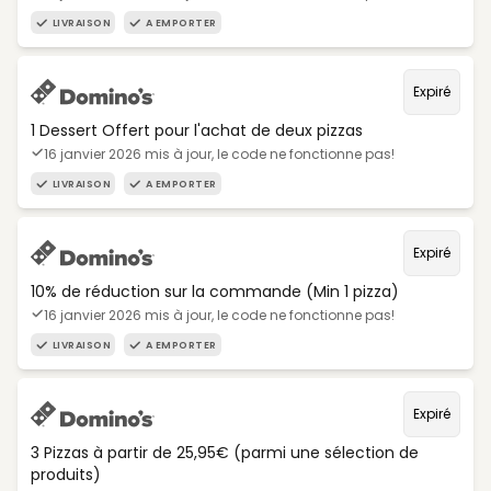
LIVRAISON
A EMPORTER
Expiré
1 Dessert Offert pour l'achat de deux pizzas
16 janvier 2026 mis à jour, le code ne fonctionne pas!
LIVRAISON
A EMPORTER
Expiré
10% de réduction sur la commande (Min 1 pizza)
16 janvier 2026 mis à jour, le code ne fonctionne pas!
LIVRAISON
A EMPORTER
Expiré
3 Pizzas à partir de 25,95€ (parmi une sélection de
produits)