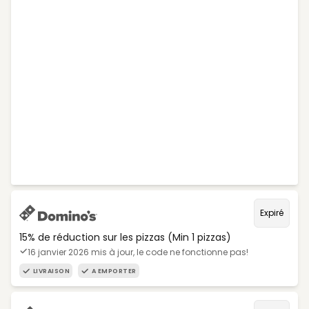
Expiré
15% de réduction sur les pizzas (Min 1 pizzas)
16 janvier 2026 mis à jour, le code ne fonctionne pas!
LIVRAISON
A EMPORTER