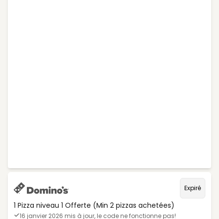
Expiré
1 Pizza niveau 1 Offerte (Min 2 pizzas achetées)
16 janvier 2026 mis à jour, le code ne fonctionne pas!