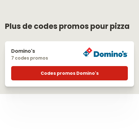
Plus de codes promos pour pizza
Domino's
7 codes promos
Codes promos Domino's