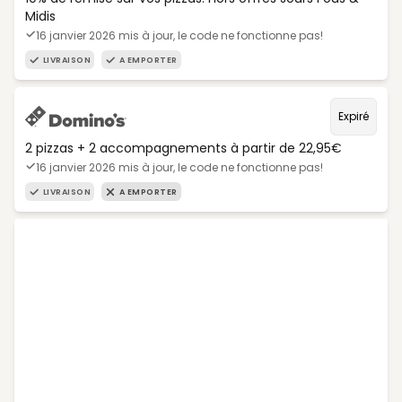
Midis
16 janvier 2026 mis à jour, le code ne fonctionne pas!
LIVRAISON
A EMPORTER
Expiré
2 pizzas + 2 accompagnements à partir de 22,95€
16 janvier 2026 mis à jour, le code ne fonctionne pas!
LIVRAISON
A EMPORTER