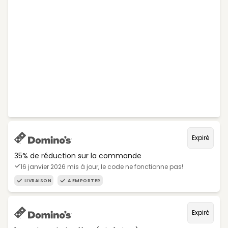
Expiré
35% de réduction sur la commande
16 janvier 2026 mis à jour, le code ne fonctionne pas!
LIVRAISON
A EMPORTER
Expiré