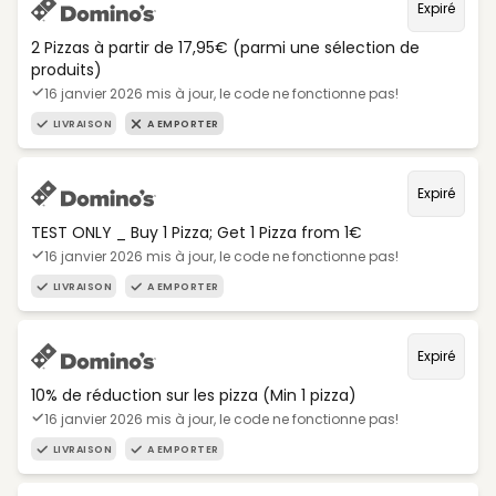
Expiré
2 Pizzas à partir de 17,95€ (parmi une sélection de
produits)
16 janvier 2026 mis à jour, le code ne fonctionne pas!
LIVRAISON
A EMPORTER
Expiré
TEST ONLY _ Buy 1 Pizza; Get 1 Pizza from 1€
16 janvier 2026 mis à jour, le code ne fonctionne pas!
LIVRAISON
A EMPORTER
Expiré
10% de réduction sur les pizza (Min 1 pizza)
16 janvier 2026 mis à jour, le code ne fonctionne pas!
LIVRAISON
A EMPORTER