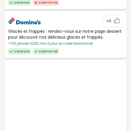
LIVRAISON
A EMPORTER
+0
Glacés et frappés : rendez-vous sur notre page dessert
pour découvrir nos délicieux glacés et frappés.
30 janvier 2025 mis à jour, le code fonctionne!
LIVRAISON
A EMPORTER