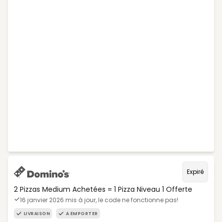
Expiré
2 Pizzas Medium Achetées = 1 Pizza Niveau 1 Offerte
16 janvier 2026 mis à jour, le code ne fonctionne pas!
LIVRAISON
A EMPORTER