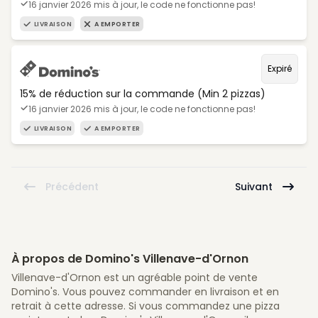
16 janvier 2026 mis à jour, le code ne fonctionne pas!
LIVRAISON
A EMPORTER
Expiré
15% de réduction sur la commande (Min 2 pizzas)
16 janvier 2026 mis à jour, le code ne fonctionne pas!
LIVRAISON
A EMPORTER
Précédent
Suivant
À propos de Domino's Villenave-d'Ornon
Villenave-d'Ornon est un agréable point de vente
Domino's. Vous pouvez commander en livraison et en
retrait à cette adresse. Si vous commandez une pizza