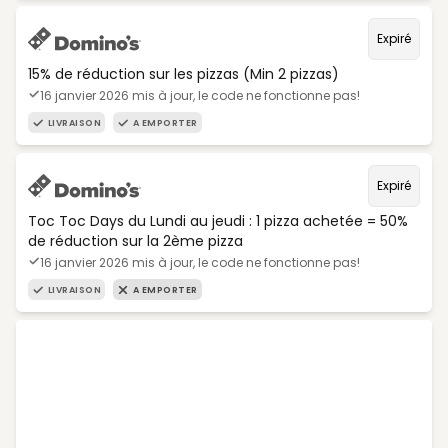
Expiré
15% de réduction sur les pizzas (Min 2 pizzas)
16 janvier 2026 mis à jour, le code ne fonctionne pas!
LIVRAISON
A EMPORTER
Expiré
Toc Toc Days du Lundi au jeudi : 1 pizza achetée = 50%
de réduction sur la 2ème pizza
16 janvier 2026 mis à jour, le code ne fonctionne pas!
LIVRAISON
A EMPORTER