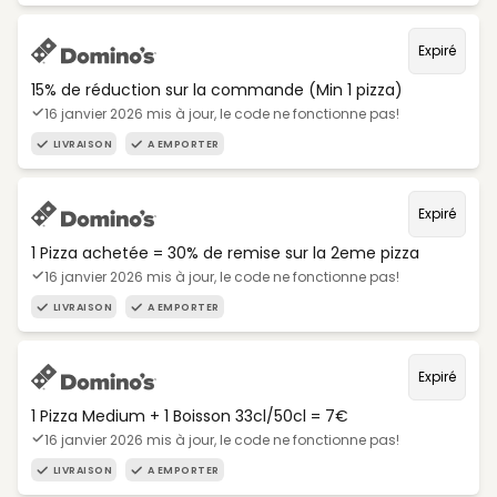
Expiré
15% de réduction sur la commande (Min 1 pizza)
16 janvier 2026 mis à jour, le code ne fonctionne pas!
LIVRAISON
A EMPORTER
Expiré
1 Pizza achetée = 30% de remise sur la 2eme pizza
16 janvier 2026 mis à jour, le code ne fonctionne pas!
LIVRAISON
A EMPORTER
Expiré
1 Pizza Medium + 1 Boisson 33cl/50cl = 7€
16 janvier 2026 mis à jour, le code ne fonctionne pas!
LIVRAISON
A EMPORTER