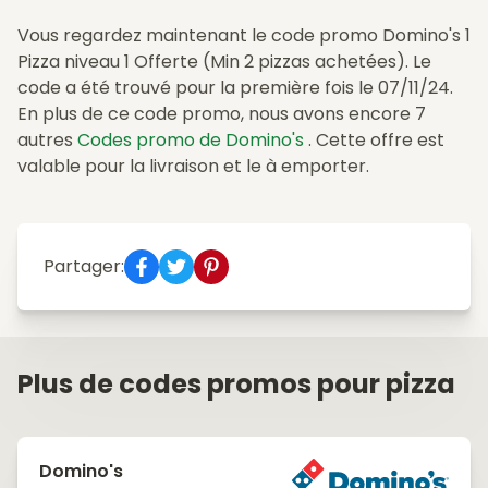
Vous regardez maintenant le code promo Domino's 1
Pizza niveau 1 Offerte (Min 2 pizzas achetées). Le
code a été trouvé pour la première fois le 07/11/24.
En plus de ce code promo, nous avons encore 7
autres
Codes promo de Domino's
. Cette offre est
valable pour la livraison et le à emporter.
Partager:
Plus de codes promos pour pizza
Domino's