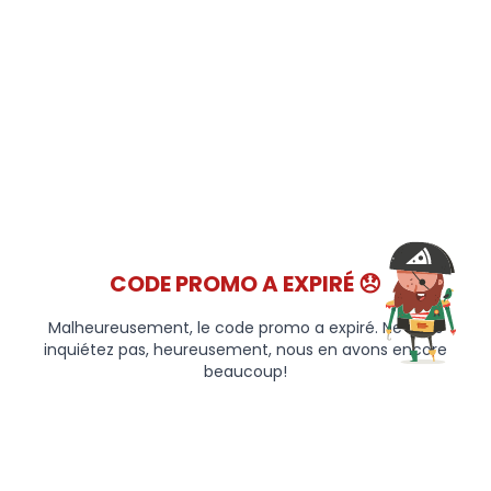
CODE PROMO A EXPIRÉ 😞
Malheureusement, le code promo a expiré. Ne vous
inquiétez pas, heureusement, nous en avons encore
beaucoup!