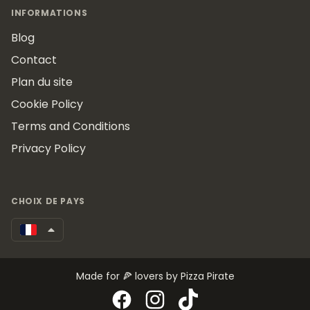
INFORMATIONS
Blog
Contact
Plan du site
Cookie Policy
Terms and Conditions
Privacy Policy
CHOIX DE PAYS
Made for 🍕 lovers by Pizza Pirate
Facebook
Instagram
TikTok