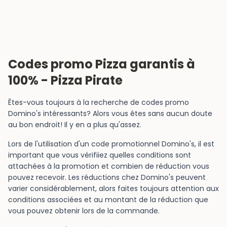
Codes promo Pizza garantis à
100% - Pizza Pirate
Êtes-vous toujours à la recherche de codes promo
Domino's intéressants? Alors vous êtes sans aucun doute
au bon endroit! Il y en a plus qu'assez.
Lors de l'utilisation d'un code promotionnel Domino's, il est
important que vous vérifiiez quelles conditions sont
attachées à la promotion et combien de réduction vous
pouvez recevoir. Les réductions chez Domino's peuvent
varier considérablement, alors faites toujours attention aux
conditions associées et au montant de la réduction que
vous pouvez obtenir lors de la commande.