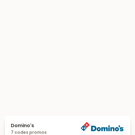
Domino's
7 codes promos