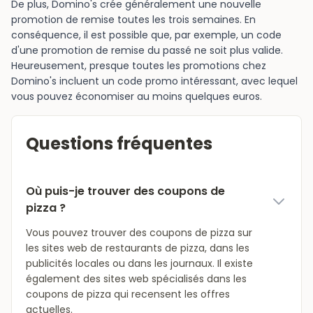
De plus, Domino's crée généralement une nouvelle
promotion de remise toutes les trois semaines. En
conséquence, il est possible que, par exemple, un code
d'une promotion de remise du passé ne soit plus valide.
Heureusement, presque toutes les promotions chez
Domino's incluent un code promo intéressant, avec lequel
vous pouvez économiser au moins quelques euros.
Questions fréquentes
Où puis-je trouver des coupons de
pizza ?
Vous pouvez trouver des coupons de pizza sur
les sites web de restaurants de pizza, dans les
publicités locales ou dans les journaux. Il existe
également des sites web spécialisés dans les
coupons de pizza qui recensent les offres
actuelles.