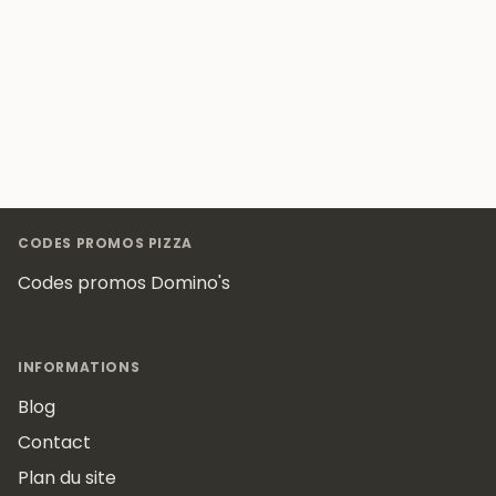
Footer
CODES PROMOS PIZZA
Codes promos Domino's
INFORMATIONS
Blog
Contact
Plan du site