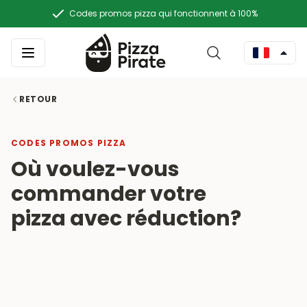
Codes promos pizza qui fonctionnent à 100%
RETOUR
CODES PROMOS PIZZA
Où voulez-vous
commander votre
pizza avec réduction?