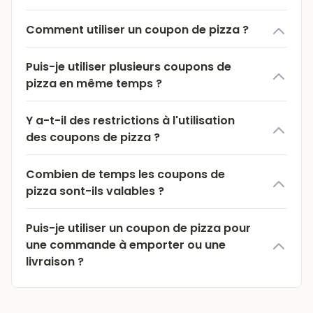
Comment utiliser un coupon de pizza ?
Puis-je utiliser plusieurs coupons de
pizza en même temps ?
Y a-t-il des restrictions à l'utilisation
des coupons de pizza ?
Combien de temps les coupons de
pizza sont-ils valables ?
Puis-je utiliser un coupon de pizza pour
une commande à emporter ou une
livraison ?