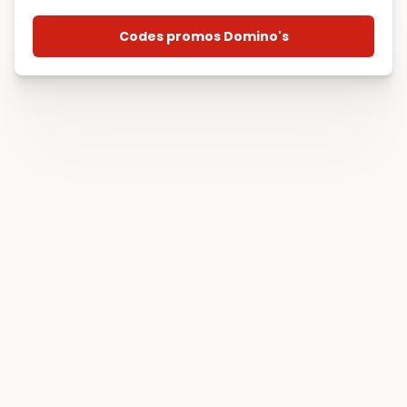
Codes promos Domino's