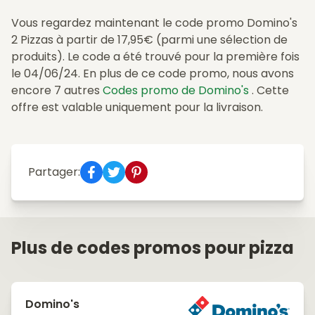
Vous regardez maintenant le code promo Domino's
2 Pizzas à partir de 17,95€ (parmi une sélection de
produits). Le code a été trouvé pour la première fois
le 04/06/24. En plus de ce code promo, nous avons
encore 7 autres
Codes promo de Domino's
. Cette
offre est valable uniquement pour la livraison.
Partager:
Plus de codes promos pour pizza
Domino's