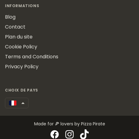
INFORMATIONS
Blog
Contact
Plan du site
Cookie Policy
Terms and Conditions
Privacy Policy
CHOIX DE PAYS
Made for 🍕 lovers by Pizza Pirate
Facebook
Instagram
TikTok