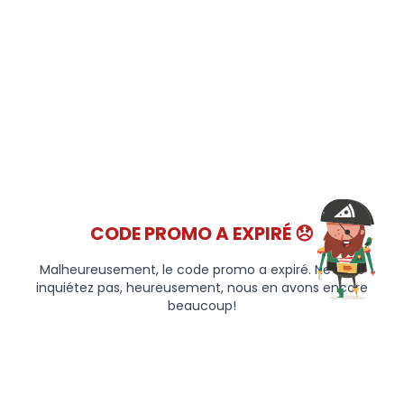
CODE PROMO A EXPIRÉ 😞
Malheureusement, le code promo a expiré. Ne vous
inquiétez pas, heureusement, nous en avons encore
beaucoup!