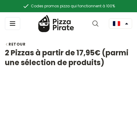
Codes promos pizza qui fonctionnent à 100%
RETOUR
2 Pizzas à partir de 17,95€ (parmi
une sélection de produits)