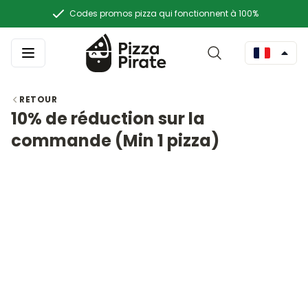
Codes promos pizza qui fonctionnent à 100%
RETOUR
10% de réduction sur la
commande (Min 1 pizza)