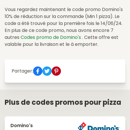
Vous regardez maintenant le code promo Domino's
10% de réduction sur la commande (Min 1 pizza). Le
code a été trouvé pour la première fois le 14/06/24.
En plus de ce code promo, nous avons encore 7
autres
Codes promo de Domino's
. Cette offre est
valable pour la livraison et le à emporter.
Partager:
Plus de codes promos pour pizza
Domino's