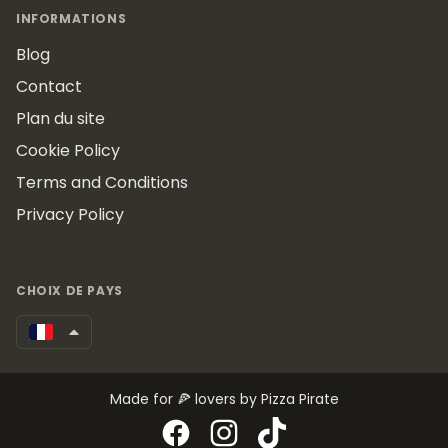
INFORMATIONS
Blog
Contact
Plan du site
Cookie Policy
Terms and Conditions
Privacy Policy
CHOIX DE PAYS
Made for 🍕 lovers by Pizza Pirate
Facebook
Instagram
TikTok