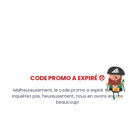
CODE PROMO A EXPIRÉ 😞
Malheureusement, le code promo a expiré. Ne vous
inquiétez pas, heureusement, nous en avons encore
beaucoup!