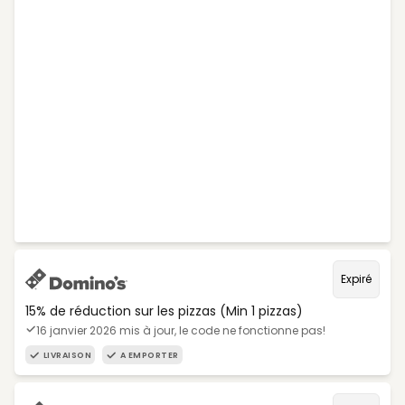
Expiré
15% de réduction sur les pizzas (Min 1 pizzas)
16 janvier 2026 mis à jour, le code ne fonctionne pas!
LIVRAISON
A EMPORTER