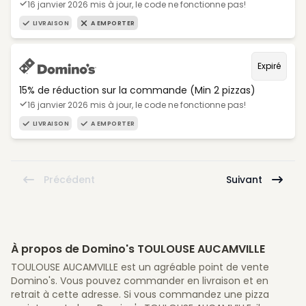
16 janvier 2026 mis à jour, le code ne fonctionne pas!
LIVRAISON
A EMPORTER
Expiré
15% de réduction sur la commande (Min 2 pizzas)
16 janvier 2026 mis à jour, le code ne fonctionne pas!
LIVRAISON
A EMPORTER
Précédent
Suivant
À propos de Domino's TOULOUSE AUCAMVILLE
TOULOUSE AUCAMVILLE est un agréable point de vente
Domino's. Vous pouvez commander en livraison et en
retrait à cette adresse. Si vous commandez une pizza