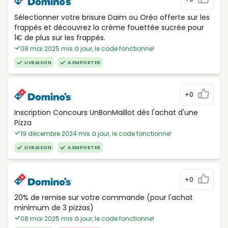
Sélectionner votre brisure Daim ou Oréo offerte sur les
frappés et découvrez la crème fouettée sucrée pour
1€ de plus sur les frappés.
08 mai 2025 mis à jour, le code fonctionne!
LIVRAISON
A EMPORTER
+0
Inscription Concours UnBonMaillot dès l'achat d'une
Pizza
19 décembre 2024 mis à jour, le code fonctionne!
LIVRAISON
A EMPORTER
+0
20% de remise sur votre commande (pour l'achat
minimum de 3 pizzas)
08 mai 2025 mis à jour, le code fonctionne!