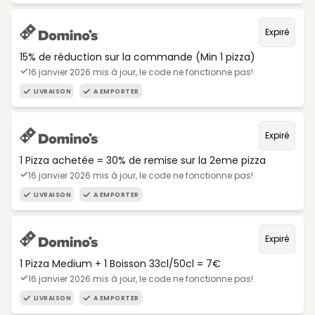
Expiré
15% de réduction sur la commande (Min 1 pizza)
16 janvier 2026 mis à jour, le code ne fonctionne pas!
LIVRAISON
A EMPORTER
Expiré
1 Pizza achetée = 30% de remise sur la 2eme pizza
16 janvier 2026 mis à jour, le code ne fonctionne pas!
LIVRAISON
A EMPORTER
Expiré
1 Pizza Medium + 1 Boisson 33cl/50cl = 7€
16 janvier 2026 mis à jour, le code ne fonctionne pas!
LIVRAISON
A EMPORTER