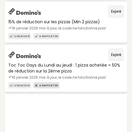
Expiré
15% de réduction sur les pizzas (Min 2 pizzas)
16 janvier 2026 mis à jour, le code ne fonctionne pas!
LIVRAISON
A EMPORTER
Expiré
Toc Toc Days du Lundi au jeudi : 1 pizza achetée = 50%
de réduction sur la 2ème pizza
16 janvier 2026 mis à jour, le code ne fonctionne pas!
LIVRAISON
A EMPORTER