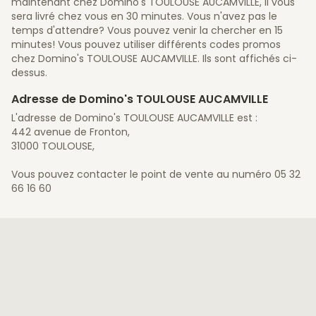
maintenant chez Domino's TOULOUSE AUCAMVILLE, il vous
sera livré chez vous en 30 minutes. Vous n'avez pas le
temps d'attendre? Vous pouvez venir la chercher en 15
minutes! Vous pouvez utiliser différents codes promos
chez Domino's TOULOUSE AUCAMVILLE. Ils sont affichés ci-
dessus.
Adresse de Domino's TOULOUSE AUCAMVILLE
L'adresse de Domino's TOULOUSE AUCAMVILLE est :
442 avenue de Fronton,
31000 TOULOUSE,
Vous pouvez contacter le point de vente au numéro 05 32
66 16 60