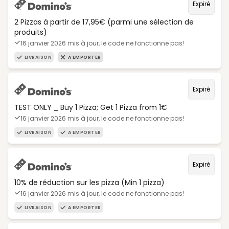
Expiré
2 Pizzas à partir de 17,95€ (parmi une sélection de
produits)
16 janvier 2026 mis à jour, le code ne fonctionne pas!
LIVRAISON
A EMPORTER
Expiré
TEST ONLY _ Buy 1 Pizza; Get 1 Pizza from 1€
16 janvier 2026 mis à jour, le code ne fonctionne pas!
LIVRAISON
A EMPORTER
Expiré
10% de réduction sur les pizza (Min 1 pizza)
16 janvier 2026 mis à jour, le code ne fonctionne pas!
LIVRAISON
A EMPORTER