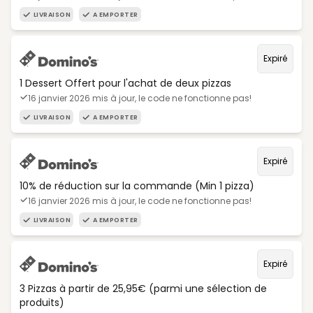
LIVRAISON
A EMPORTER
Expiré
1 Dessert Offert pour l'achat de deux pizzas
16 janvier 2026 mis à jour, le code ne fonctionne pas!
LIVRAISON
A EMPORTER
Expiré
10% de réduction sur la commande (Min 1 pizza)
16 janvier 2026 mis à jour, le code ne fonctionne pas!
LIVRAISON
A EMPORTER
Expiré
3 Pizzas à partir de 25,95€ (parmi une sélection de
produits)