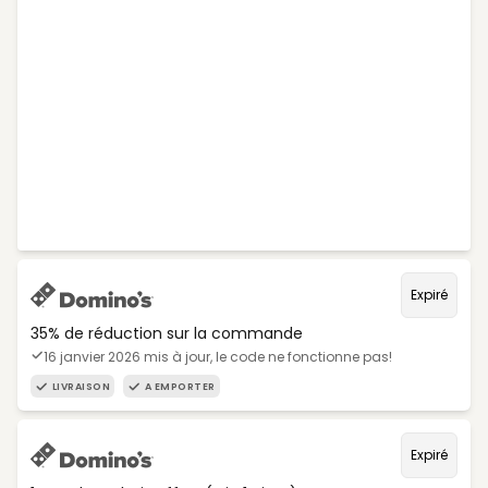
Expiré
35% de réduction sur la commande
16 janvier 2026 mis à jour, le code ne fonctionne pas!
LIVRAISON
A EMPORTER
Expiré