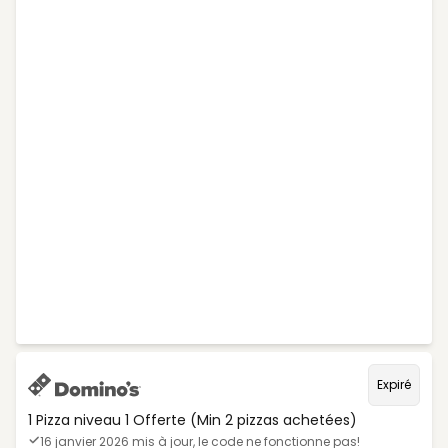
Expiré
1 Pizza niveau 1 Offerte (Min 2 pizzas achetées)
16 janvier 2026 mis à jour, le code ne fonctionne pas!