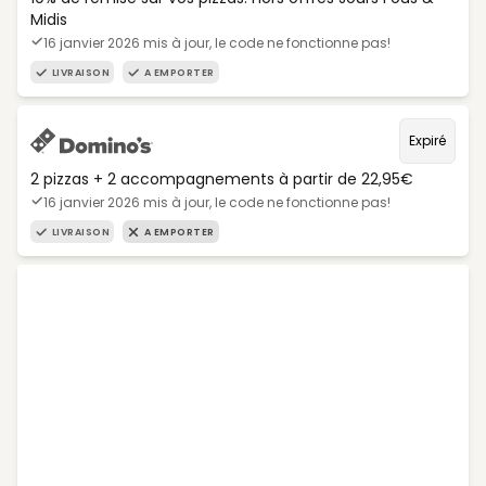
Midis
16 janvier 2026 mis à jour, le code ne fonctionne pas!
LIVRAISON
A EMPORTER
Expiré
2 pizzas + 2 accompagnements à partir de 22,95€
16 janvier 2026 mis à jour, le code ne fonctionne pas!
LIVRAISON
A EMPORTER