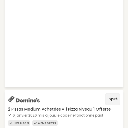
Expiré
2 Pizzas Medium Achetées = 1 Pizza Niveau 1 Offerte
16 janvier 2026 mis à jour, le code ne fonctionne pas!
LIVRAISON
A EMPORTER