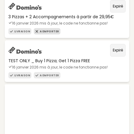
Expiré
3 Pizzas + 2 Accompagnements à partir de 29,95€
16 janvier 2026 mis à jour, le code ne fonctionne pas!
LIVRAISON
A EMPORTER
Expiré
TEST ONLY _ Buy 1 Pizza; Get 1 Pizza FREE
16 janvier 2026 mis à jour, le code ne fonctionne pas!
LIVRAISON
A EMPORTER