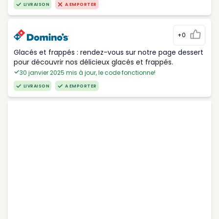
LIVRAISON
A EMPORTER
+0
Glacés et frappés : rendez-vous sur notre page dessert
pour découvrir nos délicieux glacés et frappés.
30 janvier 2025 mis à jour, le code fonctionne!
LIVRAISON
A EMPORTER