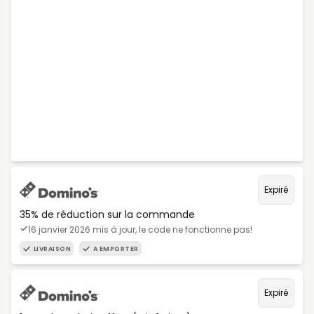
Expiré
35% de réduction sur la commande
16 janvier 2026 mis à jour, le code ne fonctionne pas!
LIVRAISON
A EMPORTER
Expiré