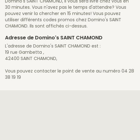
Domino's SAINT CHAMOND, il vous sera livré chez vous en
30 minutes. Vous n'avez pas le temps d'attendre? Vous
pouvez venir la chercher en 15 minutes! Vous pouvez
utiliser différents codes promos chez Domino's SAINT
CHAMOND. Ils sont affichés ci-dessus.
Adresse de Domino's SAINT CHAMOND
L'adresse de Domino's SAINT CHAMOND est :
19 rue Gambetta ,
42400 SAINT CHAMOND,
Vous pouvez contacter le point de vente au numéro 04 28
38 19 19