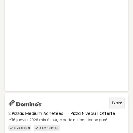
Expiré
2 Pizzas Medium Achetées = 1 Pizza Niveau 1 Offerte
16 janvier 2026 mis à jour, le code ne fonctionne pas!
LIVRAISON
A EMPORTER