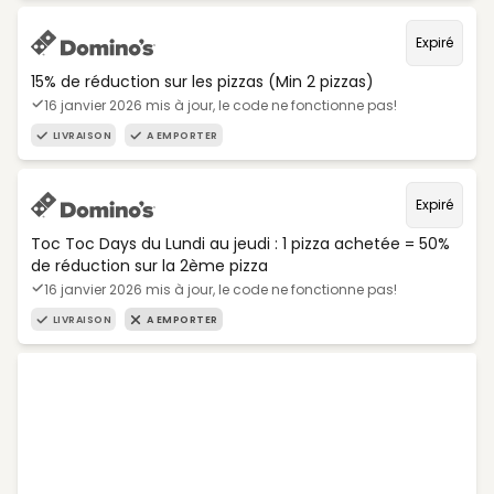
Expiré
15% de réduction sur les pizzas (Min 2 pizzas)
16 janvier 2026 mis à jour, le code ne fonctionne pas!
LIVRAISON
A EMPORTER
Expiré
Toc Toc Days du Lundi au jeudi : 1 pizza achetée = 50%
de réduction sur la 2ème pizza
16 janvier 2026 mis à jour, le code ne fonctionne pas!
LIVRAISON
A EMPORTER