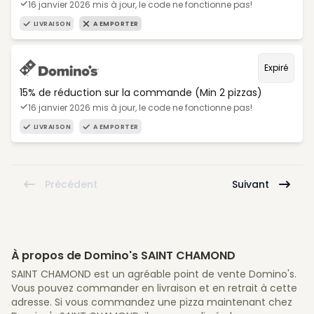
16 janvier 2026 mis à jour, le code ne fonctionne pas!
LIVRAISON
A EMPORTER
Expiré
15% de réduction sur la commande (Min 2 pizzas)
16 janvier 2026 mis à jour, le code ne fonctionne pas!
LIVRAISON
A EMPORTER
Précédent
Suivant
À propos de Domino's SAINT CHAMOND
SAINT CHAMOND est un agréable point de vente Domino's.
Vous pouvez commander en livraison et en retrait à cette
adresse. Si vous commandez une pizza maintenant chez