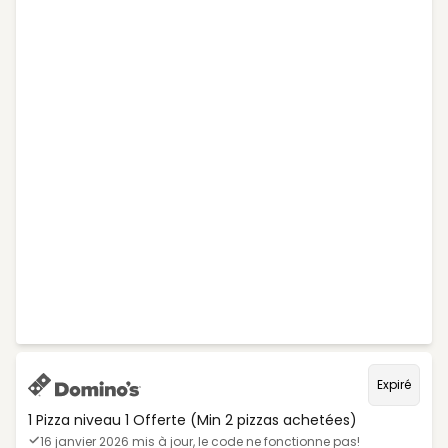
Expiré
1 Pizza niveau 1 Offerte (Min 2 pizzas achetées)
16 janvier 2026 mis à jour, le code ne fonctionne pas!