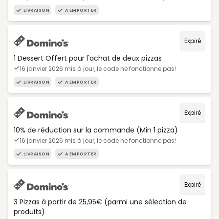
LIVRAISON
A EMPORTER
Expiré
1 Dessert Offert pour l'achat de deux pizzas
16 janvier 2026 mis à jour, le code ne fonctionne pas!
LIVRAISON
A EMPORTER
Expiré
10% de réduction sur la commande (Min 1 pizza)
16 janvier 2026 mis à jour, le code ne fonctionne pas!
LIVRAISON
A EMPORTER
Expiré
3 Pizzas à partir de 25,95€ (parmi une sélection de
produits)