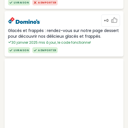
LIVRAISON
A EMPORTER
+0
Glacés et frappés : rendez-vous sur notre page dessert
pour découvrir nos délicieux glacés et frappés.
30 janvier 2025 mis à jour, le code fonctionne!
LIVRAISON
A EMPORTER