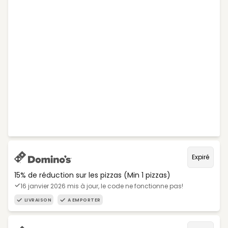
Expiré
15% de réduction sur les pizzas (Min 1 pizzas)
16 janvier 2026 mis à jour, le code ne fonctionne pas!
LIVRAISON
A EMPORTER