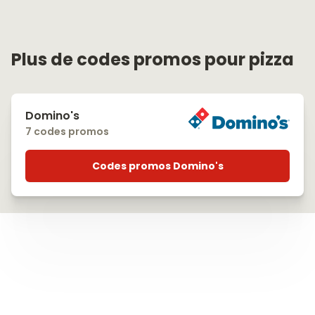
Plus de codes promos pour pizza
Domino's
7 codes promos
Codes promos Domino's