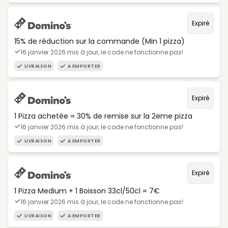
Expiré
15% de réduction sur la commande (Min 1 pizza)
16 janvier 2026 mis à jour, le code ne fonctionne pas!
LIVRAISON
A EMPORTER
Expiré
1 Pizza achetée = 30% de remise sur la 2eme pizza
16 janvier 2026 mis à jour, le code ne fonctionne pas!
LIVRAISON
A EMPORTER
Expiré
1 Pizza Medium + 1 Boisson 33cl/50cl = 7€
16 janvier 2026 mis à jour, le code ne fonctionne pas!
LIVRAISON
A EMPORTER