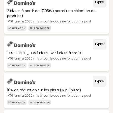
Expiré
2 Pizzas à partir de 17,95€ (parmi une sélection de
produits)
16 janvier 2026 mis à jour, le code ne fonctionne pas!
LIVRAISON
A EMPORTER
Expiré
TEST ONLY _ Buy 1 Pizza; Get 1 Pizza from 1€
16 janvier 2026 mis à jour, le code ne fonctionne pas!
LIVRAISON
A EMPORTER
Expiré
10% de réduction sur les pizza (Min 1 pizza)
16 janvier 2026 mis à jour, le code ne fonctionne pas!
LIVRAISON
A EMPORTER