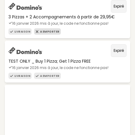
Expiré
3 Pizzas + 2 Accompagnements à partir de 29,95€
16 janvier 2026 mis à jour, le code ne fonctionne pas!
LIVRAISON
A EMPORTER
Expiré
TEST ONLY _ Buy 1 Pizza; Get 1 Pizza FREE
16 janvier 2026 mis à jour, le code ne fonctionne pas!
LIVRAISON
A EMPORTER