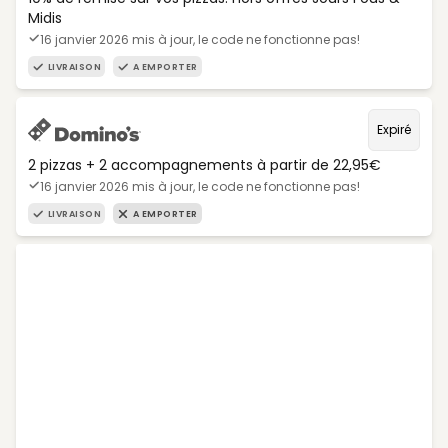
Midis
16 janvier 2026 mis à jour, le code ne fonctionne pas!
LIVRAISON
A EMPORTER
Expiré
2 pizzas + 2 accompagnements à partir de 22,95€
16 janvier 2026 mis à jour, le code ne fonctionne pas!
LIVRAISON
A EMPORTER