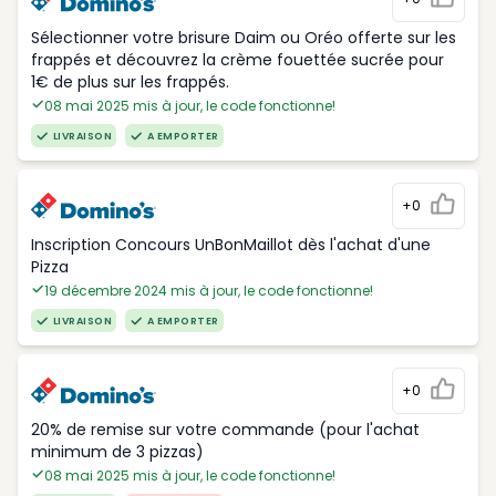
Sélectionner votre brisure Daim ou Oréo offerte sur les
frappés et découvrez la crème fouettée sucrée pour
1€ de plus sur les frappés.
08 mai 2025 mis à jour, le code fonctionne!
LIVRAISON
A EMPORTER
+0
Inscription Concours UnBonMaillot dès l'achat d'une
Pizza
19 décembre 2024 mis à jour, le code fonctionne!
LIVRAISON
A EMPORTER
+0
20% de remise sur votre commande (pour l'achat
minimum de 3 pizzas)
08 mai 2025 mis à jour, le code fonctionne!