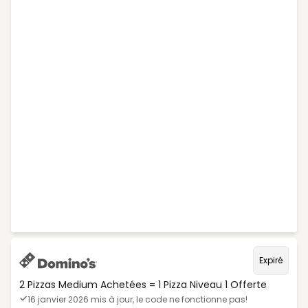
Expiré
2 Pizzas Medium Achetées = 1 Pizza Niveau 1 Offerte
16 janvier 2026 mis à jour, le code ne fonctionne pas!