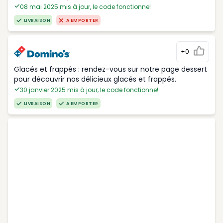
08 mai 2025 mis à jour, le code fonctionne!
LIVRAISON
A EMPORTER
+0
Glacés et frappés : rendez-vous sur notre page dessert
pour découvrir nos délicieux glacés et frappés.
30 janvier 2025 mis à jour, le code fonctionne!
LIVRAISON
A EMPORTER