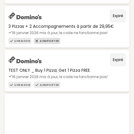
Expiré
3 Pizzas + 2 Accompagnements à partir de 29,95€
16 janvier 2026 mis à jour, le code ne fonctionne pas!
LIVRAISON
A EMPORTER
Expiré
TEST ONLY _ Buy 1 Pizza; Get 1 Pizza FREE
16 janvier 2026 mis à jour, le code ne fonctionne pas!
LIVRAISON
A EMPORTER