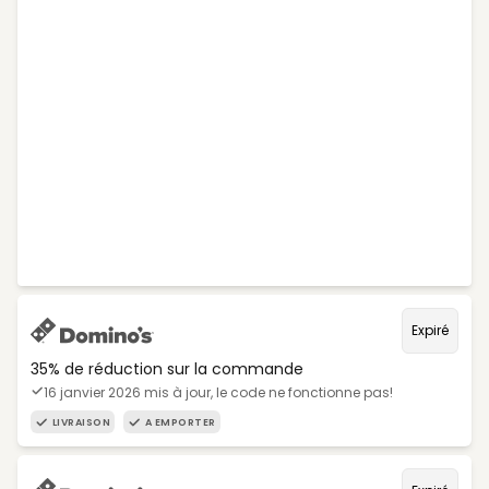
Expiré
35% de réduction sur la commande
16 janvier 2026 mis à jour, le code ne fonctionne pas!
LIVRAISON
A EMPORTER