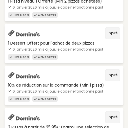
1 Pizza niveau 1 Offerte (Min 2 pizzas achetées)
16 janvier 2026 mis à jour, le code ne fonctionne pas!
LIVRAISON
A EMPORTER
Expiré
1 Dessert Offert pour l'achat de deux pizzas
16 janvier 2026 mis à jour, le code ne fonctionne pas!
LIVRAISON
A EMPORTER
Expiré
10% de réduction sur la commande (Min 1 pizza)
16 janvier 2026 mis à jour, le code ne fonctionne pas!
LIVRAISON
A EMPORTER
Expiré
3 Pizzas à partir de 25,95€ (parmi une sélection de