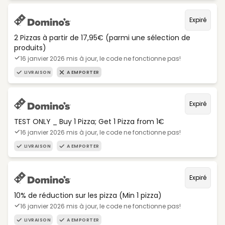
Expiré
2 Pizzas à partir de 17,95€ (parmi une sélection de
produits)
16 janvier 2026 mis à jour, le code ne fonctionne pas!
LIVRAISON
A EMPORTER
Expiré
TEST ONLY _ Buy 1 Pizza; Get 1 Pizza from 1€
16 janvier 2026 mis à jour, le code ne fonctionne pas!
LIVRAISON
A EMPORTER
Expiré
10% de réduction sur les pizza (Min 1 pizza)
16 janvier 2026 mis à jour, le code ne fonctionne pas!
LIVRAISON
A EMPORTER