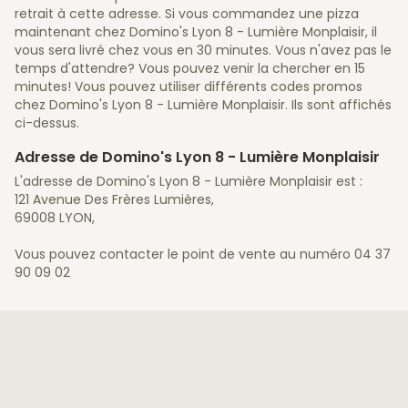
retrait à cette adresse. Si vous commandez une pizza
maintenant chez Domino's Lyon 8 - Lumière Monplaisir, il
vous sera livré chez vous en 30 minutes. Vous n'avez pas le
temps d'attendre? Vous pouvez venir la chercher en 15
minutes! Vous pouvez utiliser différents codes promos
chez Domino's Lyon 8 - Lumière Monplaisir. Ils sont affichés
ci-dessus.
Adresse de Domino's Lyon 8 - Lumière Monplaisir
L'adresse de Domino's Lyon 8 - Lumière Monplaisir est :
121 Avenue Des Frères Lumières,
69008 LYON,
Vous pouvez contacter le point de vente au numéro 04 37
90 09 02