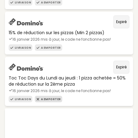
LIVRAISON
A EMPORTER
Expiré
15% de réduction sur les pizzas (Min 2 pizzas)
16 janvier 2026 mis à jour, le code ne fonctionne pas!
LIVRAISON
A EMPORTER
Expiré
Toc Toc Days du Lundi au jeudi : 1 pizza achetée = 50%
de réduction sur la 2ème pizza
16 janvier 2026 mis à jour, le code ne fonctionne pas!
LIVRAISON
A EMPORTER