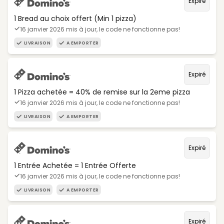
Expiré
1 Bread au choix offert (Min 1 pizza)
16 janvier 2026 mis à jour, le code ne fonctionne pas!
LIVRAISON
A EMPORTER
Expiré
1 Pizza achetée = 40% de remise sur la 2eme pizza
16 janvier 2026 mis à jour, le code ne fonctionne pas!
LIVRAISON
A EMPORTER
Expiré
1 Entrée Achetée = 1 Entrée Offerte
16 janvier 2026 mis à jour, le code ne fonctionne pas!
LIVRAISON
A EMPORTER
Expiré