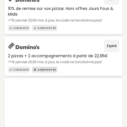
10% de remise sur vos pizzas. Hors offres Jours Fous &
Midis
16 janvier 2026 mis à jour, le code ne fonctionne pas!
LIVRAISON
A EMPORTER
Expiré
2 pizzas + 2 accompagnements à partir de 22,95€
16 janvier 2026 mis à jour, le code ne fonctionne pas!
LIVRAISON
A EMPORTER