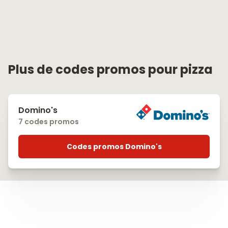
Plus de codes promos pour pizza
Domino's
7 codes promos
Codes promos Domino's