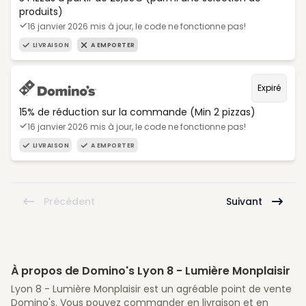
produits)
16 janvier 2026 mis à jour, le code ne fonctionne pas!
LIVRAISON
A EMPORTER
Expiré
15% de réduction sur la commande (Min 2 pizzas)
16 janvier 2026 mis à jour, le code ne fonctionne pas!
LIVRAISON
A EMPORTER
Précédent
Suivant
À propos de Domino's Lyon 8 - Lumière Monplaisir
Lyon 8 - Lumière Monplaisir est un agréable point de vente
Domino's. Vous pouvez commander en livraison et en