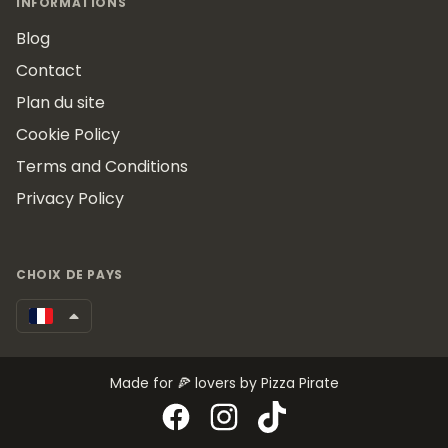
INFORMATIONS
Blog
Contact
Plan du site
Cookie Policy
Terms and Conditions
Privacy Policy
CHOIX DE PAYS
Made for 🍕 lovers by Pizza Pirate
Facebook
Instagram
TikTok