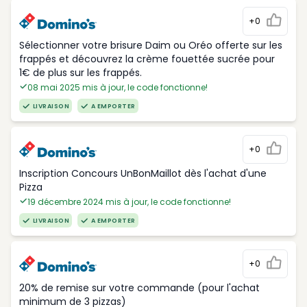
+0
Sélectionner votre brisure Daim ou Oréo offerte sur les
frappés et découvrez la crème fouettée sucrée pour
1€ de plus sur les frappés.
08 mai 2025 mis à jour, le code fonctionne!
LIVRAISON
A EMPORTER
+0
Inscription Concours UnBonMaillot dès l'achat d'une
Pizza
19 décembre 2024 mis à jour, le code fonctionne!
LIVRAISON
A EMPORTER
+0
20% de remise sur votre commande (pour l'achat
minimum de 3 pizzas)