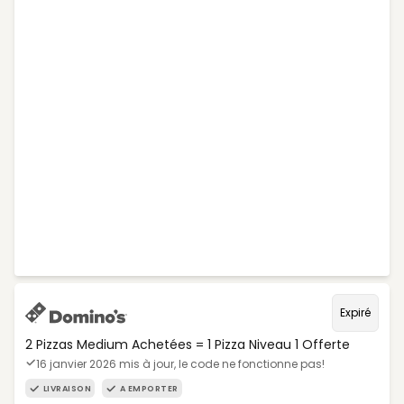
Expiré
2 Pizzas Medium Achetées = 1 Pizza Niveau 1 Offerte
16 janvier 2026 mis à jour, le code ne fonctionne pas!
LIVRAISON
A EMPORTER