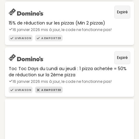
Expiré
15% de réduction sur les pizzas (Min 2 pizzas)
16 janvier 2026 mis à jour, le code ne fonctionne pas!
LIVRAISON
A EMPORTER
Expiré
Toc Toc Days du Lundi au jeudi : 1 pizza achetée = 50%
de réduction sur la 2ème pizza
16 janvier 2026 mis à jour, le code ne fonctionne pas!
LIVRAISON
A EMPORTER