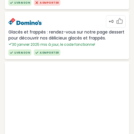
LIVRAISON
A EMPORTER
+0
Glacés et frappés : rendez-vous sur notre page dessert
pour découvrir nos délicieux glacés et frappés.
30 janvier 2025 mis à jour, le code fonctionne!
LIVRAISON
A EMPORTER