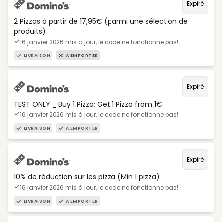
Expiré
2 Pizzas à partir de 17,95€ (parmi une sélection de
produits)
16 janvier 2026 mis à jour, le code ne fonctionne pas!
LIVRAISON
A EMPORTER
Expiré
TEST ONLY _ Buy 1 Pizza; Get 1 Pizza from 1€
16 janvier 2026 mis à jour, le code ne fonctionne pas!
LIVRAISON
A EMPORTER
Expiré
10% de réduction sur les pizza (Min 1 pizza)
16 janvier 2026 mis à jour, le code ne fonctionne pas!
LIVRAISON
A EMPORTER