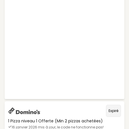
Expiré
1 Pizza niveau 1 Offerte (Min 2 pizzas achetées)
16 janvier 2026 mis à jour, le code ne fonctionne pas!