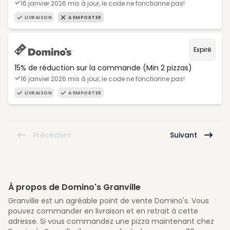
16 janvier 2026 mis à jour, le code ne fonctionne pas!
LIVRAISON
A EMPORTER
Expiré
15% de réduction sur la commande (Min 2 pizzas)
16 janvier 2026 mis à jour, le code ne fonctionne pas!
LIVRAISON
A EMPORTER
Précédent
Suivant
À propos de Domino's Granville
Granville est un agréable point de vente Domino's. Vous
pouvez commander en livraison et en retrait à cette
adresse. Si vous commandez une pizza maintenant chez