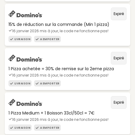
Expiré
15% de réduction sur la commande (Min 1 pizza)
16 janvier 2026 mis à jour, le code ne fonctionne pas!
LIVRAISON
A EMPORTER
Expiré
1 Pizza achetée = 30% de remise sur la 2eme pizza
16 janvier 2026 mis à jour, le code ne fonctionne pas!
LIVRAISON
A EMPORTER
Expiré
1 Pizza Medium + 1 Boisson 33cl/50cl = 7€
16 janvier 2026 mis à jour, le code ne fonctionne pas!
LIVRAISON
A EMPORTER