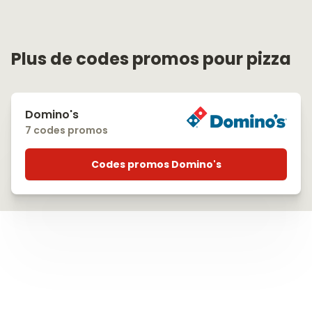
Plus de codes promos pour pizza
Domino's
7 codes promos
Codes promos Domino's