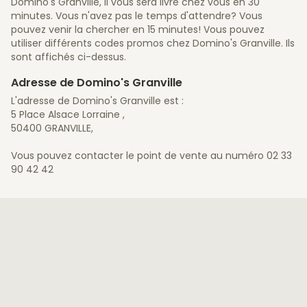
Domino's Granville, il vous sera livré chez vous en 30
minutes. Vous n'avez pas le temps d'attendre? Vous
pouvez venir la chercher en 15 minutes! Vous pouvez
utiliser différents codes promos chez Domino's Granville. Ils
sont affichés ci-dessus.
Adresse de Domino's Granville
L'adresse de Domino's Granville est :
5 Place Alsace Lorraine ,
50400 GRANVILLE,
Vous pouvez contacter le point de vente au numéro 02 33
90 42 42