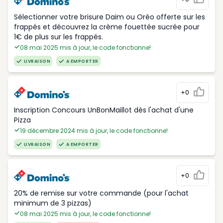
Sélectionner votre brisure Daim ou Oréo offerte sur les
frappés et découvrez la crème fouettée sucrée pour
1€ de plus sur les frappés.
08 mai 2025 mis à jour, le code fonctionne!
LIVRAISON
A EMPORTER
+0
Inscription Concours UnBonMaillot dès l'achat d'une
Pizza
19 décembre 2024 mis à jour, le code fonctionne!
LIVRAISON
A EMPORTER
+0
20% de remise sur votre commande (pour l'achat
minimum de 3 pizzas)
08 mai 2025 mis à jour, le code fonctionne!