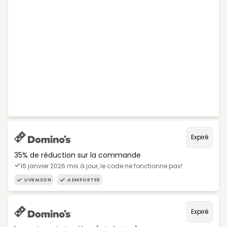
Expiré
35% de réduction sur la commande
16 janvier 2026 mis à jour, le code ne fonctionne pas!
LIVRAISON
A EMPORTER
Expiré