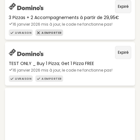
Expiré
3 Pizzas + 2 Accompagnements à partir de 29,95€
16 janvier 2026 mis à jour, le code ne fonctionne pas!
LIVRAISON
A EMPORTER
Expiré
TEST ONLY _ Buy 1 Pizza; Get 1 Pizza FREE
16 janvier 2026 mis à jour, le code ne fonctionne pas!
LIVRAISON
A EMPORTER