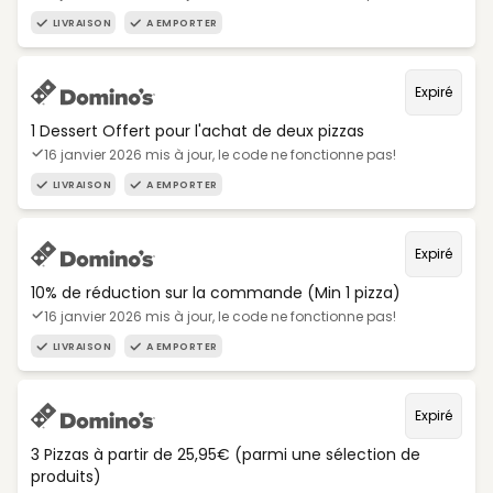
LIVRAISON
A EMPORTER
Expiré
1 Dessert Offert pour l'achat de deux pizzas
16 janvier 2026 mis à jour, le code ne fonctionne pas!
LIVRAISON
A EMPORTER
Expiré
10% de réduction sur la commande (Min 1 pizza)
16 janvier 2026 mis à jour, le code ne fonctionne pas!
LIVRAISON
A EMPORTER
Expiré
3 Pizzas à partir de 25,95€ (parmi une sélection de
produits)