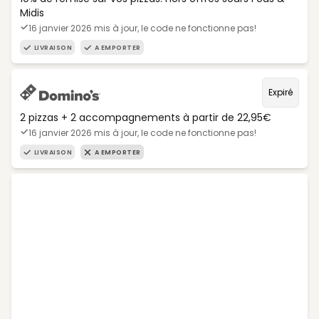
Midis
16 janvier 2026 mis à jour, le code ne fonctionne pas!
LIVRAISON
A EMPORTER
Expiré
2 pizzas + 2 accompagnements à partir de 22,95€
16 janvier 2026 mis à jour, le code ne fonctionne pas!
LIVRAISON
A EMPORTER