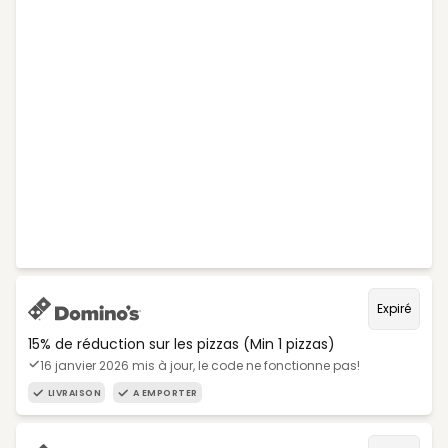
Expiré
15% de réduction sur les pizzas (Min 1 pizzas)
16 janvier 2026 mis à jour, le code ne fonctionne pas!
LIVRAISON
A EMPORTER