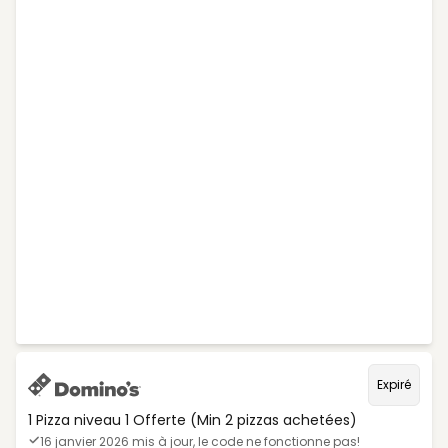
Expiré
1 Pizza niveau 1 Offerte (Min 2 pizzas achetées)
16 janvier 2026 mis à jour, le code ne fonctionne pas!