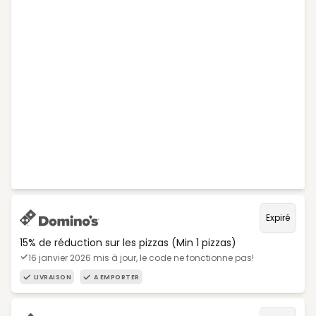
Expiré
15% de réduction sur les pizzas (Min 1 pizzas)
16 janvier 2026 mis à jour, le code ne fonctionne pas!
LIVRAISON
A EMPORTER