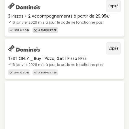
Expiré
3 Pizzas + 2 Accompagnements à partir de 29,95€
16 janvier 2026 mis à jour, le code ne fonctionne pas!
LIVRAISON
A EMPORTER
Expiré
TEST ONLY _ Buy 1 Pizza; Get 1 Pizza FREE
16 janvier 2026 mis à jour, le code ne fonctionne pas!
LIVRAISON
A EMPORTER