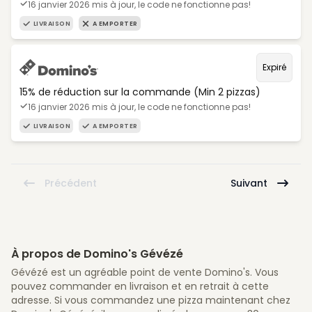
16 janvier 2026 mis à jour, le code ne fonctionne pas!
LIVRAISON
A EMPORTER
Expiré
15% de réduction sur la commande (Min 2 pizzas)
16 janvier 2026 mis à jour, le code ne fonctionne pas!
LIVRAISON
A EMPORTER
Précédent
Suivant
À propos de Domino's Gévézé
Gévézé est un agréable point de vente Domino's. Vous
pouvez commander en livraison et en retrait à cette
adresse. Si vous commandez une pizza maintenant chez