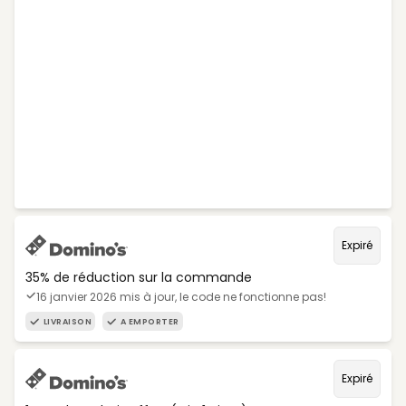
Expiré
35% de réduction sur la commande
16 janvier 2026 mis à jour, le code ne fonctionne pas!
LIVRAISON
A EMPORTER
Expiré