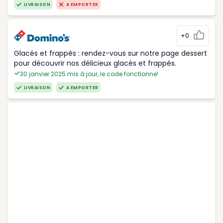
LIVRAISON
A EMPORTER
+0
Glacés et frappés : rendez-vous sur notre page dessert
pour découvrir nos délicieux glacés et frappés.
30 janvier 2025 mis à jour, le code fonctionne!
LIVRAISON
A EMPORTER