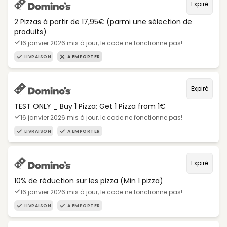
Expiré
2 Pizzas à partir de 17,95€ (parmi une sélection de
produits)
16 janvier 2026 mis à jour, le code ne fonctionne pas!
LIVRAISON
A EMPORTER
Expiré
TEST ONLY _ Buy 1 Pizza; Get 1 Pizza from 1€
16 janvier 2026 mis à jour, le code ne fonctionne pas!
LIVRAISON
A EMPORTER
Expiré
10% de réduction sur les pizza (Min 1 pizza)
16 janvier 2026 mis à jour, le code ne fonctionne pas!
LIVRAISON
A EMPORTER