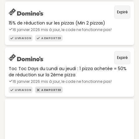
Expiré
15% de réduction sur les pizzas (Min 2 pizzas)
16 janvier 2026 mis à jour, le code ne fonctionne pas!
LIVRAISON
A EMPORTER
Expiré
Toc Toc Days du Lundi au jeudi : 1 pizza achetée = 50%
de réduction sur la 2ème pizza
16 janvier 2026 mis à jour, le code ne fonctionne pas!
LIVRAISON
A EMPORTER