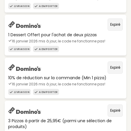
LIVRAISON
A EMPORTER
Expiré
1 Dessert Offert pour l'achat de deux pizzas
16 janvier 2026 mis à jour, le code ne fonctionne pas!
LIVRAISON
A EMPORTER
Expiré
10% de réduction sur la commande (Min 1 pizza)
16 janvier 2026 mis à jour, le code ne fonctionne pas!
LIVRAISON
A EMPORTER
Expiré
3 Pizzas à partir de 25,95€ (parmi une sélection de
produits)