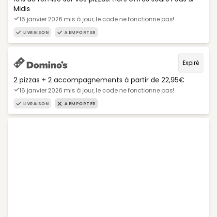
Midis
16 janvier 2026 mis à jour, le code ne fonctionne pas!
LIVRAISON
A EMPORTER
Expiré
2 pizzas + 2 accompagnements à partir de 22,95€
16 janvier 2026 mis à jour, le code ne fonctionne pas!
LIVRAISON
A EMPORTER