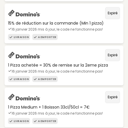
Expiré
15% de réduction sur la commande (Min 1 pizza)
16 janvier 2026 mis à jour, le code ne fonctionne pas!
LIVRAISON
A EMPORTER
Expiré
1 Pizza achetée = 30% de remise sur la 2eme pizza
16 janvier 2026 mis à jour, le code ne fonctionne pas!
LIVRAISON
A EMPORTER
Expiré
1 Pizza Medium + 1 Boisson 33cl/50cl = 7€
16 janvier 2026 mis à jour, le code ne fonctionne pas!
LIVRAISON
A EMPORTER