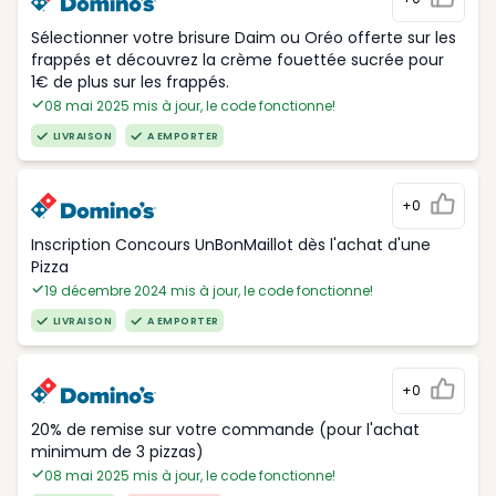
Sélectionner votre brisure Daim ou Oréo offerte sur les
frappés et découvrez la crème fouettée sucrée pour
1€ de plus sur les frappés.
08 mai 2025 mis à jour, le code fonctionne!
LIVRAISON
A EMPORTER
+0
Inscription Concours UnBonMaillot dès l'achat d'une
Pizza
19 décembre 2024 mis à jour, le code fonctionne!
LIVRAISON
A EMPORTER
+0
20% de remise sur votre commande (pour l'achat
minimum de 3 pizzas)
08 mai 2025 mis à jour, le code fonctionne!