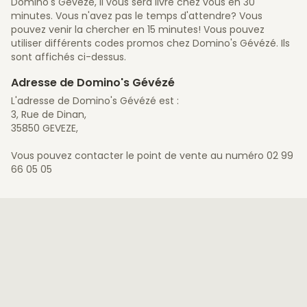
Domino's Gévézé, il vous sera livré chez vous en 30
minutes. Vous n'avez pas le temps d'attendre? Vous
pouvez venir la chercher en 15 minutes! Vous pouvez
utiliser différents codes promos chez Domino's Gévézé. Ils
sont affichés ci-dessus.
Adresse de Domino's Gévézé
L'adresse de Domino's Gévézé est :
3, Rue de Dinan,
35850 GEVEZE,
Vous pouvez contacter le point de vente au numéro 02 99
66 05 05