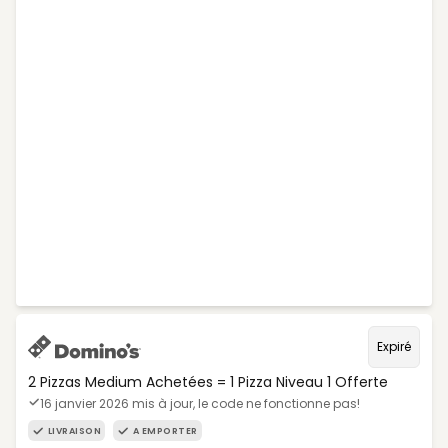
Expiré
2 Pizzas Medium Achetées = 1 Pizza Niveau 1 Offerte
16 janvier 2026 mis à jour, le code ne fonctionne pas!
LIVRAISON
A EMPORTER