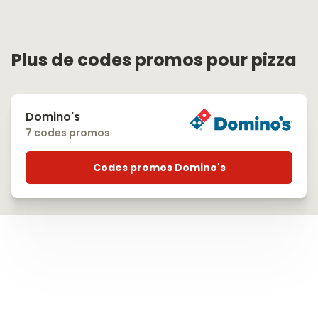
Plus de codes promos pour pizza
Domino's
7 codes promos
Codes promos Domino's