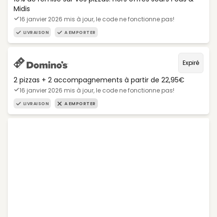
Midis
16 janvier 2026 mis à jour, le code ne fonctionne pas!
LIVRAISON
A EMPORTER
Expiré
2 pizzas + 2 accompagnements à partir de 22,95€
16 janvier 2026 mis à jour, le code ne fonctionne pas!
LIVRAISON
A EMPORTER