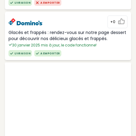
LIVRAISON
A EMPORTER
+0
Glacés et frappés : rendez-vous sur notre page dessert
pour découvrir nos délicieux glacés et frappés.
30 janvier 2025 mis à jour, le code fonctionne!
LIVRAISON
A EMPORTER