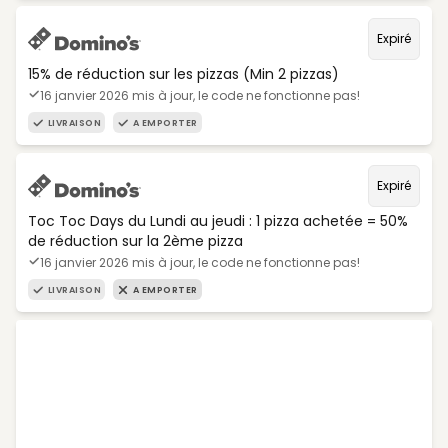
Expiré
15% de réduction sur les pizzas (Min 2 pizzas)
16 janvier 2026 mis à jour, le code ne fonctionne pas!
LIVRAISON
A EMPORTER
Expiré
Toc Toc Days du Lundi au jeudi : 1 pizza achetée = 50%
de réduction sur la 2ème pizza
16 janvier 2026 mis à jour, le code ne fonctionne pas!
LIVRAISON
A EMPORTER