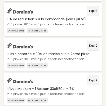
Expiré
15% de réduction sur la commande (Min 1 pizza)
16 janvier 2026 mis à jour, le code ne fonctionne pas!
LIVRAISON
A EMPORTER
Expiré
1 Pizza achetée = 30% de remise sur la 2eme pizza
16 janvier 2026 mis à jour, le code ne fonctionne pas!
LIVRAISON
A EMPORTER
Expiré
1 Pizza Medium + 1 Boisson 33cl/50cl = 7€
16 janvier 2026 mis à jour, le code ne fonctionne pas!
LIVRAISON
A EMPORTER