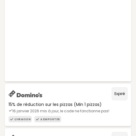
Expiré
15% de réduction sur les pizzas (Min 1 pizzas)
16 janvier 2026 mis à jour, le code ne fonctionne pas!
LIVRAISON
A EMPORTER