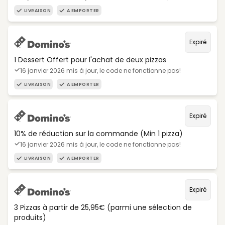
LIVRAISON
A EMPORTER
Expiré
1 Dessert Offert pour l'achat de deux pizzas
16 janvier 2026 mis à jour, le code ne fonctionne pas!
LIVRAISON
A EMPORTER
Expiré
10% de réduction sur la commande (Min 1 pizza)
16 janvier 2026 mis à jour, le code ne fonctionne pas!
LIVRAISON
A EMPORTER
Expiré
3 Pizzas à partir de 25,95€ (parmi une sélection de
produits)