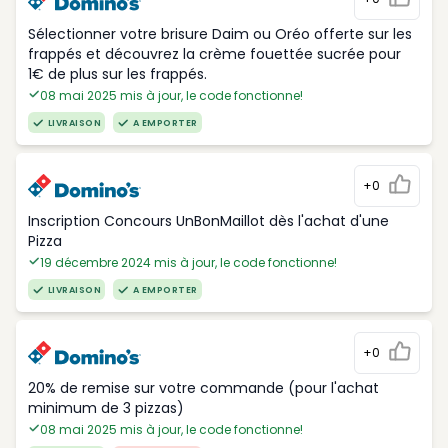
Sélectionner votre brisure Daim ou Oréo offerte sur les
frappés et découvrez la crème fouettée sucrée pour
1€ de plus sur les frappés.
08 mai 2025 mis à jour, le code fonctionne!
LIVRAISON
A EMPORTER
+0
Inscription Concours UnBonMaillot dès l'achat d'une
Pizza
19 décembre 2024 mis à jour, le code fonctionne!
LIVRAISON
A EMPORTER
+0
20% de remise sur votre commande (pour l'achat
minimum de 3 pizzas)
08 mai 2025 mis à jour, le code fonctionne!