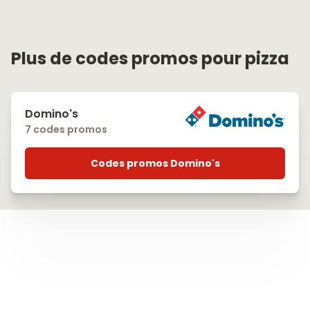
Plus de codes promos pour pizza
Domino's
7 codes promos
Codes promos Domino's