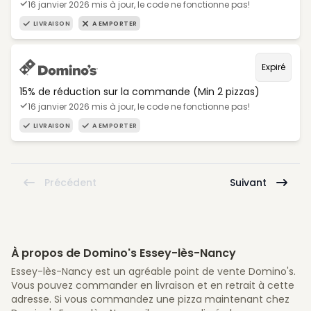
16 janvier 2026 mis à jour, le code ne fonctionne pas!
LIVRAISON
A EMPORTER
Expiré
15% de réduction sur la commande (Min 2 pizzas)
16 janvier 2026 mis à jour, le code ne fonctionne pas!
LIVRAISON
A EMPORTER
Précédent
Suivant
À propos de Domino's Essey-lès-Nancy
Essey-lès-Nancy est un agréable point de vente Domino's.
Vous pouvez commander en livraison et en retrait à cette
adresse. Si vous commandez une pizza maintenant chez