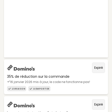
Expiré
35% de réduction sur la commande
16 janvier 2026 mis à jour, le code ne fonctionne pas!
LIVRAISON
A EMPORTER
Expiré