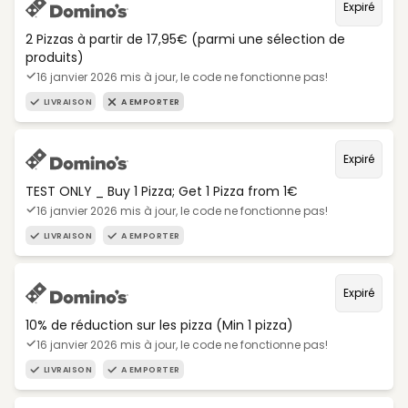
Expiré
2 Pizzas à partir de 17,95€ (parmi une sélection de
produits)
16 janvier 2026 mis à jour, le code ne fonctionne pas!
LIVRAISON
A EMPORTER
Expiré
TEST ONLY _ Buy 1 Pizza; Get 1 Pizza from 1€
16 janvier 2026 mis à jour, le code ne fonctionne pas!
LIVRAISON
A EMPORTER
Expiré
10% de réduction sur les pizza (Min 1 pizza)
16 janvier 2026 mis à jour, le code ne fonctionne pas!
LIVRAISON
A EMPORTER