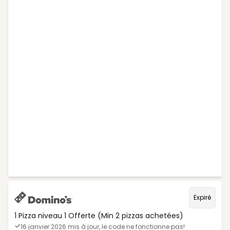
Expiré
1 Pizza niveau 1 Offerte (Min 2 pizzas achetées)
16 janvier 2026 mis à jour, le code ne fonctionne pas!