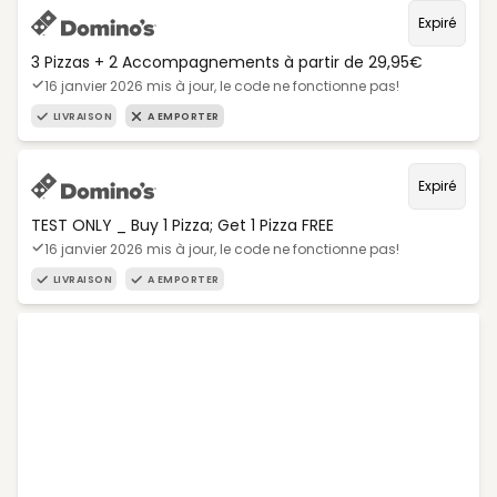
Expiré
3 Pizzas + 2 Accompagnements à partir de 29,95€
16 janvier 2026 mis à jour, le code ne fonctionne pas!
LIVRAISON
A EMPORTER
Expiré
TEST ONLY _ Buy 1 Pizza; Get 1 Pizza FREE
16 janvier 2026 mis à jour, le code ne fonctionne pas!
LIVRAISON
A EMPORTER