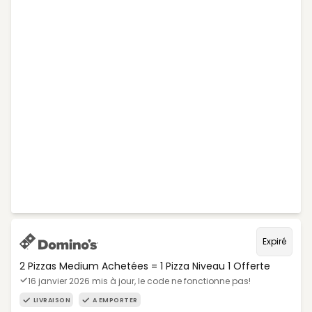
Expiré
2 Pizzas Medium Achetées = 1 Pizza Niveau 1 Offerte
16 janvier 2026 mis à jour, le code ne fonctionne pas!
LIVRAISON
A EMPORTER