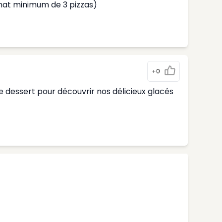
hat minimum de 3 pizzas)
+0
 dessert pour découvrir nos délicieux glacés