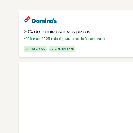
20% de remise sur vos pizzas
08 mai 2025 mis à jour, le code fonctionne!
LIVRAISON
A EMPORTER