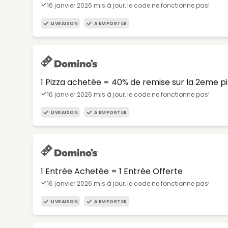
16 janvier 2026 mis à jour, le code ne fonctionne pas!
LIVRAISON
A EMPORTER
1 Pizza achetée = 40% de remise sur la 2eme p
16 janvier 2026 mis à jour, le code ne fonctionne pas!
LIVRAISON
A EMPORTER
1 Entrée Achetée = 1 Entrée Offerte
16 janvier 2026 mis à jour, le code ne fonctionne pas!
LIVRAISON
A EMPORTER