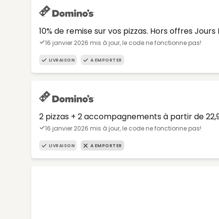
10% de remise sur vos pizzas. Hors offres Jours 
16 janvier 2026 mis à jour, le code ne fonctionne pas!
LIVRAISON
A EMPORTER
2 pizzas + 2 accompagnements à partir de 22
16 janvier 2026 mis à jour, le code ne fonctionne pas!
LIVRAISON
A EMPORTER