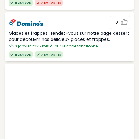
LIVRAISON
A EMPORTER
+0
Glacés et frappés : rendez-vous sur notre page dessert
pour découvrir nos délicieux glacés et frappés.
30 janvier 2025 mis à jour, le code fonctionne!
LIVRAISON
A EMPORTER