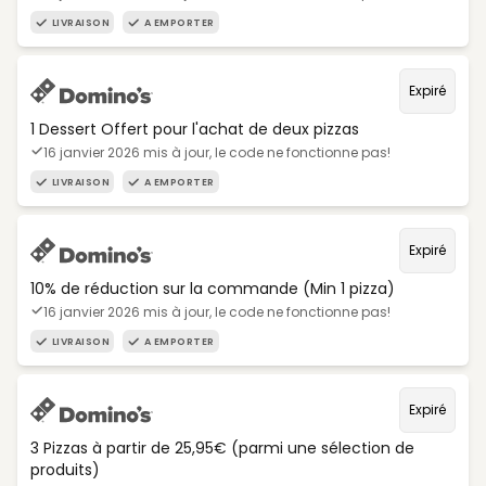
LIVRAISON
A EMPORTER
Expiré
1 Dessert Offert pour l'achat de deux pizzas
16 janvier 2026 mis à jour, le code ne fonctionne pas!
LIVRAISON
A EMPORTER
Expiré
10% de réduction sur la commande (Min 1 pizza)
16 janvier 2026 mis à jour, le code ne fonctionne pas!
LIVRAISON
A EMPORTER
Expiré
3 Pizzas à partir de 25,95€ (parmi une sélection de
produits)