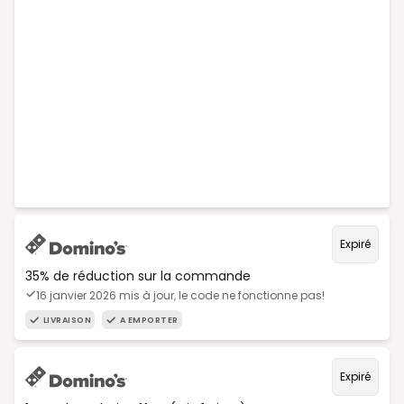
Expiré
35% de réduction sur la commande
16 janvier 2026 mis à jour, le code ne fonctionne pas!
LIVRAISON
A EMPORTER
Expiré