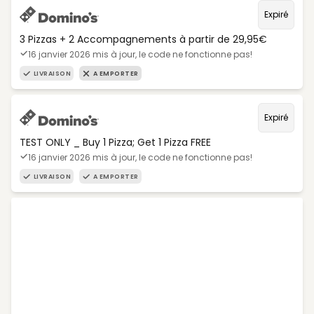
Expiré
3 Pizzas + 2 Accompagnements à partir de 29,95€
16 janvier 2026 mis à jour, le code ne fonctionne pas!
LIVRAISON
A EMPORTER
Expiré
TEST ONLY _ Buy 1 Pizza; Get 1 Pizza FREE
16 janvier 2026 mis à jour, le code ne fonctionne pas!
LIVRAISON
A EMPORTER