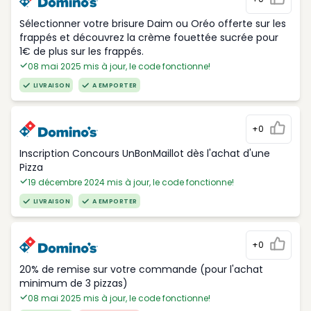
Sélectionner votre brisure Daim ou Oréo offerte sur les
frappés et découvrez la crème fouettée sucrée pour
1€ de plus sur les frappés.
08 mai 2025 mis à jour, le code fonctionne!
LIVRAISON
A EMPORTER
+0
Inscription Concours UnBonMaillot dès l'achat d'une
Pizza
19 décembre 2024 mis à jour, le code fonctionne!
LIVRAISON
A EMPORTER
+0
20% de remise sur votre commande (pour l'achat
minimum de 3 pizzas)
08 mai 2025 mis à jour, le code fonctionne!