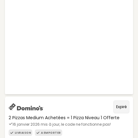
Expiré
2 Pizzas Medium Achetées = 1 Pizza Niveau 1 Offerte
16 janvier 2026 mis à jour, le code ne fonctionne pas!
LIVRAISON
A EMPORTER