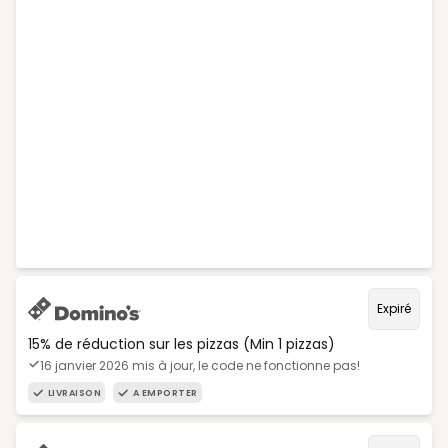
Expiré
15% de réduction sur les pizzas (Min 1 pizzas)
16 janvier 2026 mis à jour, le code ne fonctionne pas!
LIVRAISON
A EMPORTER