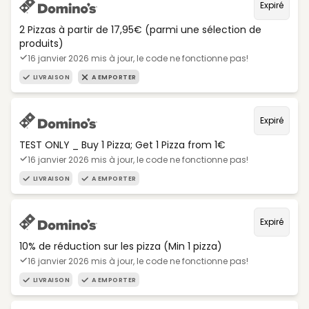
Expiré
2 Pizzas à partir de 17,95€ (parmi une sélection de
produits)
16 janvier 2026 mis à jour, le code ne fonctionne pas!
LIVRAISON
A EMPORTER
Expiré
TEST ONLY _ Buy 1 Pizza; Get 1 Pizza from 1€
16 janvier 2026 mis à jour, le code ne fonctionne pas!
LIVRAISON
A EMPORTER
Expiré
10% de réduction sur les pizza (Min 1 pizza)
16 janvier 2026 mis à jour, le code ne fonctionne pas!
LIVRAISON
A EMPORTER