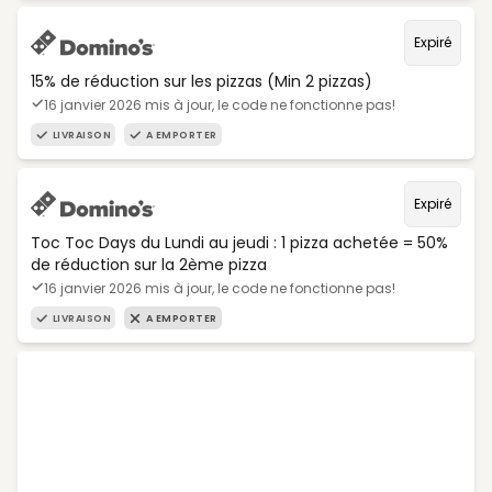
Expiré
15% de réduction sur les pizzas (Min 2 pizzas)
16 janvier 2026 mis à jour, le code ne fonctionne pas!
LIVRAISON
A EMPORTER
Expiré
Toc Toc Days du Lundi au jeudi : 1 pizza achetée = 50%
de réduction sur la 2ème pizza
16 janvier 2026 mis à jour, le code ne fonctionne pas!
LIVRAISON
A EMPORTER