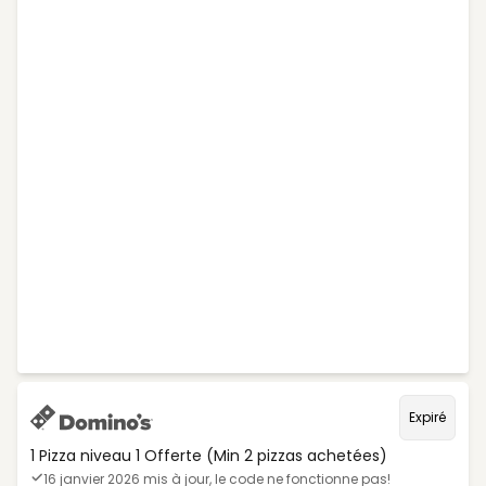
Expiré
1 Pizza niveau 1 Offerte (Min 2 pizzas achetées)
16 janvier 2026 mis à jour, le code ne fonctionne pas!