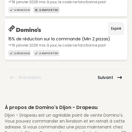
16 janvier 2026 mis à jour, le code ne fonctionne pas!
LIVRAISON
A EMPORTER
Expiré
15% de réduction sur la commande (Min 2 pizzas)
16 janvier 2026 mis à jour, le code ne fonctionne pas!
LIVRAISON
A EMPORTER
Précédent
Suivant
À propos de Domino's Dijon - Drapeau
Dijon - Drapeau est un agréable point de vente Domino's.
Vous pouvez commander en livraison et en retrait à cette
adresse. Si vous commandez une pizza maintenant chez