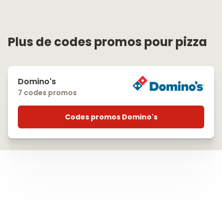
Plus de codes promos pour pizza
Domino's
7 codes promos
Codes promos Domino's