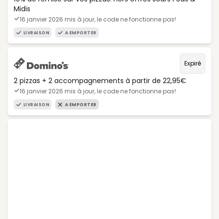
Midis
16 janvier 2026 mis à jour, le code ne fonctionne pas!
LIVRAISON
A EMPORTER
Expiré
2 pizzas + 2 accompagnements à partir de 22,95€
16 janvier 2026 mis à jour, le code ne fonctionne pas!
LIVRAISON
A EMPORTER