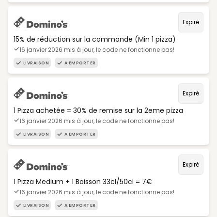
Expiré
15% de réduction sur la commande (Min 1 pizza)
16 janvier 2026 mis à jour, le code ne fonctionne pas!
LIVRAISON
A EMPORTER
Expiré
1 Pizza achetée = 30% de remise sur la 2eme pizza
16 janvier 2026 mis à jour, le code ne fonctionne pas!
LIVRAISON
A EMPORTER
Expiré
1 Pizza Medium + 1 Boisson 33cl/50cl = 7€
16 janvier 2026 mis à jour, le code ne fonctionne pas!
LIVRAISON
A EMPORTER