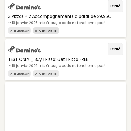
Expiré
3 Pizzas + 2 Accompagnements à partir de 29,95€
16 janvier 2026 mis à jour, le code ne fonctionne pas!
LIVRAISON
A EMPORTER
Expiré
TEST ONLY _ Buy 1 Pizza; Get 1 Pizza FREE
16 janvier 2026 mis à jour, le code ne fonctionne pas!
LIVRAISON
A EMPORTER