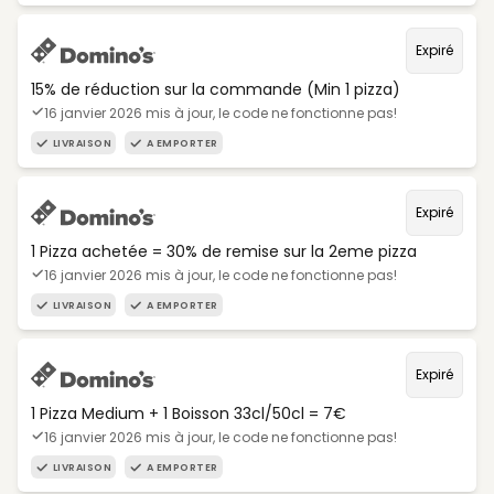
Expiré
15% de réduction sur la commande (Min 1 pizza)
16 janvier 2026 mis à jour, le code ne fonctionne pas!
LIVRAISON
A EMPORTER
Expiré
1 Pizza achetée = 30% de remise sur la 2eme pizza
16 janvier 2026 mis à jour, le code ne fonctionne pas!
LIVRAISON
A EMPORTER
Expiré
1 Pizza Medium + 1 Boisson 33cl/50cl = 7€
16 janvier 2026 mis à jour, le code ne fonctionne pas!
LIVRAISON
A EMPORTER