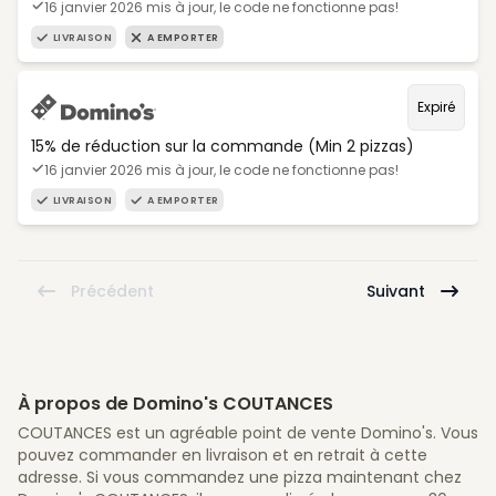
16 janvier 2026 mis à jour, le code ne fonctionne pas!
LIVRAISON
A EMPORTER
Expiré
15% de réduction sur la commande (Min 2 pizzas)
16 janvier 2026 mis à jour, le code ne fonctionne pas!
LIVRAISON
A EMPORTER
Précédent
Suivant
À propos de Domino's COUTANCES
COUTANCES est un agréable point de vente Domino's. Vous
pouvez commander en livraison et en retrait à cette
adresse. Si vous commandez une pizza maintenant chez