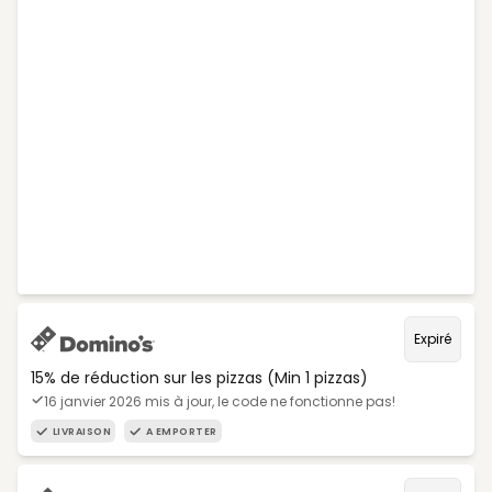
Expiré
15% de réduction sur les pizzas (Min 1 pizzas)
16 janvier 2026 mis à jour, le code ne fonctionne pas!
LIVRAISON
A EMPORTER