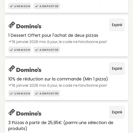
LIVRAISON
A EMPORTER
Expiré
1 Dessert Offert pour l'achat de deux pizzas
16 janvier 2026 mis à jour, le code ne fonctionne pas!
LIVRAISON
A EMPORTER
Expiré
10% de réduction sur la commande (Min 1 pizza)
16 janvier 2026 mis à jour, le code ne fonctionne pas!
LIVRAISON
A EMPORTER
Expiré
3 Pizzas à partir de 25,95€ (parmi une sélection de
produits)