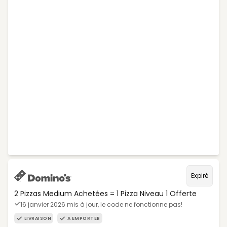
Expiré
2 Pizzas Medium Achetées = 1 Pizza Niveau 1 Offerte
16 janvier 2026 mis à jour, le code ne fonctionne pas!
LIVRAISON
A EMPORTER