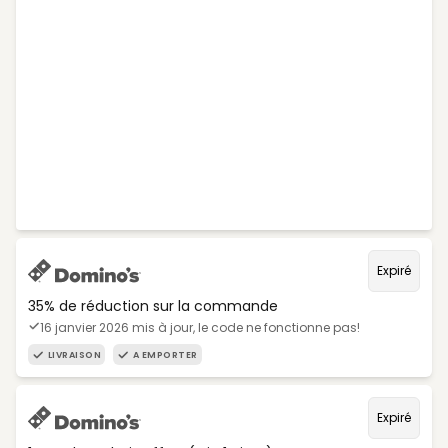
Expiré
35% de réduction sur la commande
16 janvier 2026 mis à jour, le code ne fonctionne pas!
LIVRAISON
A EMPORTER
Expiré