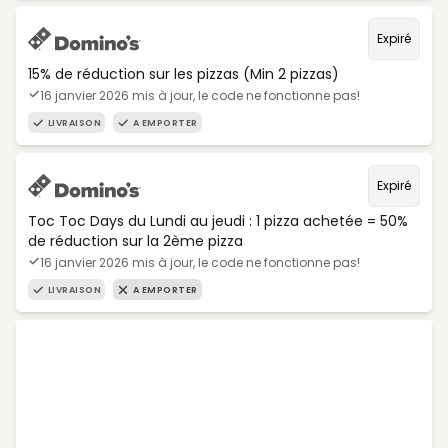
Expiré
15% de réduction sur les pizzas (Min 2 pizzas)
16 janvier 2026 mis à jour, le code ne fonctionne pas!
LIVRAISON
A EMPORTER
Expiré
Toc Toc Days du Lundi au jeudi : 1 pizza achetée = 50%
de réduction sur la 2ème pizza
16 janvier 2026 mis à jour, le code ne fonctionne pas!
LIVRAISON
A EMPORTER