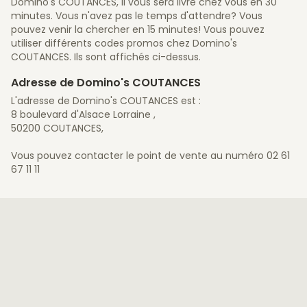
Domino's COUTANCES, il vous sera livré chez vous en 30
minutes. Vous n'avez pas le temps d'attendre? Vous
pouvez venir la chercher en 15 minutes! Vous pouvez
utiliser différents codes promos chez Domino's
COUTANCES. Ils sont affichés ci-dessus.
Adresse de Domino's COUTANCES
L'adresse de Domino's COUTANCES est :
8 boulevard d'Alsace Lorraine ,
50200 COUTANCES,
Vous pouvez contacter le point de vente au numéro 02 61
67 11 11