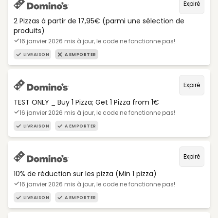
Expiré
2 Pizzas à partir de 17,95€ (parmi une sélection de
produits)
16 janvier 2026 mis à jour, le code ne fonctionne pas!
LIVRAISON
A EMPORTER
Expiré
TEST ONLY _ Buy 1 Pizza; Get 1 Pizza from 1€
16 janvier 2026 mis à jour, le code ne fonctionne pas!
LIVRAISON
A EMPORTER
Expiré
10% de réduction sur les pizza (Min 1 pizza)
16 janvier 2026 mis à jour, le code ne fonctionne pas!
LIVRAISON
A EMPORTER