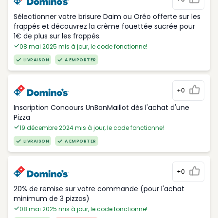
Sélectionner votre brisure Daim ou Oréo offerte sur les
frappés et découvrez la crème fouettée sucrée pour
1€ de plus sur les frappés.
08 mai 2025 mis à jour, le code fonctionne!
LIVRAISON
A EMPORTER
+0
Inscription Concours UnBonMaillot dès l'achat d'une
Pizza
19 décembre 2024 mis à jour, le code fonctionne!
LIVRAISON
A EMPORTER
+0
20% de remise sur votre commande (pour l'achat
minimum de 3 pizzas)
08 mai 2025 mis à jour, le code fonctionne!