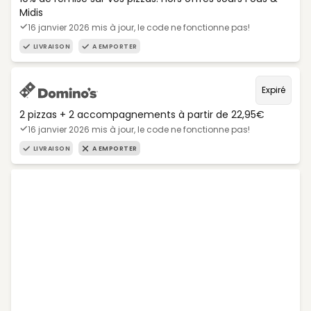
Midis
16 janvier 2026 mis à jour, le code ne fonctionne pas!
LIVRAISON
A EMPORTER
Expiré
2 pizzas + 2 accompagnements à partir de 22,95€
16 janvier 2026 mis à jour, le code ne fonctionne pas!
LIVRAISON
A EMPORTER