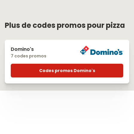
Plus de codes promos pour pizza
Domino's
7 codes promos
Codes promos Domino's