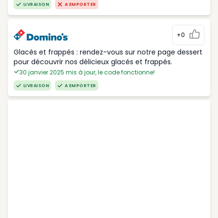
LIVRAISON
A EMPORTER
+0
Glacés et frappés : rendez-vous sur notre page dessert
pour découvrir nos délicieux glacés et frappés.
30 janvier 2025 mis à jour, le code fonctionne!
LIVRAISON
A EMPORTER