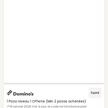
Expiré
1 Pizza niveau 1 Offerte (Min 2 pizzas achetées)
16 janvier 2026 mis à jour, le code ne fonctionne pas!