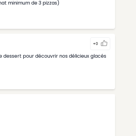
hat minimum de 3 pizzas)
+0
 dessert pour découvrir nos délicieux glacés