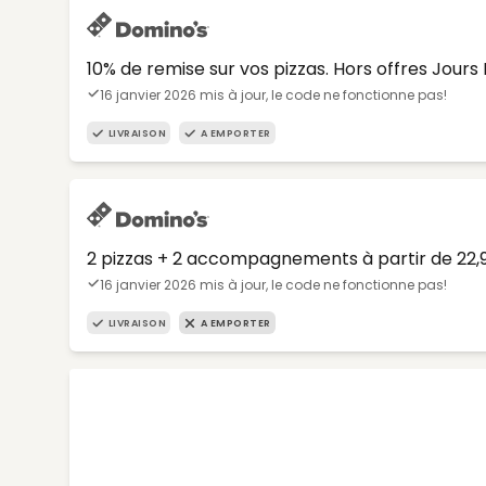
10% de remise sur vos pizzas. Hors offres Jours 
16 janvier 2026 mis à jour, le code ne fonctionne pas!
LIVRAISON
A EMPORTER
2 pizzas + 2 accompagnements à partir de 22
16 janvier 2026 mis à jour, le code ne fonctionne pas!
LIVRAISON
A EMPORTER