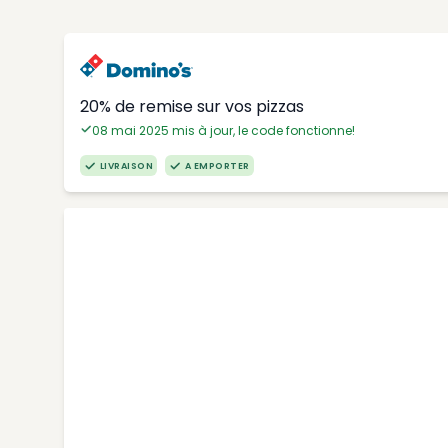
20% de remise sur vos pizzas
08 mai 2025 mis à jour, le code fonctionne!
LIVRAISON
A EMPORTER