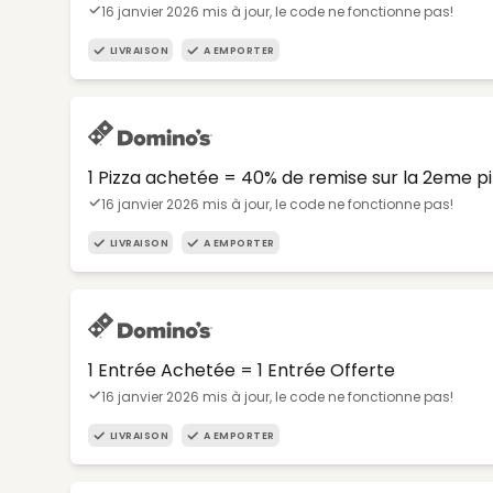
16 janvier 2026 mis à jour, le code ne fonctionne pas!
LIVRAISON
A EMPORTER
1 Pizza achetée = 40% de remise sur la 2eme p
16 janvier 2026 mis à jour, le code ne fonctionne pas!
LIVRAISON
A EMPORTER
1 Entrée Achetée = 1 Entrée Offerte
16 janvier 2026 mis à jour, le code ne fonctionne pas!
LIVRAISON
A EMPORTER