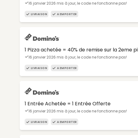
16 janvier 2026 mis à jour, le code ne fonctionne pas!
LIVRAISON
A EMPORTER
1 Pizza achetée = 40% de remise sur la 2eme p
16 janvier 2026 mis à jour, le code ne fonctionne pas!
LIVRAISON
A EMPORTER
1 Entrée Achetée = 1 Entrée Offerte
16 janvier 2026 mis à jour, le code ne fonctionne pas!
LIVRAISON
A EMPORTER