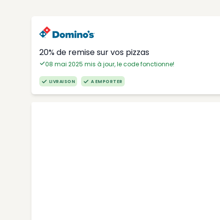
20% de remise sur vos pizzas
08 mai 2025 mis à jour, le code fonctionne!
LIVRAISON
A EMPORTER