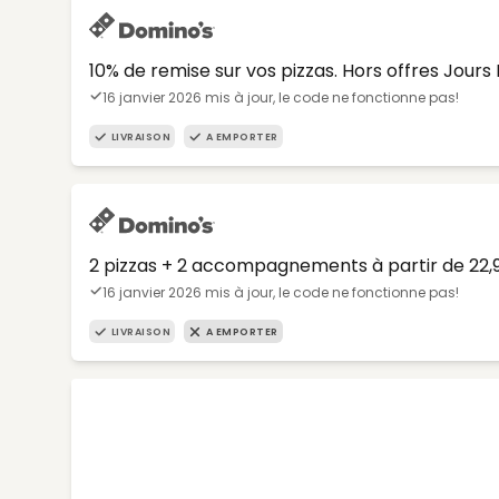
10% de remise sur vos pizzas. Hors offres Jours 
16 janvier 2026 mis à jour, le code ne fonctionne pas!
LIVRAISON
A EMPORTER
2 pizzas + 2 accompagnements à partir de 22
16 janvier 2026 mis à jour, le code ne fonctionne pas!
LIVRAISON
A EMPORTER