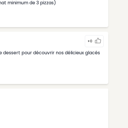
hat minimum de 3 pizzas)
+0
 dessert pour découvrir nos délicieux glacés