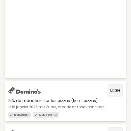
Expiré
15% de réduction sur les pizzas (Min 1 pizzas)
16 janvier 2026 mis à jour, le code ne fonctionne pas!
LIVRAISON
A EMPORTER