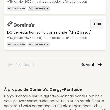
16 janvier 2026 mis à jour, le code ne fonctionne pas!
LIVRAISON
A EMPORTER
Expiré
15% de réduction sur la commande (Min 2 pizzas)
16 janvier 2026 mis à jour, le code ne fonctionne pas!
LIVRAISON
A EMPORTER
Précédent
Suivant
À propos de Domino's Cergy-Pontoise
Cergy-Pontoise est un agréable point de vente Domino's.
Vous pouvez commander en livraison et en retrait à cette
adresse. Si vous commandez une pizza maintenant chez