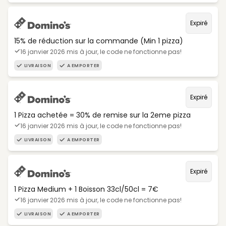
Expiré
15% de réduction sur la commande (Min 1 pizza)
16 janvier 2026 mis à jour, le code ne fonctionne pas!
LIVRAISON
A EMPORTER
Expiré
1 Pizza achetée = 30% de remise sur la 2eme pizza
16 janvier 2026 mis à jour, le code ne fonctionne pas!
LIVRAISON
A EMPORTER
Expiré
1 Pizza Medium + 1 Boisson 33cl/50cl = 7€
16 janvier 2026 mis à jour, le code ne fonctionne pas!
LIVRAISON
A EMPORTER