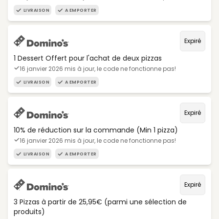
LIVRAISON
A EMPORTER
Expiré
1 Dessert Offert pour l'achat de deux pizzas
16 janvier 2026 mis à jour, le code ne fonctionne pas!
LIVRAISON
A EMPORTER
Expiré
10% de réduction sur la commande (Min 1 pizza)
16 janvier 2026 mis à jour, le code ne fonctionne pas!
LIVRAISON
A EMPORTER
Expiré
3 Pizzas à partir de 25,95€ (parmi une sélection de
produits)