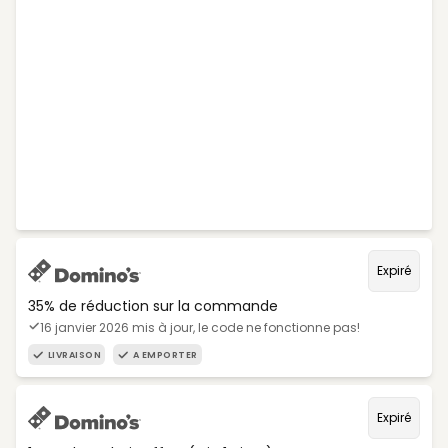
Expiré
35% de réduction sur la commande
16 janvier 2026 mis à jour, le code ne fonctionne pas!
LIVRAISON
A EMPORTER
Expiré