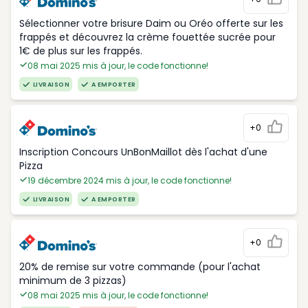
Sélectionner votre brisure Daim ou Oréo offerte sur les
frappés et découvrez la crème fouettée sucrée pour
1€ de plus sur les frappés.
08 mai 2025 mis à jour, le code fonctionne!
LIVRAISON
A EMPORTER
+0
Inscription Concours UnBonMaillot dès l'achat d'une
Pizza
19 décembre 2024 mis à jour, le code fonctionne!
LIVRAISON
A EMPORTER
+0
20% de remise sur votre commande (pour l'achat
minimum de 3 pizzas)
08 mai 2025 mis à jour, le code fonctionne!