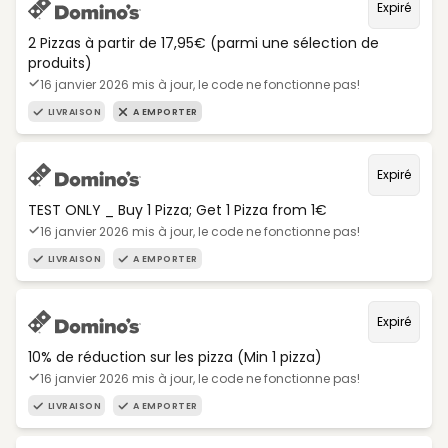
Expiré
2 Pizzas à partir de 17,95€ (parmi une sélection de
produits)
16 janvier 2026 mis à jour, le code ne fonctionne pas!
LIVRAISON
A EMPORTER
Expiré
TEST ONLY _ Buy 1 Pizza; Get 1 Pizza from 1€
16 janvier 2026 mis à jour, le code ne fonctionne pas!
LIVRAISON
A EMPORTER
Expiré
10% de réduction sur les pizza (Min 1 pizza)
16 janvier 2026 mis à jour, le code ne fonctionne pas!
LIVRAISON
A EMPORTER