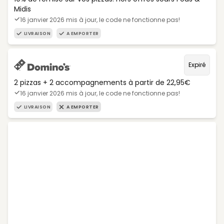
Midis
16 janvier 2026 mis à jour, le code ne fonctionne pas!
LIVRAISON
A EMPORTER
Expiré
2 pizzas + 2 accompagnements à partir de 22,95€
16 janvier 2026 mis à jour, le code ne fonctionne pas!
LIVRAISON
A EMPORTER