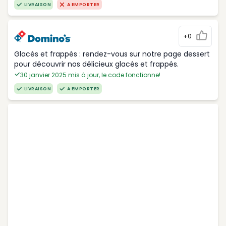
LIVRAISON
A EMPORTER
+0
Glacés et frappés : rendez-vous sur notre page dessert
pour découvrir nos délicieux glacés et frappés.
30 janvier 2025 mis à jour, le code fonctionne!
LIVRAISON
A EMPORTER