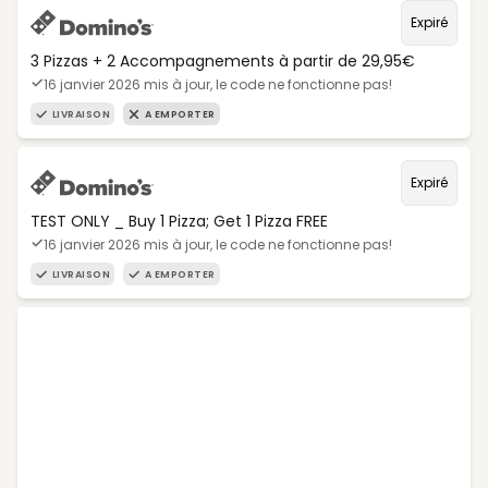
Expiré
3 Pizzas + 2 Accompagnements à partir de 29,95€
16 janvier 2026 mis à jour, le code ne fonctionne pas!
LIVRAISON
A EMPORTER
Expiré
TEST ONLY _ Buy 1 Pizza; Get 1 Pizza FREE
16 janvier 2026 mis à jour, le code ne fonctionne pas!
LIVRAISON
A EMPORTER