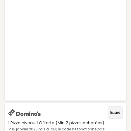
Expiré
1 Pizza niveau 1 Offerte (Min 2 pizzas achetées)
16 janvier 2026 mis à jour, le code ne fonctionne pas!