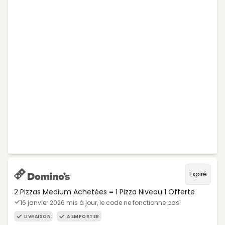
Expiré
2 Pizzas Medium Achetées = 1 Pizza Niveau 1 Offerte
16 janvier 2026 mis à jour, le code ne fonctionne pas!
LIVRAISON
A EMPORTER