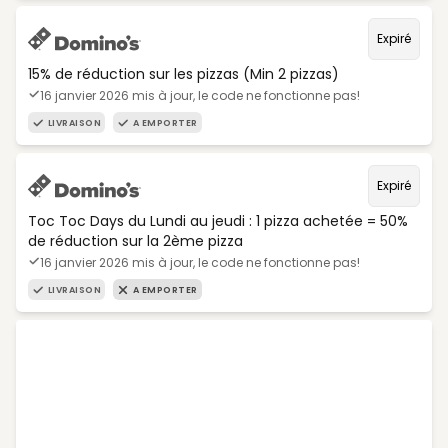
Expiré
15% de réduction sur les pizzas (Min 2 pizzas)
16 janvier 2026 mis à jour, le code ne fonctionne pas!
LIVRAISON
A EMPORTER
Expiré
Toc Toc Days du Lundi au jeudi : 1 pizza achetée = 50%
de réduction sur la 2ème pizza
16 janvier 2026 mis à jour, le code ne fonctionne pas!
LIVRAISON
A EMPORTER