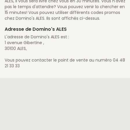
ALES, il vous sera livré chez vous en 30 minutes. Vous n'avez
pas le temps d'attendre? Vous pouvez venir la chercher en
15 minutes! Vous pouvez utiliser différents codes promos
chez Domino's ALES. Ils sont affichés ci-dessus.
Adresse de Domino's ALES
L'adresse de Domino's ALES est :
1 avenue Gibertine ,
30100 ALES,
Vous pouvez contacter le point de vente au numéro 04 48
21 33 33