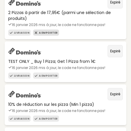
Expiré
2 Pizzas à partir de 17,95€ (parmi une sélection de
produits)
16 janvier 2026 mis à jour, le code ne fonctionne pas!
LIVRAISON
A EMPORTER
Expiré
TEST ONLY _ Buy 1 Pizza; Get 1 Pizza from 1€
16 janvier 2026 mis à jour, le code ne fonctionne pas!
LIVRAISON
A EMPORTER
Expiré
10% de réduction sur les pizza (Min 1 pizza)
16 janvier 2026 mis à jour, le code ne fonctionne pas!
LIVRAISON
A EMPORTER