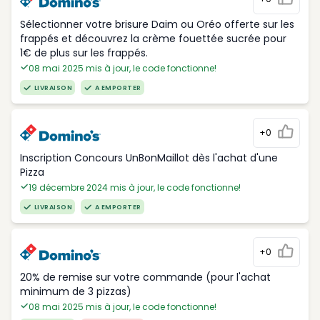
Sélectionner votre brisure Daim ou Oréo offerte sur les
frappés et découvrez la crème fouettée sucrée pour
1€ de plus sur les frappés.
08 mai 2025 mis à jour, le code fonctionne!
LIVRAISON
A EMPORTER
+0
Inscription Concours UnBonMaillot dès l'achat d'une
Pizza
19 décembre 2024 mis à jour, le code fonctionne!
LIVRAISON
A EMPORTER
+0
20% de remise sur votre commande (pour l'achat
minimum de 3 pizzas)
08 mai 2025 mis à jour, le code fonctionne!