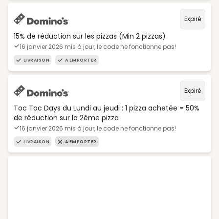
Expiré
15% de réduction sur les pizzas (Min 2 pizzas)
16 janvier 2026 mis à jour, le code ne fonctionne pas!
LIVRAISON
A EMPORTER
Expiré
Toc Toc Days du Lundi au jeudi : 1 pizza achetée = 50%
de réduction sur la 2ème pizza
16 janvier 2026 mis à jour, le code ne fonctionne pas!
LIVRAISON
A EMPORTER