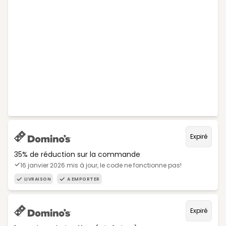
Expiré
35% de réduction sur la commande
16 janvier 2026 mis à jour, le code ne fonctionne pas!
LIVRAISON
A EMPORTER
Expiré