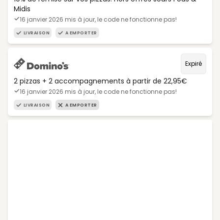
Midis
16 janvier 2026 mis à jour, le code ne fonctionne pas!
LIVRAISON
A EMPORTER
Expiré
2 pizzas + 2 accompagnements à partir de 22,95€
16 janvier 2026 mis à jour, le code ne fonctionne pas!
LIVRAISON
A EMPORTER