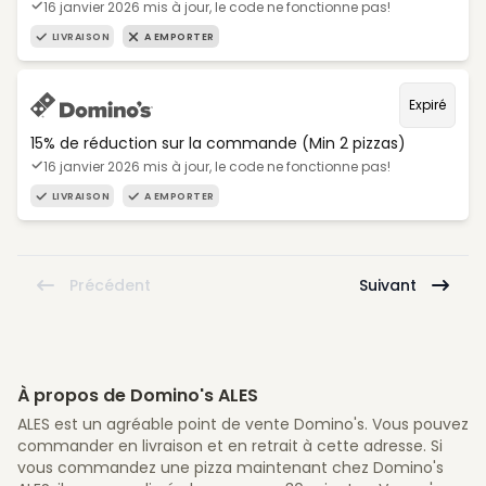
16 janvier 2026 mis à jour, le code ne fonctionne pas!
LIVRAISON
A EMPORTER
Expiré
15% de réduction sur la commande (Min 2 pizzas)
16 janvier 2026 mis à jour, le code ne fonctionne pas!
LIVRAISON
A EMPORTER
Précédent
Suivant
À propos de Domino's ALES
ALES est un agréable point de vente Domino's. Vous pouvez
commander en livraison et en retrait à cette adresse. Si
vous commandez une pizza maintenant chez Domino's