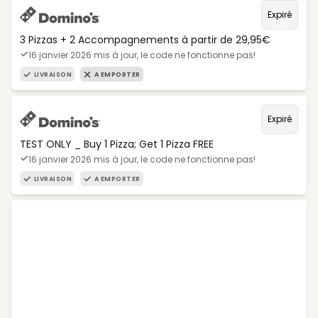
Expiré
3 Pizzas + 2 Accompagnements à partir de 29,95€
16 janvier 2026 mis à jour, le code ne fonctionne pas!
LIVRAISON
A EMPORTER
Expiré
TEST ONLY _ Buy 1 Pizza; Get 1 Pizza FREE
16 janvier 2026 mis à jour, le code ne fonctionne pas!
LIVRAISON
A EMPORTER