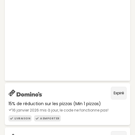
Expiré
15% de réduction sur les pizzas (Min 1 pizzas)
16 janvier 2026 mis à jour, le code ne fonctionne pas!
LIVRAISON
A EMPORTER