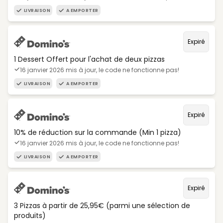
LIVRAISON
A EMPORTER
Expiré
1 Dessert Offert pour l'achat de deux pizzas
16 janvier 2026 mis à jour, le code ne fonctionne pas!
LIVRAISON
A EMPORTER
Expiré
10% de réduction sur la commande (Min 1 pizza)
16 janvier 2026 mis à jour, le code ne fonctionne pas!
LIVRAISON
A EMPORTER
Expiré
3 Pizzas à partir de 25,95€ (parmi une sélection de
produits)