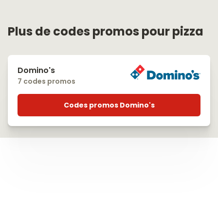
Plus de codes promos pour pizza
Domino's
7 codes promos
Codes promos Domino's