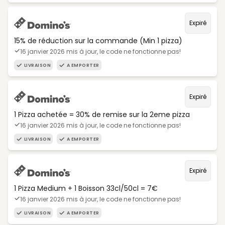
Expiré
15% de réduction sur la commande (Min 1 pizza)
16 janvier 2026 mis à jour, le code ne fonctionne pas!
LIVRAISON
A EMPORTER
Expiré
1 Pizza achetée = 30% de remise sur la 2eme pizza
16 janvier 2026 mis à jour, le code ne fonctionne pas!
LIVRAISON
A EMPORTER
Expiré
1 Pizza Medium + 1 Boisson 33cl/50cl = 7€
16 janvier 2026 mis à jour, le code ne fonctionne pas!
LIVRAISON
A EMPORTER