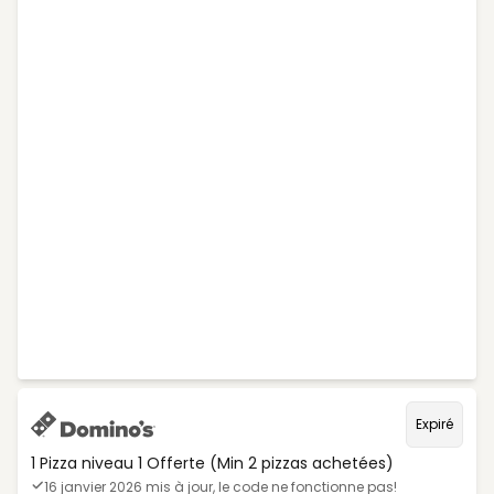
Expiré
1 Pizza niveau 1 Offerte (Min 2 pizzas achetées)
16 janvier 2026 mis à jour, le code ne fonctionne pas!