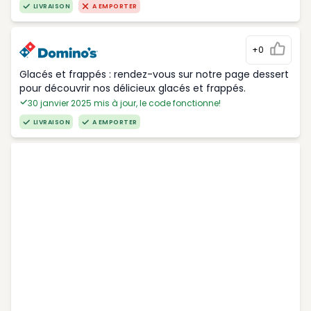
LIVRAISON
A EMPORTER
+0
Glacés et frappés : rendez-vous sur notre page dessert
pour découvrir nos délicieux glacés et frappés.
30 janvier 2025 mis à jour, le code fonctionne!
LIVRAISON
A EMPORTER