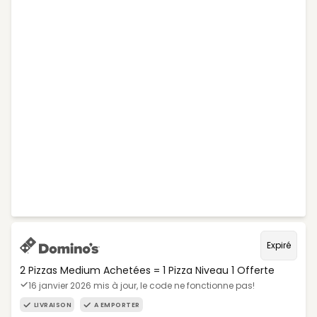
Expiré
2 Pizzas Medium Achetées = 1 Pizza Niveau 1 Offerte
16 janvier 2026 mis à jour, le code ne fonctionne pas!
LIVRAISON
A EMPORTER