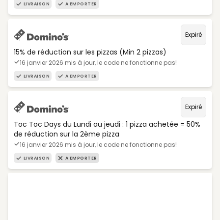
LIVRAISON
A EMPORTER
Expiré
15% de réduction sur les pizzas (Min 2 pizzas)
16 janvier 2026 mis à jour, le code ne fonctionne pas!
LIVRAISON
A EMPORTER
Expiré
Toc Toc Days du Lundi au jeudi : 1 pizza achetée = 50%
de réduction sur la 2ème pizza
16 janvier 2026 mis à jour, le code ne fonctionne pas!
LIVRAISON
A EMPORTER