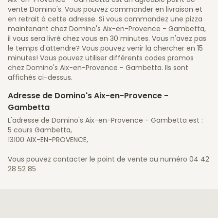
vente Domino's. Vous pouvez commander en livraison et
en retrait à cette adresse. Si vous commandez une pizza
maintenant chez Domino's Aix-en-Provence - Gambetta,
il vous sera livré chez vous en 30 minutes. Vous n'avez pas
le temps d'attendre? Vous pouvez venir la chercher en 15
minutes! Vous pouvez utiliser différents codes promos
chez Domino's Aix-en-Provence - Gambetta. Ils sont
affichés ci-dessus.
Adresse de Domino's Aix-en-Provence -
Gambetta
L'adresse de Domino's Aix-en-Provence - Gambetta est :
5 cours Gambetta,
13100 AIX-EN-PROVENCE,
Vous pouvez contacter le point de vente au numéro 04 42
28 52 85