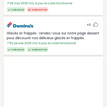
08 mai 2025 mis à jour, le code fonctionne!
LIVRAISON
A EMPORTER
+0
Glacés et frappés : rendez-vous sur notre page dessert
pour découvrir nos délicieux glacés et frappés.
30 janvier 2025 mis à jour, le code fonctionne!
LIVRAISON
A EMPORTER