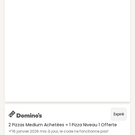
Expiré
2 Pizzas Medium Achetées = 1 Pizza Niveau 1 Offerte
16 janvier 2026 mis à jour, le code ne fonctionne pas!