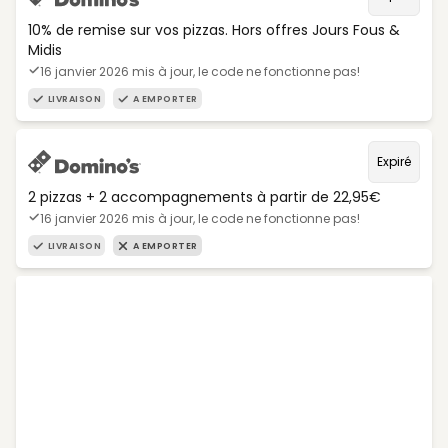
10% de remise sur vos pizzas. Hors offres Jours Fous &
Midis
16 janvier 2026 mis à jour, le code ne fonctionne pas!
LIVRAISON
A EMPORTER
Expiré
2 pizzas + 2 accompagnements à partir de 22,95€
16 janvier 2026 mis à jour, le code ne fonctionne pas!
LIVRAISON
A EMPORTER