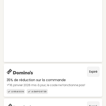
Expiré
35% de réduction sur la commande
16 janvier 2026 mis à jour, le code ne fonctionne pas!
LIVRAISON
A EMPORTER