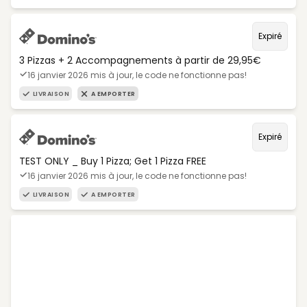
Expiré
3 Pizzas + 2 Accompagnements à partir de 29,95€
16 janvier 2026 mis à jour, le code ne fonctionne pas!
LIVRAISON
A EMPORTER
Expiré
TEST ONLY _ Buy 1 Pizza; Get 1 Pizza FREE
16 janvier 2026 mis à jour, le code ne fonctionne pas!
LIVRAISON
A EMPORTER