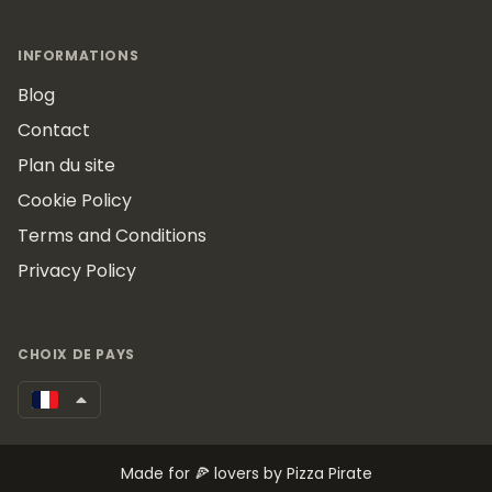
INFORMATIONS
Blog
Contact
Plan du site
Cookie Policy
Terms and Conditions
Privacy Policy
CHOIX DE PAYS
Made for 🍕 lovers by Pizza Pirate