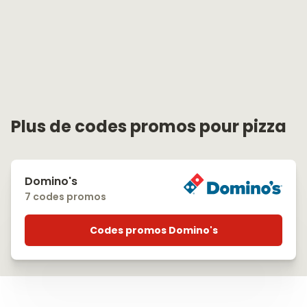
Plus de codes promos pour pizza
Domino's
7 codes promos
Codes promos Domino's