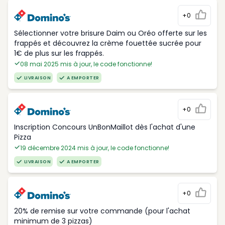
+0
Sélectionner votre brisure Daim ou Oréo offerte sur les
frappés et découvrez la crème fouettée sucrée pour
1€ de plus sur les frappés.
08 mai 2025 mis à jour, le code fonctionne!
LIVRAISON
A EMPORTER
+0
Inscription Concours UnBonMaillot dès l'achat d'une
Pizza
19 décembre 2024 mis à jour, le code fonctionne!
LIVRAISON
A EMPORTER
+0
20% de remise sur votre commande (pour l'achat
minimum de 3 pizzas)