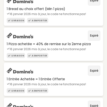
Expiré
1 Bread au choix offert (Min 1 pizza)
16 janvier 2026 mis à jour, le code ne fonctionne pas!
LIVRAISON
A EMPORTER
Expiré
1 Pizza achetée = 40% de remise sur la 2eme pizza
16 janvier 2026 mis à jour, le code ne fonctionne pas!
LIVRAISON
A EMPORTER
Expiré
1 Entrée Achetée = 1 Entrée Offerte
16 janvier 2026 mis à jour, le code ne fonctionne pas!
LIVRAISON
A EMPORTER
Expiré