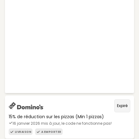
Expiré
15% de réduction sur les pizzas (Min 1 pizzas)
16 janvier 2026 mis à jour, le code ne fonctionne pas!
LIVRAISON
A EMPORTER