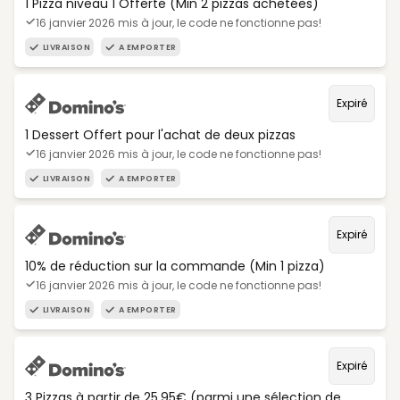
1 Pizza niveau 1 Offerte (Min 2 pizzas achetées)
16 janvier 2026 mis à jour, le code ne fonctionne pas!
LIVRAISON
A EMPORTER
Expiré
1 Dessert Offert pour l'achat de deux pizzas
16 janvier 2026 mis à jour, le code ne fonctionne pas!
LIVRAISON
A EMPORTER
Expiré
10% de réduction sur la commande (Min 1 pizza)
16 janvier 2026 mis à jour, le code ne fonctionne pas!
LIVRAISON
A EMPORTER
Expiré
3 Pizzas à partir de 25,95€ (parmi une sélection de