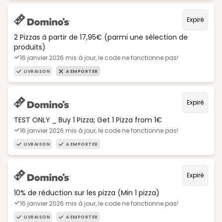
Expiré
2 Pizzas à partir de 17,95€ (parmi une sélection de
produits)
16 janvier 2026 mis à jour, le code ne fonctionne pas!
LIVRAISON
A EMPORTER
Expiré
TEST ONLY _ Buy 1 Pizza; Get 1 Pizza from 1€
16 janvier 2026 mis à jour, le code ne fonctionne pas!
LIVRAISON
A EMPORTER
Expiré
10% de réduction sur les pizza (Min 1 pizza)
16 janvier 2026 mis à jour, le code ne fonctionne pas!
LIVRAISON
A EMPORTER