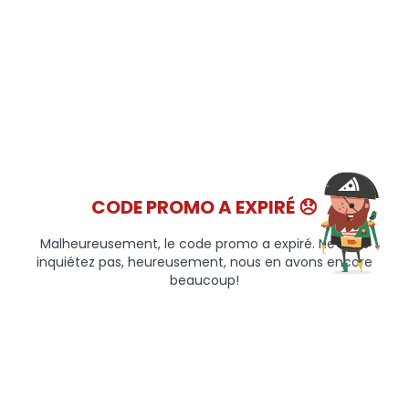
CODE PROMO A EXPIRÉ 😞
Malheureusement, le code promo a expiré. Ne vous
inquiétez pas, heureusement, nous en avons encore
beaucoup!