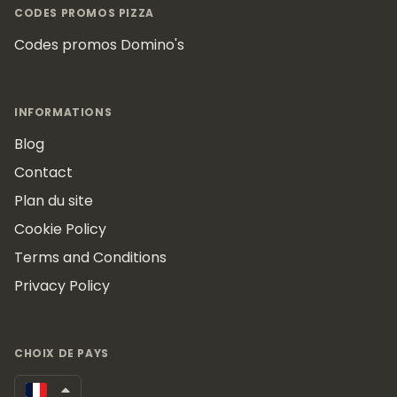
CODES PROMOS PIZZA
Codes promos Domino's
INFORMATIONS
Blog
Contact
Plan du site
Cookie Policy
Terms and Conditions
Privacy Policy
CHOIX DE PAYS