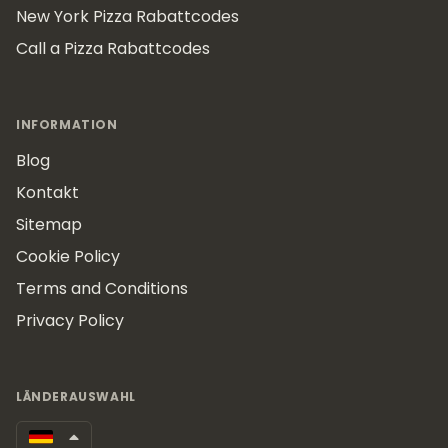
New York Pizza Rabattcodes
Call a Pizza Rabattcodes
INFORMATION
Blog
Kontakt
Sitemap
Cookie Policy
Terms and Conditions
Privacy Policy
LÄNDERAUSWAHL