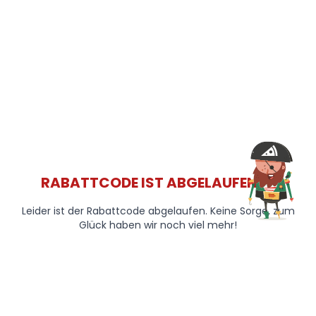
RABATTCODE IST ABGELAUFEN 😞
Leider ist der Rabattcode abgelaufen. Keine Sorge, zum
Glück haben wir noch viel mehr!