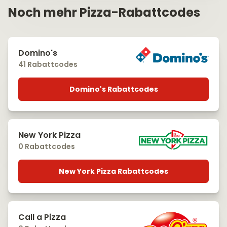
Noch mehr Pizza-Rabattcodes
Domino's
41 Rabattcodes
Domino's Rabattcodes
New York Pizza
0 Rabattcodes
New York Pizza Rabattcodes
Call a Pizza