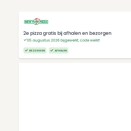
2e pizza gratis bij afhalen en bezorgen
05 augustus 2026 bijgewerkt, code werkt!
BEZORGEN
AFHALEN