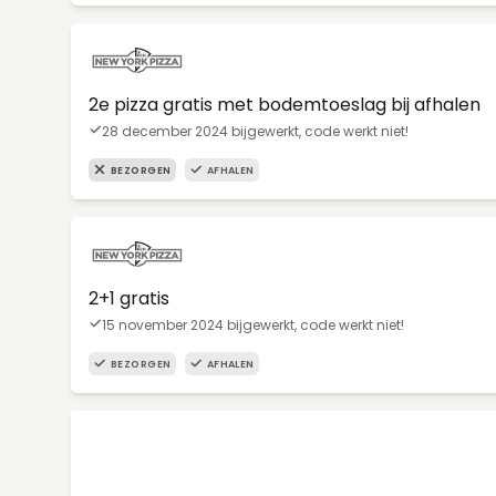
2e pizza gratis met bodemtoeslag bij afhalen
28 december 2024 bijgewerkt, code werkt niet!
BEZORGEN
AFHALEN
2+1 gratis
15 november 2024 bijgewerkt, code werkt niet!
BEZORGEN
AFHALEN