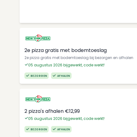
2e pizza gratis met bodemtoeslag
2e pizza gratis met bodemtoeslag bij bezorgen en afhalen
05 augustus 2026 bijgewerkt, code werkt!
BEZORGEN
AFHALEN
2 pizza's afhalen €12,99
05 augustus 2026 bijgewerkt, code werkt!
BEZORGEN
AFHALEN