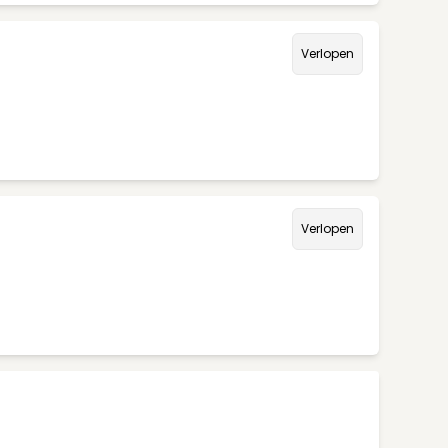
Verlopen
Verlopen