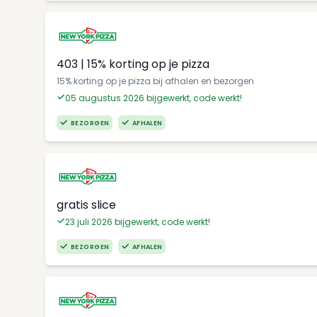
403 | 15% korting op je pizza
15% korting op je pizza bij afhalen en bezorgen
05 augustus 2026 bijgewerkt, code werkt!
BEZORGEN
AFHALEN
gratis slice
23 juli 2026 bijgewerkt, code werkt!
BEZORGEN
AFHALEN