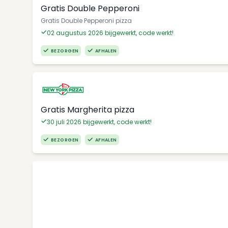
Gratis Double Pepperoni
Gratis Double Pepperoni pizza
02 augustus 2026 bijgewerkt, code werkt!
BEZORGEN
AFHALEN
Gratis Margherita pizza
30 juli 2026 bijgewerkt, code werkt!
BEZORGEN
AFHALEN