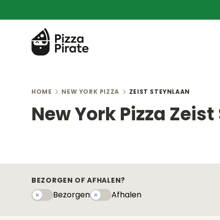
HOME
NEW YORK PIZZA
ZEIST STEYNLAAN
New York Pizza Zeist
BEZORGEN OF AFHALEN?
Bezorgen
Afhalen
Bezorgen
Afhaleny