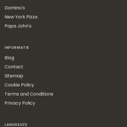
Domino's
New York Pizza
Papa John's
INFORMATIE
Blog
Contact
Sitemap
Cookie Policy
Terms and Conditions
Privacy Policy
LANDKEUZE