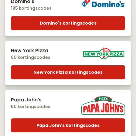
Domino's
195 kortingscodes
Domino's kortingscodes
New York Pizza
80 kortingscodes
New York Pizza kortingscodes
Papa John's
50 kortingscodes
Papa John's kortingscodes