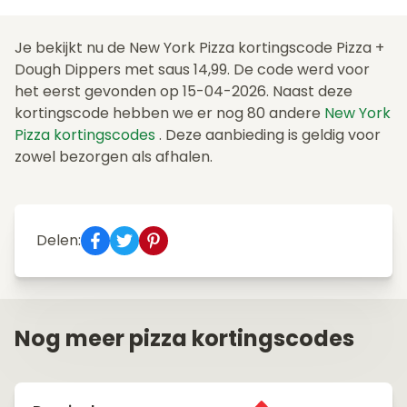
Je bekijkt nu de New York Pizza kortingscode Pizza +
Dough Dippers met saus 14,99. De code werd voor
het eerst gevonden op 15-04-2026. Naast deze
kortingscode hebben we er nog 80 andere
New York
Pizza kortingscodes
. Deze aanbieding is geldig voor
zowel bezorgen als afhalen.
Delen:
Nog meer pizza kortingscodes