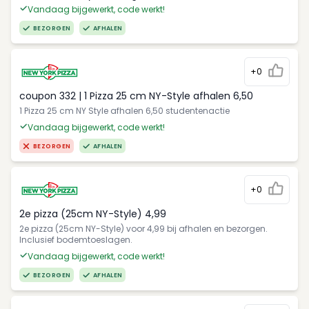
Vandaag bijgewerkt, code werkt!
BEZORGEN
AFHALEN
+0
coupon 332 | 1 Pizza 25 cm NY-Style afhalen 6,50
1 Pizza 25 cm NY Style afhalen 6,50 studentenactie
Vandaag bijgewerkt, code werkt!
BEZORGEN
AFHALEN
+0
2e pizza (25cm NY-Style) 4,99
2e pizza (25cm NY-Style) voor 4,99 bij afhalen en bezorgen.
Inclusief bodemtoeslagen.
Vandaag bijgewerkt, code werkt!
BEZORGEN
AFHALEN