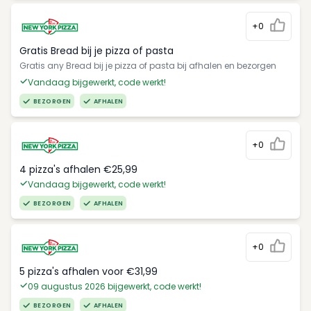
+0
Gratis Bread bij je pizza of pasta
Gratis any Bread bij je pizza of pasta bij afhalen en bezorgen
Vandaag bijgewerkt, code werkt!
BEZORGEN
AFHALEN
+0
4 pizza's afhalen €25,99
Vandaag bijgewerkt, code werkt!
BEZORGEN
AFHALEN
+0
5 pizza's afhalen voor €31,99
09 augustus 2026 bijgewerkt, code werkt!
BEZORGEN
AFHALEN