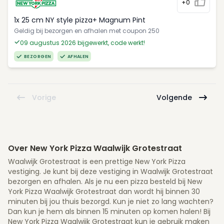
+0
1x 25 cm NY style pizza+ Magnum Pint
Geldig bij bezorgen en afhalen met coupon 250
09 augustus 2026 bijgewerkt, code werkt!
BEZORGEN
AFHALEN
Vorige
Volgende
Over New York Pizza Waalwijk Grotestraat
Waalwijk Grotestraat is een prettige New York Pizza
vestiging. Je kunt bij deze vestiging in Waalwijk Grotestraat
bezorgen en afhalen. Als je nu een pizza besteld bij New
York Pizza Waalwijk Grotestraat dan wordt hij binnen 30
minuten bij jou thuis bezorgd. Kun je niet zo lang wachten?
Dan kun je hem als binnen 15 minuten op komen halen! Bij
New York Pizza Waalwijk Grotestraat kun je gebruik maken