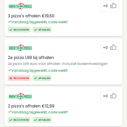
+0
3 pizza's afhalen €19,50
Vandaag bijgewerkt, code werkt!
BEZORGEN
AFHALEN
+0
2e pizza 1,99 bij afhalen
2e pizza 1,99 euro voor afhalen. Inclusief bodemtoeslagen.
Vandaag bijgewerkt, code werkt!
BEZORGEN
AFHALEN
+0
2 pizza's afhalen €12,99
Vandaag bijgewerkt, code werkt!
BEZORGEN
AFHALEN