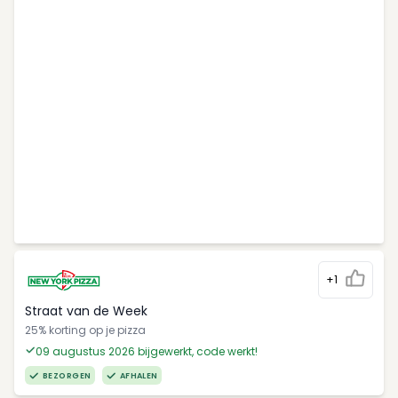
+1
Straat van de Week
25% korting op je pizza
09 augustus 2026 bijgewerkt, code werkt!
BEZORGEN
AFHALEN