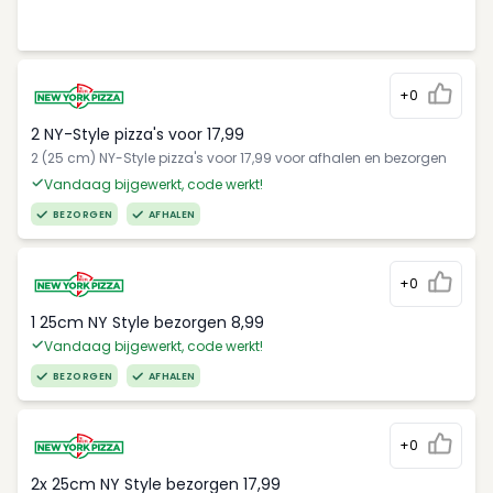
+0
2 NY-Style pizza's voor 17,99
2 (25 cm) NY-Style pizza's voor 17,99 voor afhalen en bezorgen
Vandaag bijgewerkt, code werkt!
BEZORGEN
AFHALEN
+0
1 25cm NY Style bezorgen 8,99
Vandaag bijgewerkt, code werkt!
BEZORGEN
AFHALEN
+0
2x 25cm NY Style bezorgen 17,99