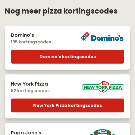
Nog meer pizza kortingscodes
Domino's
195 kortingscodes
Domino's kortingscodes
New York Pizza
52 kortingscodes
New York Pizza kortingscodes
Papa John's