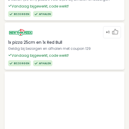
Vandaag bijgewerkt, code werkt!
BEZORGEN
AFHALEN
+1
1x pizza 25cm en 1x Red Bull
Geldig bij bezorgen en afhalen met coupon 129
Vandaag bijgewerkt, code werkt!
BEZORGEN
AFHALEN