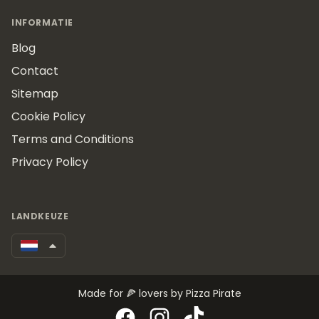
INFORMATIE
Blog
Contact
Sitemap
Cookie Policy
Terms and Conditions
Privacy Policy
LANDKEUZE
Made for 🍕 lovers by Pizza Pirate
Facebook
Instagram
TikTok