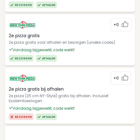
BEZORGEN
AFHALEN
+0
2e pizza gratis
2e pizza gratis voor afhalen en bezorgen (unieke codes)
Vandaag bijgewerkt, code werkt!
BEZORGEN
AFHALEN
+0
2e pizza gratis bij afhalen
2e pizza (25 cm NY-Style) gratis bij afhalen. Inclusief
bodemtoeslagen.
Vandaag bijgewerkt, code werkt!
BEZORGEN
AFHALEN