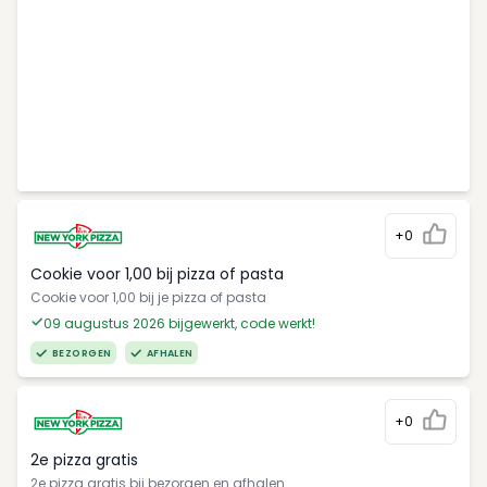
+0
Cookie voor 1,00 bij pizza of pasta
Cookie voor 1,00 bij je pizza of pasta
09 augustus 2026 bijgewerkt, code werkt!
BEZORGEN
AFHALEN
+0
2e pizza gratis
2e pizza gratis bij bezorgen en afhalen