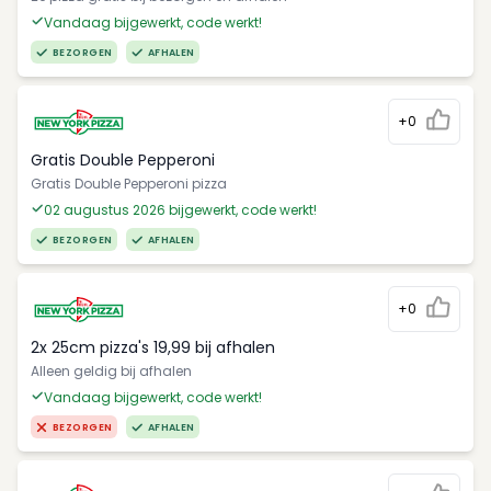
Vandaag bijgewerkt, code werkt!
BEZORGEN
AFHALEN
+0
Gratis Double Pepperoni
Gratis Double Pepperoni pizza
02 augustus 2026 bijgewerkt, code werkt!
BEZORGEN
AFHALEN
+0
2x 25cm pizza's 19,99 bij afhalen
Alleen geldig bij afhalen
Vandaag bijgewerkt, code werkt!
BEZORGEN
AFHALEN