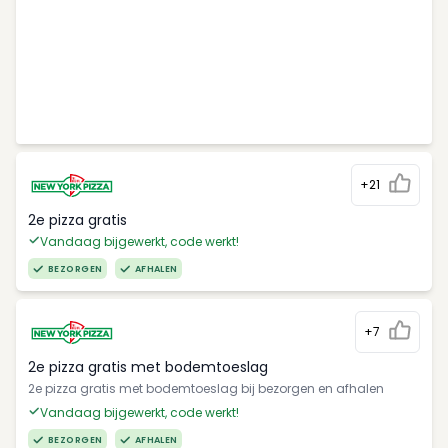
+21
2e pizza gratis
Vandaag bijgewerkt, code werkt!
BEZORGEN
AFHALEN
+7
2e pizza gratis met bodemtoeslag
2e pizza gratis met bodemtoeslag bij bezorgen en afhalen
Vandaag bijgewerkt, code werkt!
BEZORGEN
AFHALEN