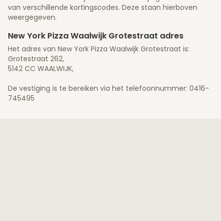
van verschillende kortingscodes. Deze staan hierboven
weergegeven.
New York Pizza Waalwijk Grotestraat adres
Het adres van New York Pizza Waalwijk Grotestraat is:
Grotestraat 262,
5142 CC WAALWIJK,
De vestiging is te bereiken via het telefoonnummer: 0416-
745495