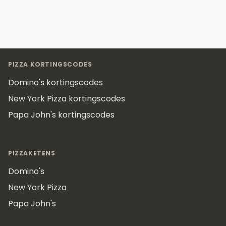
Footer
PIZZA KORTINGSCODES
Domino's kortingscodes
New York Pizza kortingscodes
Papa John's kortingscodes
PIZZAKETENS
Domino's
New York Pizza
Papa John's