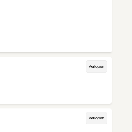
Verlopen
Verlopen