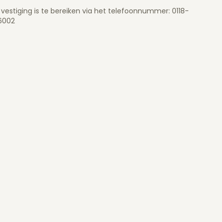
vestiging is te bereiken via het telefoonnummer: 0118-
6002