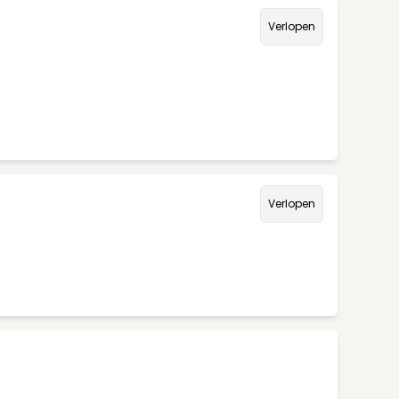
Verlopen
Verlopen