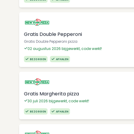
Gratis Double Pepperoni
Gratis Double Pepperoni pizza
02 augustus 2026 bijgewerkt, code werkt!
BEZORGEN
AFHALEN
Gratis Margherita pizza
30 juli 2026 bijgewerkt, code werkt!
BEZORGEN
AFHALEN