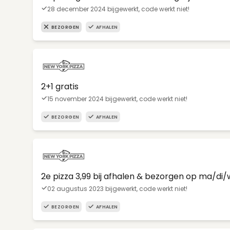
28 december 2024 bijgewerkt, code werkt niet!
BEZORGEN
AFHALEN
2+1 gratis
15 november 2024 bijgewerkt, code werkt niet!
BEZORGEN
AFHALEN
2e pizza 3,99 bij afhalen & bezorgen op ma/di
02 augustus 2023 bijgewerkt, code werkt niet!
BEZORGEN
AFHALEN