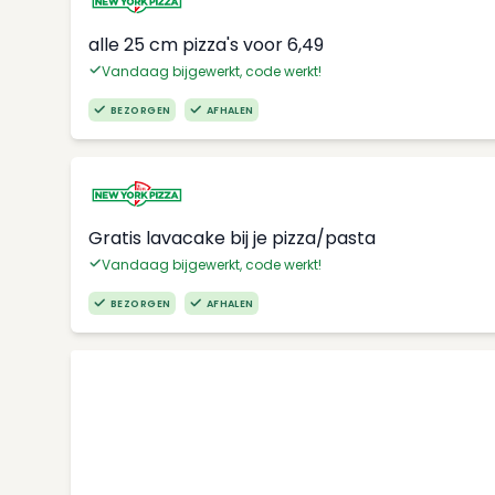
alle 25 cm pizza's voor 6,49
Vandaag bijgewerkt, code werkt!
BEZORGEN
AFHALEN
Gratis lavacake bij je pizza/pasta
Vandaag bijgewerkt, code werkt!
BEZORGEN
AFHALEN