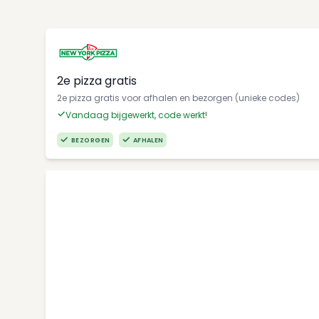
2e pizza gratis
2e pizza gratis voor afhalen en bezorgen (unieke codes)
Vandaag bijgewerkt, code werkt!
BEZORGEN
AFHALEN