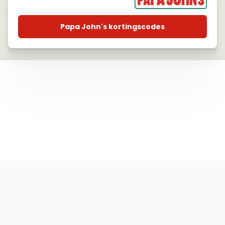
Papa John's kortingscodes