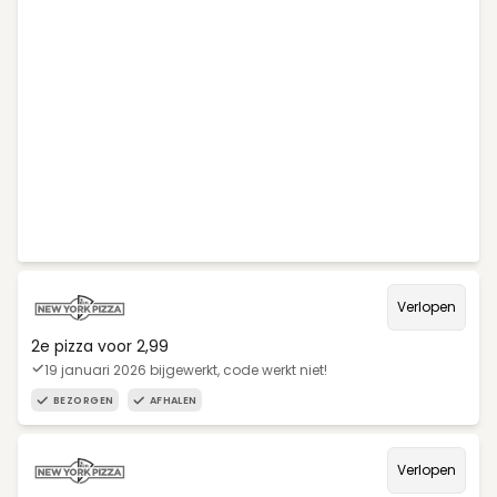
Verlopen
2e pizza voor 2,99
19 januari 2026 bijgewerkt, code werkt niet!
BEZORGEN
AFHALEN
Verlopen