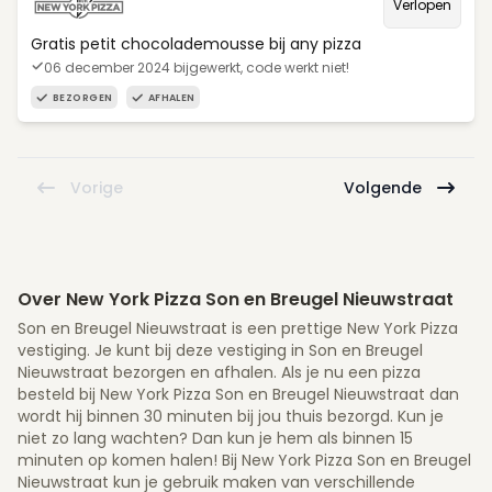
Verlopen
Gratis petit chocolademousse bij any pizza
06 december 2024 bijgewerkt, code werkt niet!
BEZORGEN
AFHALEN
Vorige
Volgende
Over New York Pizza Son en Breugel Nieuwstraat
Son en Breugel Nieuwstraat is een prettige New York Pizza
vestiging. Je kunt bij deze vestiging in Son en Breugel
Nieuwstraat bezorgen en afhalen. Als je nu een pizza
besteld bij New York Pizza Son en Breugel Nieuwstraat dan
wordt hij binnen 30 minuten bij jou thuis bezorgd. Kun je
niet zo lang wachten? Dan kun je hem als binnen 15
minuten op komen halen! Bij New York Pizza Son en Breugel
Nieuwstraat kun je gebruik maken van verschillende