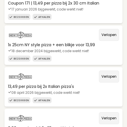
Coupon 171 | 13,49 per pizza bij 2x 30 cm Italian
17 januari 2026 bijgewerkt, code werkt niet!
BEZORGEN
AFHALEN
Verlopen
1x 25cm NY style pizza + een blikje voor 13,99
18 december 2024 bijgewerkt, code werkt niet!
BEZORGEN
AFHALEN
Verlopen
13,49 per pizza bij 2x Italian pizza's
08 april 2026 bijgewerkt, code werkt niet!
BEZORGEN
AFHALEN
Verlopen