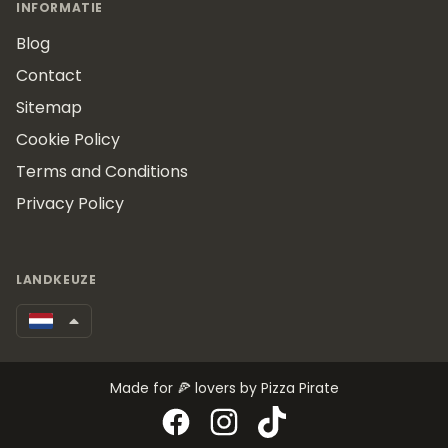
INFORMATIE
Blog
Contact
Sitemap
Cookie Policy
Terms and Conditions
Privacy Policy
LANDKEUZE
Made for 🍕 lovers by Pizza Pirate
Facebook
Instagram
TikTok