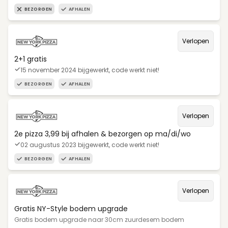
BEZORGEN
AFHALEN
Verlopen
2+1 gratis
15 november 2024 bijgewerkt, code werkt niet!
BEZORGEN
AFHALEN
Verlopen
2e pizza 3,99 bij afhalen & bezorgen op ma/di/wo
02 augustus 2023 bijgewerkt, code werkt niet!
BEZORGEN
AFHALEN
Verlopen
Gratis NY-Style bodem upgrade
Gratis bodem upgrade naar 30cm zuurdesem bodem