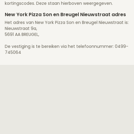
kortingscodes. Deze staan hierboven weergegeven.
New York Pizza Son en Breugel Nieuwstraat adres
Het adres van New York Pizza Son en Breugel Nieuwstraat is:
Nieuwstraat 9a,
5691 AA BREUGEL,
De vestiging is te bereiken via het telefoonnummer: 0499-
745064