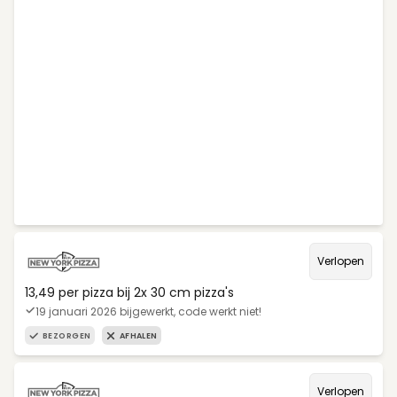
Verlopen
13,49 per pizza bij 2x 30 cm pizza's
19 januari 2026 bijgewerkt, code werkt niet!
BEZORGEN
AFHALEN
Verlopen