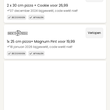
2 x 30 cm pizza + Cookie voor 26,99
07 december 2024 bijgewerkt, code werkt niet!
BEZORGEN
AFHALEN
Verlopen
1x 25 cm pizza+ Magnum Pint voor 19,99
18 januari 2026 bijgewerkt, code werkt niet!
BEZORGEN
AFHALEN