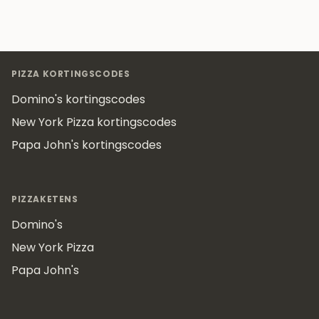
Footer
PIZZA KORTINGSCODES
Domino's kortingscodes
New York Pizza kortingscodes
Papa John's kortingscodes
PIZZAKETENS
Domino's
New York Pizza
Papa John's