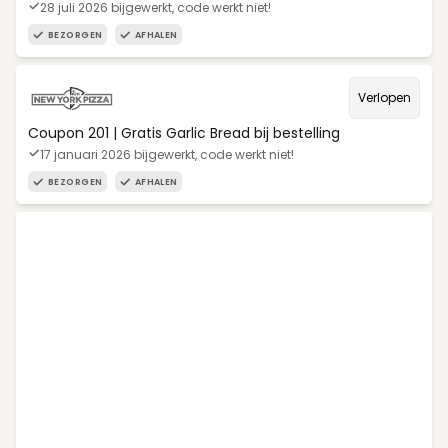
28 juli 2026 bijgewerkt, code werkt niet!
BEZORGEN
AFHALEN
Verlopen
Coupon 201 | Gratis Garlic Bread bij bestelling
17 januari 2026 bijgewerkt, code werkt niet!
BEZORGEN
AFHALEN