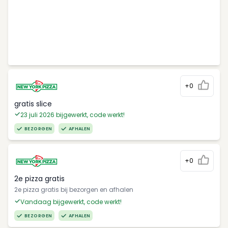
+0
gratis slice
23 juli 2026 bijgewerkt, code werkt!
BEZORGEN
AFHALEN
+0
2e pizza gratis
2e pizza gratis bij bezorgen en afhalen
Vandaag bijgewerkt, code werkt!
BEZORGEN
AFHALEN