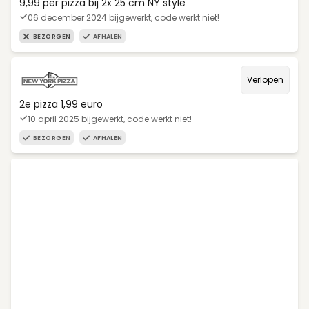
9,99 per pizza bij 2x 25 cm NY style
06 december 2024 bijgewerkt, code werkt niet!
BEZORGEN
AFHALEN
Verlopen
2e pizza 1,99 euro
10 april 2025 bijgewerkt, code werkt niet!
BEZORGEN
AFHALEN