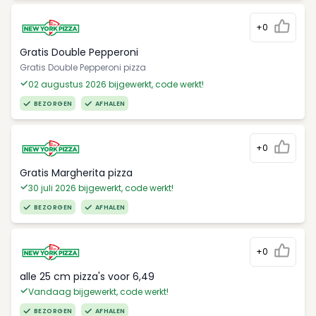
+0
Gratis Double Pepperoni
Gratis Double Pepperoni pizza
02 augustus 2026 bijgewerkt, code werkt!
BEZORGEN
AFHALEN
+0
Gratis Margherita pizza
30 juli 2026 bijgewerkt, code werkt!
BEZORGEN
AFHALEN
+0
alle 25 cm pizza's voor 6,49
Vandaag bijgewerkt, code werkt!
BEZORGEN
AFHALEN