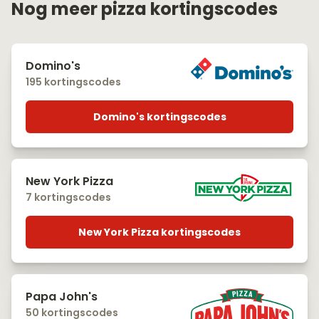
Nog meer pizza kortingscodes
Domino's
195 kortingscodes
Domino's kortingscodes
New York Pizza
7 kortingscodes
New York Pizza kortingscodes
Papa John's
50 kortingscodes