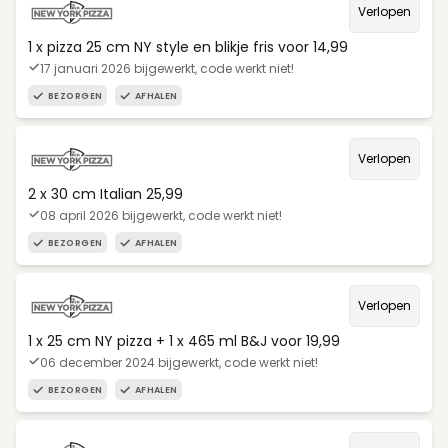
Verlopen
1 x pizza 25 cm NY style en blikje fris voor 14,99
17 januari 2026 bijgewerkt, code werkt niet!
BEZORGEN
AFHALEN
Verlopen
2 x 30 cm Italian 25,99
08 april 2026 bijgewerkt, code werkt niet!
BEZORGEN
AFHALEN
Verlopen
1 x 25 cm NY pizza + 1 x 465 ml B&J voor 19,99
06 december 2024 bijgewerkt, code werkt niet!
BEZORGEN
AFHALEN