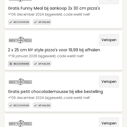
Gratis Funny Meal bij aankoop 2x 30 cm pizza's
06 december 2024 bijgewerkt, code werkt niet!
BEZORGEN
AFHALEN
Verlopen
2 x 25 cm NY style pizza's voor 19,99 bij afhalen
19 januari 2026 bijgewerkt, code werkt niet!
BEZORGEN
AFHALEN
Verlopen
Gratis petit chocolademousse bij elke bestelling
06 december 2024 bijgewerkt, code werkt niet!
BEZORGEN
AFHALEN
Verlopen