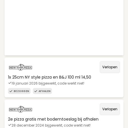
Verlopen
1x 25cm NY style pizza en B&J 100 ml 14,50
19 januari 2026 bijgewerkt, code werkt niet!
BEZORGEN
AFHALEN
Verlopen
2e pizza gratis met bodemtoeslag bij afhalen
28 december 2024 bijgewerkt, code werkt niet!