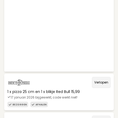
Verlopen
1 x pizza 25 cm en 1 x blikje Red Bull 15,99
17 januari 2026 bijgewerkt, code werkt niet!
BEZORGEN
AFHALEN