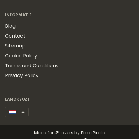
INFORMATIE
Blog
Contact
Sitemap
Cookie Policy
Terms and Conditions
Privacy Policy
LANDKEUZE
Made for 🍕 lovers by Pizza Pirate