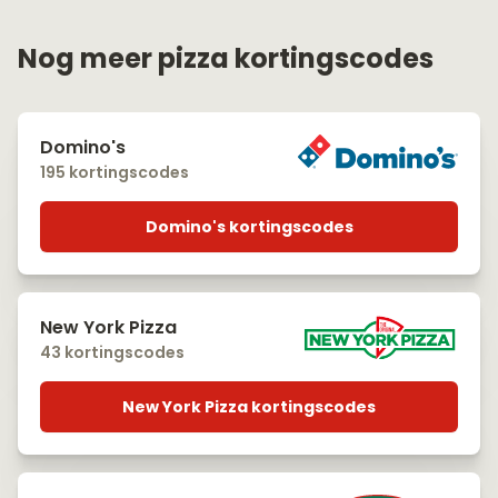
Nog meer pizza kortingscodes
Domino's
195 kortingscodes
Domino's kortingscodes
New York Pizza
43 kortingscodes
New York Pizza kortingscodes