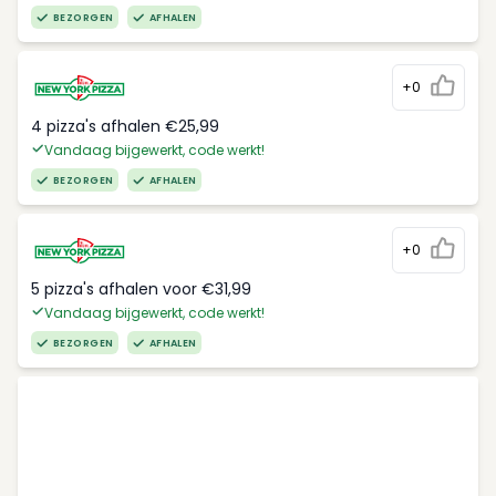
BEZORGEN
AFHALEN
+0
4 pizza's afhalen €25,99
Vandaag bijgewerkt, code werkt!
BEZORGEN
AFHALEN
+0
5 pizza's afhalen voor €31,99
Vandaag bijgewerkt, code werkt!
BEZORGEN
AFHALEN