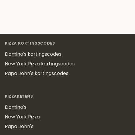
Footer
PIZZA KORTINGSCODES
Domino's kortingscodes
New York Pizza kortingscodes
Papa John's kortingscodes
PIZZAKETENS
Domino's
New York Pizza
Papa John's