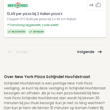
+0
13,49 per pizza bij 2 Italian pizza's
Coupon 171 | 13,49 per pizza bij 2 x 30 cm Italian
Vandaag bijgewerkt, code werkt!
BEZORGEN
AFHALEN
Vorige
Volgende
Over New York Pizza Schijndel Hoofdstraat
Schijndel Hoofdstraat is een prettige New York Pizza
vestiging. Je kunt bij deze vestiging in Schijndel Hoofdstraat
bezorgen en afhalen. Als je nu een pizza besteld bij New
York Pizza Schijndel Hoofdstraat dan wordt hij binnen 30
minuten bij jou thuis bezorgd. Kun je niet zo lang wachten?
Dan kun je hem als binnen 15 minuten op komen halen! Bij