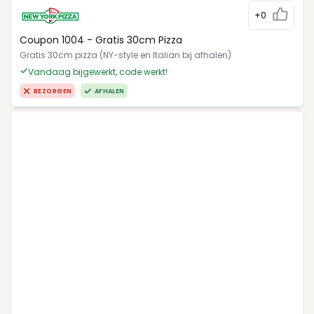
+0
Coupon 1004 - Gratis 30cm Pizza
Gratis 30cm pizza (NY-style en Italian bij afhalen)
Vandaag bijgewerkt, code werkt!
BEZORGEN
AFHALEN