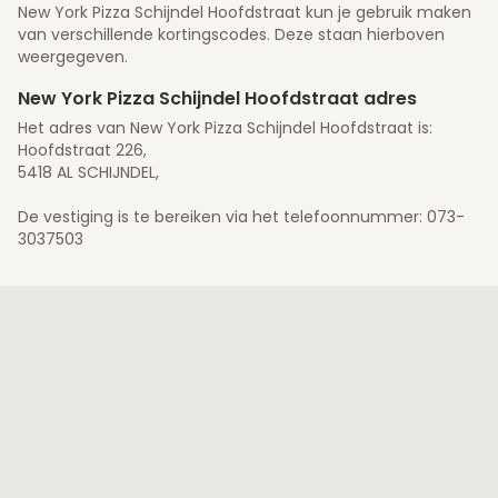
New York Pizza Schijndel Hoofdstraat kun je gebruik maken
van verschillende kortingscodes. Deze staan hierboven
weergegeven.
New York Pizza Schijndel Hoofdstraat adres
Het adres van New York Pizza Schijndel Hoofdstraat is:
Hoofdstraat 226,
5418 AL SCHIJNDEL,
De vestiging is te bereiken via het telefoonnummer: 073-
3037503