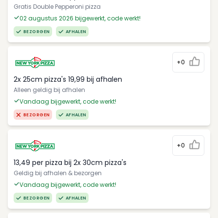
Gratis Double Pepperoni pizza
02 augustus 2026 bijgewerkt, code werkt!
BEZORGEN
AFHALEN
+0
2x 25cm pizza's 19,99 bij afhalen
Alleen geldig bij afhalen
Vandaag bijgewerkt, code werkt!
BEZORGEN
AFHALEN
+0
13,49 per pizza bij 2x 30cm pizza's
Geldig bij afhalen & bezorgen
Vandaag bijgewerkt, code werkt!
BEZORGEN
AFHALEN