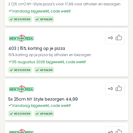
2 (25 cm) NY-Style pizza's voor 17,99 voor afhalen en bezorgen
Vandaag bijgewerkt, code werkt!
BEZORGEN
AFHALEN
+0
403 | 15% korting op je pizza
15% korting op je pizza bij afhalen en bezorgen
05 augustus 2026 bijgewerkt, code werkt!
BEZORGEN
AFHALEN
+0
5x 25cm NY Style bezorgen 44,99
Vandaag bijgewerkt, code werkt!
BEZORGEN
AFHALEN
+0