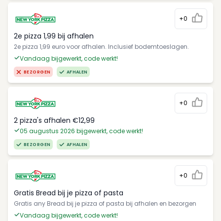
+0
2e pizza 1,99 bij afhalen
2e pizza 1,99 euro voor afhalen. Inclusief bodemtoeslagen.
Vandaag bijgewerkt, code werkt!
BEZORGEN
AFHALEN
+0
2 pizza's afhalen €12,99
05 augustus 2026 bijgewerkt, code werkt!
BEZORGEN
AFHALEN
+0
Gratis Bread bij je pizza of pasta
Gratis any Bread bij je pizza of pasta bij afhalen en bezorgen
Vandaag bijgewerkt, code werkt!