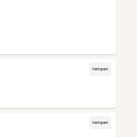
Verlopen
Verlopen