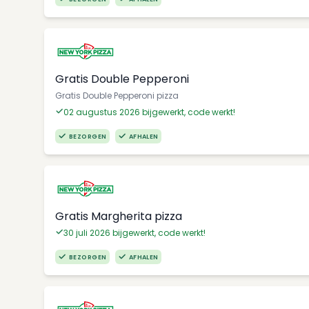
Gratis Double Pepperoni
Gratis Double Pepperoni pizza
02 augustus 2026 bijgewerkt, code werkt!
BEZORGEN
AFHALEN
Gratis Margherita pizza
30 juli 2026 bijgewerkt, code werkt!
BEZORGEN
AFHALEN