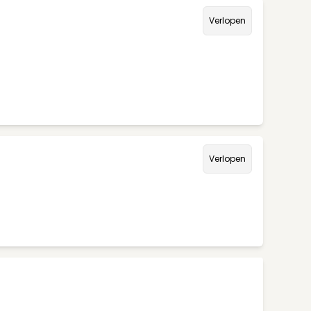
Verlopen
Verlopen