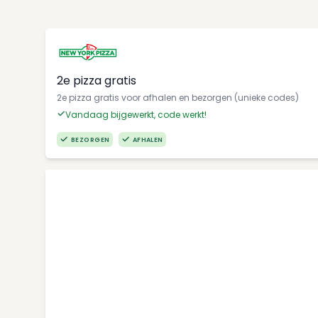
2e pizza gratis
2e pizza gratis voor afhalen en bezorgen (unieke codes)
Vandaag bijgewerkt, code werkt!
BEZORGEN
AFHALEN