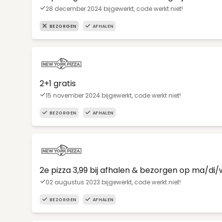
28 december 2024 bijgewerkt, code werkt niet!
BEZORGEN
AFHALEN
2+1 gratis
15 november 2024 bijgewerkt, code werkt niet!
BEZORGEN
AFHALEN
2e pizza 3,99 bij afhalen & bezorgen op ma/di
02 augustus 2023 bijgewerkt, code werkt niet!
BEZORGEN
AFHALEN