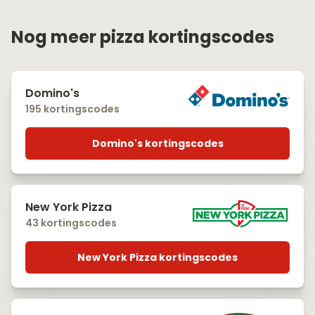
Nog meer pizza kortingscodes
Domino's
195 kortingscodes
Domino's kortingscodes
New York Pizza
43 kortingscodes
New York Pizza kortingscodes