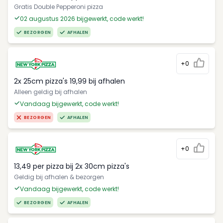
Gratis Double Pepperoni pizza
02 augustus 2026 bijgewerkt, code werkt!
BEZORGEN
AFHALEN
+0
2x 25cm pizza's 19,99 bij afhalen
Alleen geldig bij afhalen
Vandaag bijgewerkt, code werkt!
BEZORGEN
AFHALEN
+0
13,49 per pizza bij 2x 30cm pizza's
Geldig bij afhalen & bezorgen
Vandaag bijgewerkt, code werkt!
BEZORGEN
AFHALEN