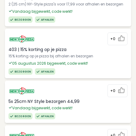
2 (25 cm) NY-Style pizza's voor 17,99 voor afhalen en bezorgen
Vandaag bijgewerkt, code werkt!
BEZORGEN
AFHALEN
+0
403 | 15% korting op je pizza
15% korting op je pizza bij afhalen en bezorgen
05 augustus 2026 bijgewerkt, code werkt!
BEZORGEN
AFHALEN
+0
5x 25cm NY Style bezorgen 44,99
Vandaag bijgewerkt, code werkt!
BEZORGEN
AFHALEN
+0