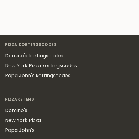
Footer
PIZZA KORTINGSCODES
Domino's kortingscodes
New York Pizza kortingscodes
Papa John's kortingscodes
PIZZAKETENS
Domino's
New York Pizza
Papa John's