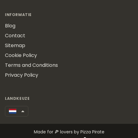
INFORMATIE
Blog
Contact
Sitemap
Cookie Policy
Terms and Conditions
Privacy Policy
LANDKEUZE
Made for 🍕 lovers by Pizza Pirate