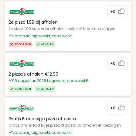
+0
2e pizza 1,99 bij afhalen
2e pizza 1,99 euro voor afhalen. Inclusief bodemtoeslagen.
Vandaag bijgewerkt, code werkt!
BEZORGEN
AFHALEN
+0
2 pizza's afhalen €12,99
05 augustus 2026 bijgewerkt, code werkt!
BEZORGEN
AFHALEN
+0
Gratis Bread bij je pizza of pasta
Gratis any Bread bij je pizza of pasta bij afhalen en bezorgen
Vandaag bijgewerkt, code werkt!