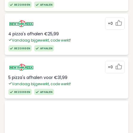
BEZORGEN
AFHALEN
+0
4 pizza's afhalen €25,99
Vandaag bijgewerkt, code werkt!
BEZORGEN
AFHALEN
+0
5 pizza's afhalen voor €31,99
Vandaag bijgewerkt, code werkt!
BEZORGEN
AFHALEN