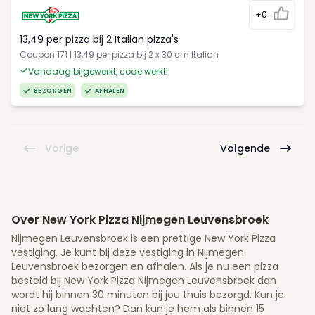
+0
13,49 per pizza bij 2 Italian pizza's
Coupon 171 | 13,49 per pizza bij 2 x 30 cm Italian
Vandaag bijgewerkt, code werkt!
BEZORGEN
AFHALEN
Vorige
Volgende
Over New York Pizza Nijmegen Leuvensbroek
Nijmegen Leuvensbroek is een prettige New York Pizza
vestiging. Je kunt bij deze vestiging in Nijmegen
Leuvensbroek bezorgen en afhalen. Als je nu een pizza
besteld bij New York Pizza Nijmegen Leuvensbroek dan
wordt hij binnen 30 minuten bij jou thuis bezorgd. Kun je
niet zo lang wachten? Dan kun je hem als binnen 15