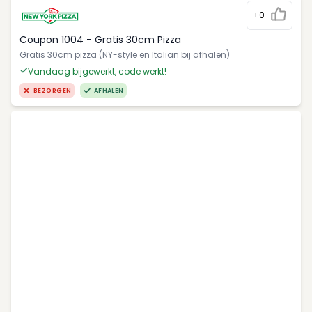
+0
Coupon 1004 - Gratis 30cm Pizza
Gratis 30cm pizza (NY-style en Italian bij afhalen)
Vandaag bijgewerkt, code werkt!
BEZORGEN
AFHALEN