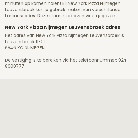
minuten op komen halen! Bij New York Pizza Nijmegen
Leuvensbroek kun je gebruik maken van verschillende
kortingscodes. Deze staan hierboven weergegeven.
New York Pizza Nijmegen Leuvensbroek adres
Het adres van New York Pizza Nijmegen Leuvensbroek is:
Leuvensbroek 11-01,
6546 XC NIJMEGEN,
De vestiging is te bereiken via het telefoonnummer: 024-
8000777