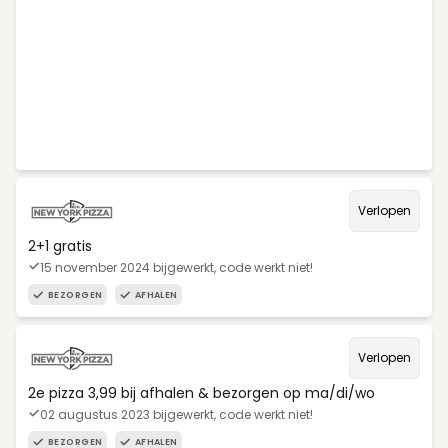
Verlopen
2+1 gratis
15 november 2024 bijgewerkt, code werkt niet!
BEZORGEN
AFHALEN
Verlopen
2e pizza 3,99 bij afhalen & bezorgen op ma/di/wo
02 augustus 2023 bijgewerkt, code werkt niet!
BEZORGEN
AFHALEN