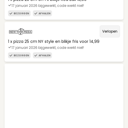
17 januari 2026 bijgewerkt, code werkt niet!
BEZORGEN
AFHALEN
Verlopen
1 x pizza 25 cm NY style en blikje fris voor 14,99
17 januari 2026 bijgewerkt, code werkt niet!
BEZORGEN
AFHALEN