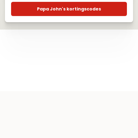
Papa John's kortingscodes