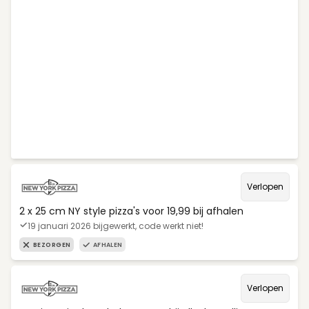
Verlopen
2 x 25 cm NY style pizza's voor 19,99 bij afhalen
19 januari 2026 bijgewerkt, code werkt niet!
BEZORGEN
AFHALEN
Verlopen