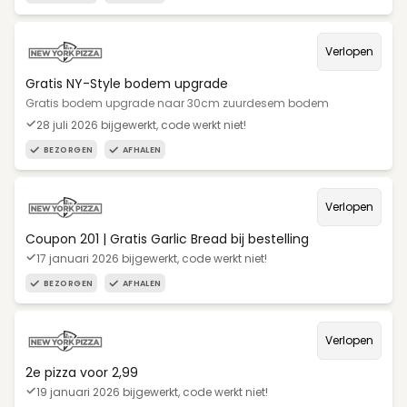
Verlopen
Gratis NY-Style bodem upgrade
Gratis bodem upgrade naar 30cm zuurdesem bodem
28 juli 2026 bijgewerkt, code werkt niet!
BEZORGEN
AFHALEN
Verlopen
Coupon 201 | Gratis Garlic Bread bij bestelling
17 januari 2026 bijgewerkt, code werkt niet!
BEZORGEN
AFHALEN
Verlopen
2e pizza voor 2,99
19 januari 2026 bijgewerkt, code werkt niet!