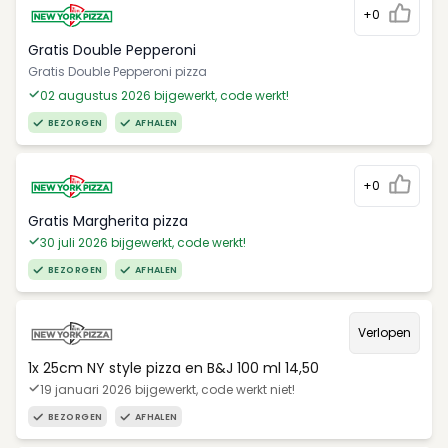
+0
Gratis Double Pepperoni
Gratis Double Pepperoni pizza
02 augustus 2026 bijgewerkt, code werkt!
BEZORGEN
AFHALEN
+0
Gratis Margherita pizza
30 juli 2026 bijgewerkt, code werkt!
BEZORGEN
AFHALEN
Verlopen
1x 25cm NY style pizza en B&J 100 ml 14,50
19 januari 2026 bijgewerkt, code werkt niet!
BEZORGEN
AFHALEN