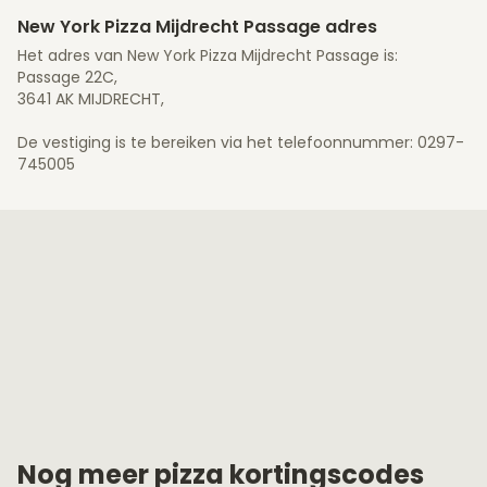
New York Pizza Mijdrecht Passage adres
Het adres van New York Pizza Mijdrecht Passage is:
Passage 22C,
3641 AK MIJDRECHT,
De vestiging is te bereiken via het telefoonnummer: 0297-
745005
Nog meer pizza kortingscodes