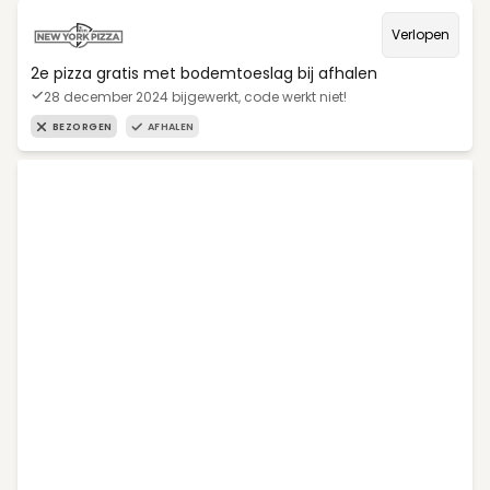
Verlopen
2e pizza gratis met bodemtoeslag bij afhalen
28 december 2024 bijgewerkt, code werkt niet!
BEZORGEN
AFHALEN