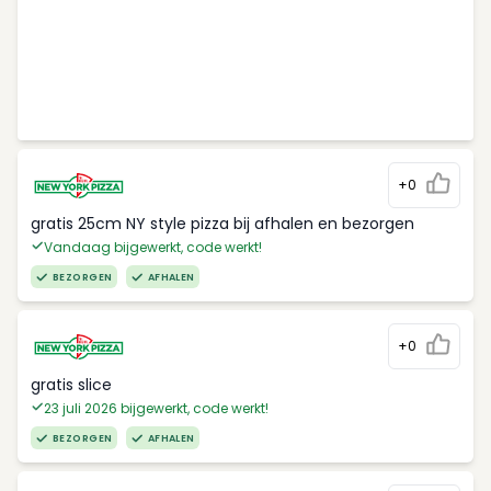
+0
gratis 25cm NY style pizza bij afhalen en bezorgen
Vandaag bijgewerkt, code werkt!
BEZORGEN
AFHALEN
+0
gratis slice
23 juli 2026 bijgewerkt, code werkt!
BEZORGEN
AFHALEN