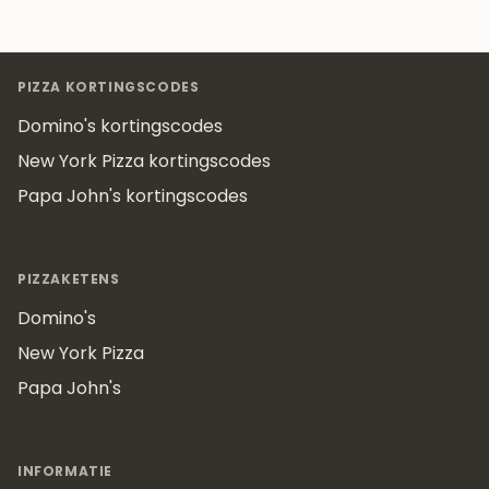
Footer
PIZZA KORTINGSCODES
Domino's kortingscodes
New York Pizza kortingscodes
Papa John's kortingscodes
PIZZAKETENS
Domino's
New York Pizza
Papa John's
INFORMATIE