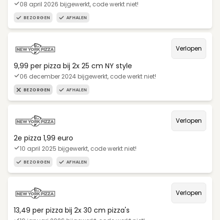
08 april 2026 bijgewerkt, code werkt niet!
BEZORGEN
AFHALEN
Verlopen
9,99 per pizza bij 2x 25 cm NY style
06 december 2024 bijgewerkt, code werkt niet!
BEZORGEN
AFHALEN
Verlopen
2e pizza 1,99 euro
10 april 2025 bijgewerkt, code werkt niet!
BEZORGEN
AFHALEN
Verlopen
13,49 per pizza bij 2x 30 cm pizza's