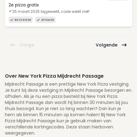
2e pizza gratis
25 maart 2025 bijgewerkt, code werkt niet!
BEZORGEN
AFHALEN
Vorige
Volgende
Over New York Pizza Mijdrecht Passage
Mijdrecht Passage is een prettige New York Pizza vestiging.
Je kunt bij deze vestiging in Mijdrecht Passage bezorgen en
afhalen. Als je nu een pizza besteld bij New York Pizza
Mijdrecht Passage dan wordt hij binnen 30 minuten bij jou
thuis bezorgd. Kun je niet zo lang wachten? Dan kun je
hem als binnen 15 minuten op komen halen! Bij New York
Pizza Mijdrecht Passage kun je gebruik maken van
verschillende kortingscodes. Deze staan hierboven
weergegeven.