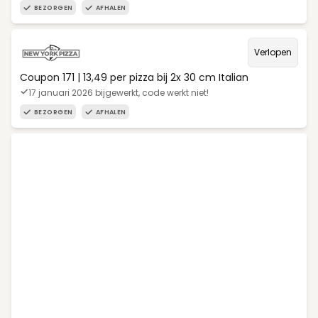
BEZORGEN
AFHALEN
Verlopen
Coupon 171 | 13,49 per pizza bij 2x 30 cm Italian
17 januari 2026 bijgewerkt, code werkt niet!
BEZORGEN
AFHALEN