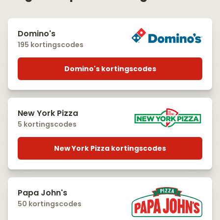
Domino's
195 kortingscodes
Domino's kortingscodes
New York Pizza
5 kortingscodes
New York Pizza kortingscodes
Papa John's
50 kortingscodes