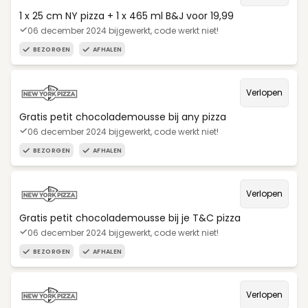
1 x 25 cm NY pizza + 1 x 465 ml B&J voor 19,99
06 december 2024 bijgewerkt, code werkt niet!
BEZORGEN
AFHALEN
Verlopen
Gratis petit chocolademousse bij any pizza
06 december 2024 bijgewerkt, code werkt niet!
BEZORGEN
AFHALEN
Verlopen
Gratis petit chocolademousse bij je T&C pizza
06 december 2024 bijgewerkt, code werkt niet!
BEZORGEN
AFHALEN
Verlopen