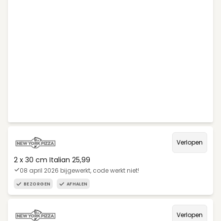
Verlopen
2 x 30 cm Italian 25,99
08 april 2026 bijgewerkt, code werkt niet!
BEZORGEN
AFHALEN
Verlopen